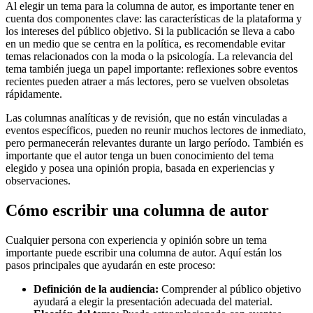
Al elegir un tema para la columna de autor, es importante tener en
cuenta dos componentes clave: las características de la plataforma y
los intereses del público objetivo. Si la publicación se lleva a cabo
en un medio que se centra en la política, es recomendable evitar
temas relacionados con la moda o la psicología. La relevancia del
tema también juega un papel importante: reflexiones sobre eventos
recientes pueden atraer a más lectores, pero se vuelven obsoletas
rápidamente.
Las columnas analíticas y de revisión, que no están vinculadas a
eventos específicos, pueden no reunir muchos lectores de inmediato,
pero permanecerán relevantes durante un largo período. También es
importante que el autor tenga un buen conocimiento del tema
elegido y posea una opinión propia, basada en experiencias y
observaciones.
Cómo escribir una columna de autor
Cualquier persona con experiencia y opinión sobre un tema
importante puede escribir una columna de autor. Aquí están los
pasos principales que ayudarán en este proceso:
Definición de la audiencia:
Comprender al público objetivo
ayudará a elegir la presentación adecuada del material.