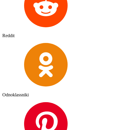
Reddit
Odnoklassniki