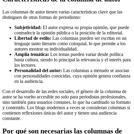
Las columnas de autor tienen varias características clave que las
distinguen de otras formas de periodismo:
Subjetividad:
El autor expresa su propia opinión, que puede
contradecir la opinión pública o la posición de la editorial.
Libertad de estilo:
Las columnas pueden ser escritas en un
lenguaje tanto literario como coloquial, lo que permite a los
autores mostrar su individualidad.
Amplia temática:
Los temas pueden variar desde política
hasta cultura, siendo lo principal la relevancia y el interés para
los lectores.
Personalidad del autor:
Las columnas a menudo se asocian
con personalidades conocidas, cuya opinión genera confianza
en la audiencia.
Con el desarrollo de las redes sociales, el género de la columna de
autor se ha vuelto accesible no solo para periodistas profesionales,
sino también para usuarios comunes, lo que ha cambiado su formato
y contenido. Los blogs modernos a veces se consideran columnas si
contienen reflexiones únicas del autor y tienen una audiencia
constante.
Por qué son necesarias las columnas de