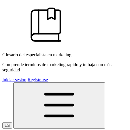
Glosario del especialista en marketing
Comprende términos de marketing rápido y trabaja con más
seguridad
Iniciar sesión
Registrarse
ES