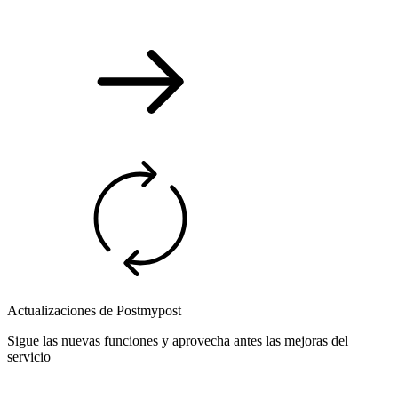
Actualizaciones de Postmypost
Sigue las nuevas funciones y aprovecha antes las mejoras del
servicio