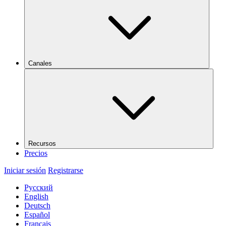
Canales
Recursos
Precios
Iniciar sesión
Registrarse
Русский
English
Deutsch
Español
Français