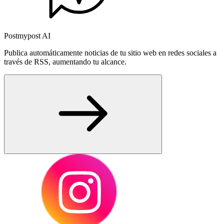
Postmypost AI
Publica automáticamente noticias de tu sitio web en redes sociales a
través de RSS, aumentando tu alcance.