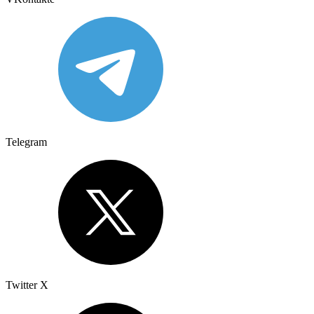
Telegram
Twitter X