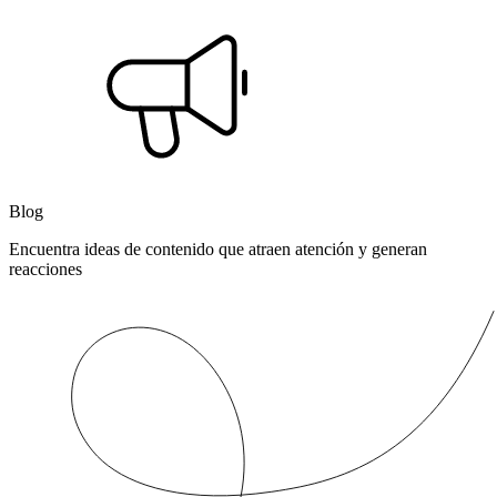
Blog
Encuentra ideas de contenido que atraen atención y generan
reacciones