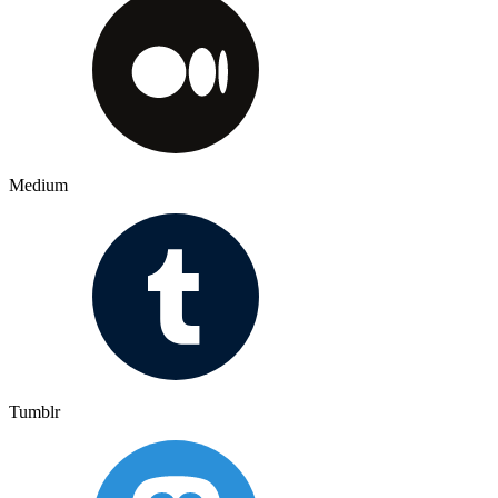
Medium
Tumblr