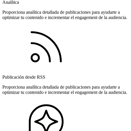
Analítica
Proporciona analítica detallada de publicaciones para ayudarte a
optimizar tu contenido e incrementar el engagement de la audiencia.
Publicación desde RSS
Proporciona analítica detallada de publicaciones para ayudarte a
optimizar tu contenido e incrementar el engagement de la audiencia.