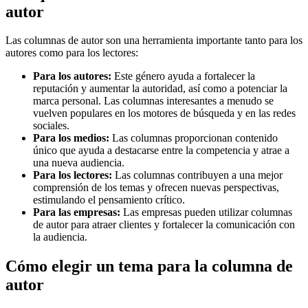
autor
Las columnas de autor son una herramienta importante tanto para los
autores como para los lectores:
Para los autores:
Este género ayuda a fortalecer la
reputación y aumentar la autoridad, así como a potenciar la
marca personal. Las columnas interesantes a menudo se
vuelven populares en los motores de búsqueda y en las redes
sociales.
Para los medios:
Las columnas proporcionan contenido
único que ayuda a destacarse entre la competencia y atrae a
una nueva audiencia.
Para los lectores:
Las columnas contribuyen a una mejor
comprensión de los temas y ofrecen nuevas perspectivas,
estimulando el pensamiento crítico.
Para las empresas:
Las empresas pueden utilizar columnas
de autor para atraer clientes y fortalecer la comunicación con
la audiencia.
Cómo elegir un tema para la columna de
autor