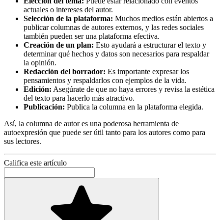
Elección del tema:
Puede estar relacionado con eventos
actuales o intereses del autor.
Selección de la plataforma:
Muchos medios están abiertos a
publicar columnas de autores externos, y las redes sociales
también pueden ser una plataforma efectiva.
Creación de un plan:
Esto ayudará a estructurar el texto y
determinar qué hechos y datos son necesarios para respaldar
la opinión.
Redacción del borrador:
Es importante expresar los
pensamientos y respaldarlos con ejemplos de la vida.
Edición:
Asegúrate de que no haya errores y revisa la estética
del texto para hacerlo más atractivo.
Publicación:
Publica la columna en la plataforma elegida.
Así, la columna de autor es una poderosa herramienta de
autoexpresión que puede ser útil tanto para los autores como para
sus lectores.
Califica este artículo