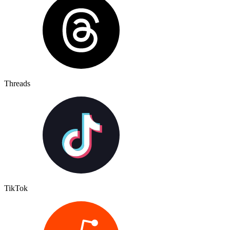
Threads
TikTok