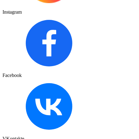
Instagram
Facebook
VKontakte