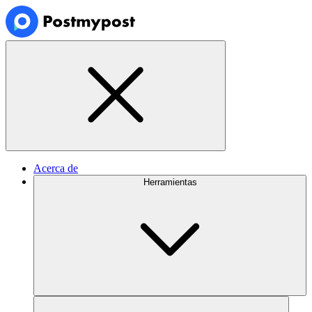
Acerca de
Herramientas