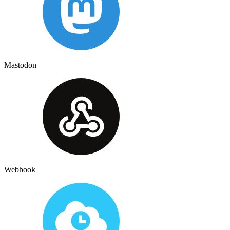
Mastodon
Webhook