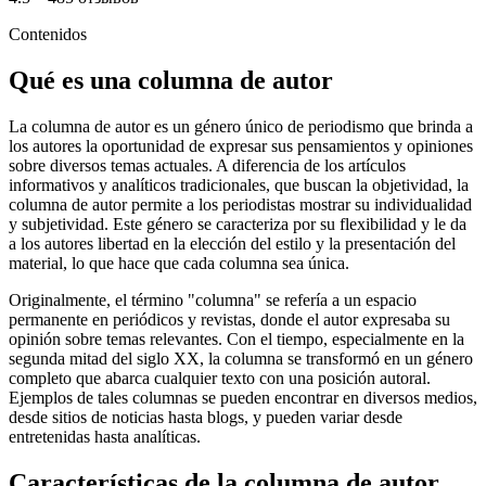
Contenidos
Qué es una columna de autor
La columna de autor es un género único de periodismo que brinda a
los autores la oportunidad de expresar sus pensamientos y opiniones
sobre diversos temas actuales. A diferencia de los artículos
informativos y analíticos tradicionales, que buscan la objetividad, la
columna de autor permite a los periodistas mostrar su individualidad
y subjetividad. Este género se caracteriza por su flexibilidad y le da
a los autores libertad en la elección del estilo y la presentación del
material, lo que hace que cada columna sea única.
Originalmente, el término "columna" se refería a un espacio
permanente en periódicos y revistas, donde el autor expresaba su
opinión sobre temas relevantes. Con el tiempo, especialmente en la
segunda mitad del siglo XX, la columna se transformó en un género
completo que abarca cualquier texto con una posición autoral.
Ejemplos de tales columnas se pueden encontrar en diversos medios,
desde sitios de noticias hasta blogs, y pueden variar desde
entretenidas hasta analíticas.
Características de la columna de autor