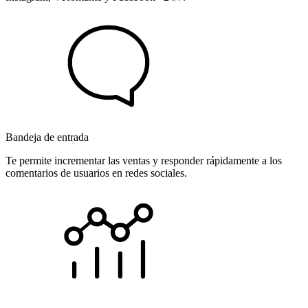
Bandeja de entrada
Te permite incrementar las ventas y responder rápidamente a los
comentarios de usuarios en redes sociales.