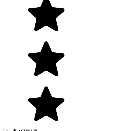
4.5 – 485 отзывов