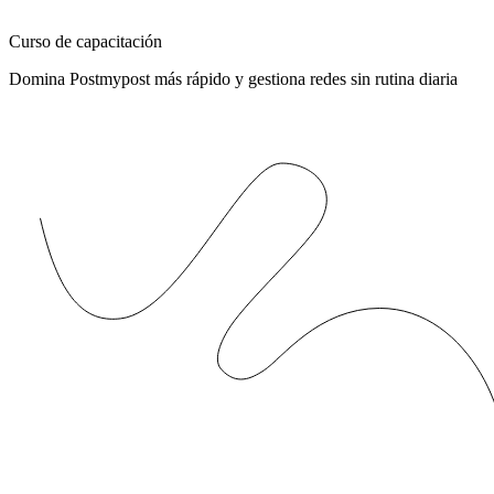
Curso de capacitación
Domina Postmypost más rápido y gestiona redes sin rutina diaria