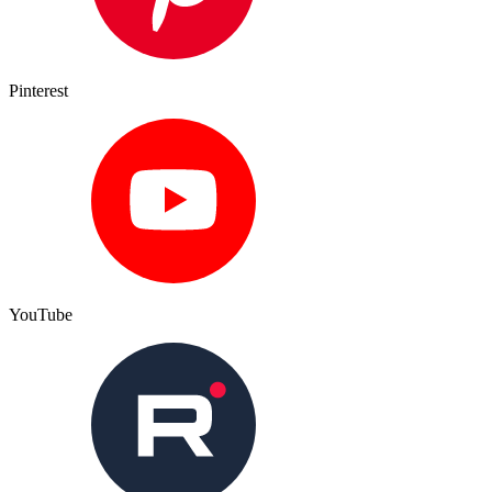
Pinterest
YouTube