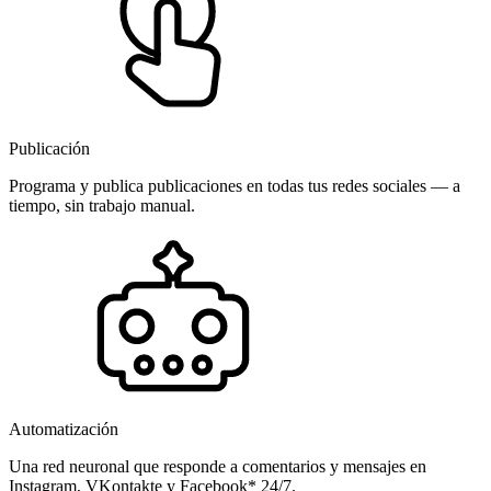
Publicación
Programa y publica publicaciones en todas tus redes sociales — a
tiempo, sin trabajo manual.
Automatización
Una red neuronal que responde a comentarios y mensajes en
Instagram, VKontakte y Facebook* 24/7.