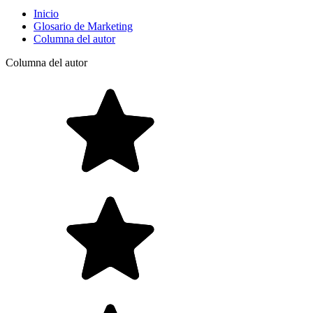
Inicio
Glosario de Marketing
Columna del autor
Columna del autor