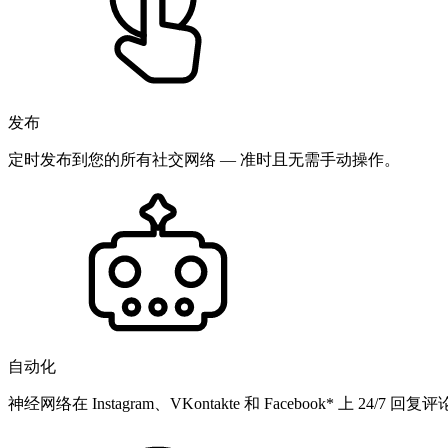
发布
定时发布到您的所有社交网络 — 准时且无需手动操作。
自动化
神经网络在 Instagram、VKontakte 和 Facebook* 上 24/7 