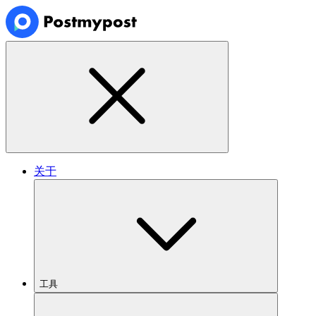
关于
工具