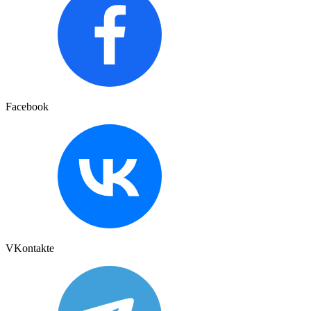
Facebook
VKontakte