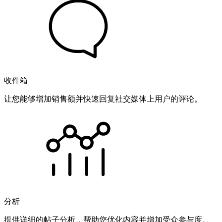
收件箱
让您能够增加销售额并快速回复社交媒体上用户的评论。
分析
提供详细的帖子分析，帮助您优化内容并增加受众参与度。