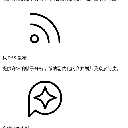
从 RSS 发布
提供详细的帖子分析，帮助您优化内容并增加受众参与度。
Postmypost AI