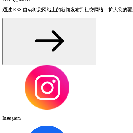
通过 RSS 自动将您网站上的新闻发布到社交网络，扩大您的
Instagram