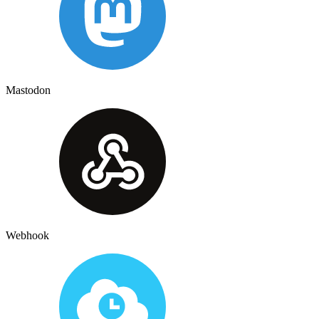
Mastodon
Webhook