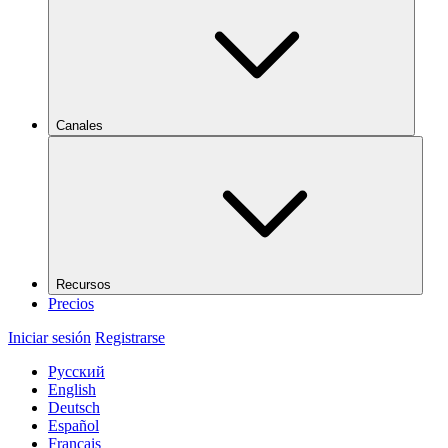
Canales
Recursos
Precios
Iniciar sesión
Registrarse
Русский
English
Deutsch
Español
Français