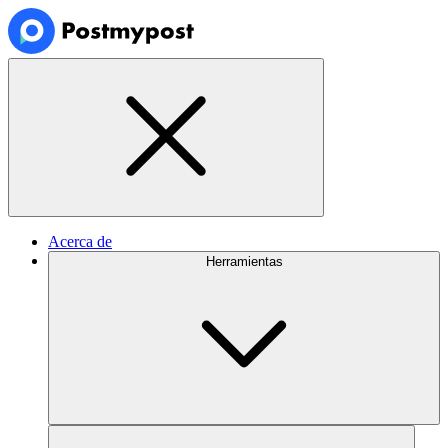
Acerca de
Herramientas