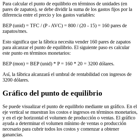
Para calcular el punto de equilibrio en términos de unidades (en
pares de zapatos), se debe dividir la suma de los gastos fijos por la
diferencia entre el precio y los gastos variables:
BEP (unid) = TFC / (P - AVC) = 800 / (20 - 15) = 160 pares de
zapatos/mes.
Esto significa que la fábrica necesita vender 160 pares de zapatos
para alcanzar el punto de equilibrio. El siguiente paso es calcular
este punto en términos monetarios:
BEP (mon) = BEP (unid) * P = 160 * 20 = 3200 dólares.
Así, la fábrica alcanzará el umbral de rentabilidad con ingresos de
3200 dólares.
Gráfico del punto de equilibrio
Se puede visualizar el punto de equilibrio mediante un gráfico. En el
eje vertical se muestran los costos e ingresos en términos monetarios,
y en el eje horizontal el volumen de producción o ventas. El gráfico
ayuda a determinar el volumen mínimo de ventas o producción
necesario para cubrir todos los costos y comenzar a obtener
ganancias.