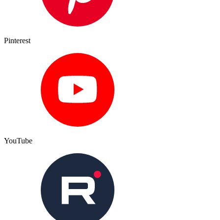
Pinterest
YouTube