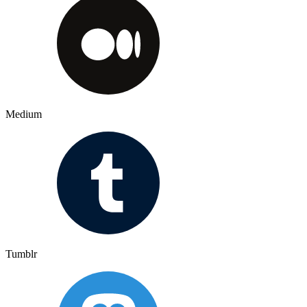
Medium
Tumblr