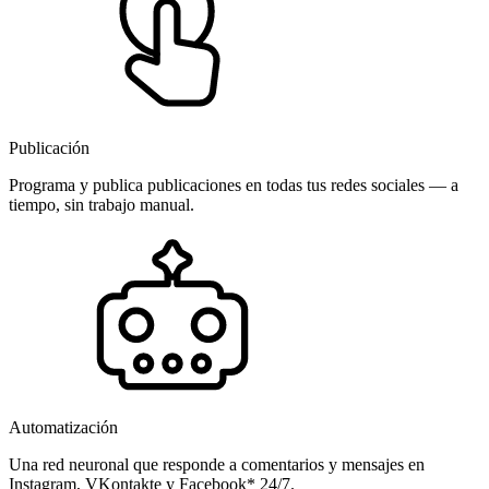
Publicación
Programa y publica publicaciones en todas tus redes sociales — a
tiempo, sin trabajo manual.
Automatización
Una red neuronal que responde a comentarios y mensajes en
Instagram, VKontakte y Facebook* 24/7.