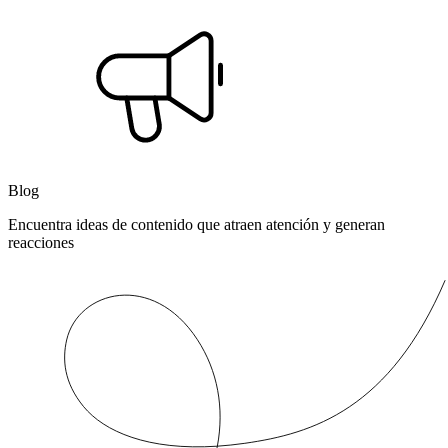
Blog
Encuentra ideas de contenido que atraen atención y generan
reacciones