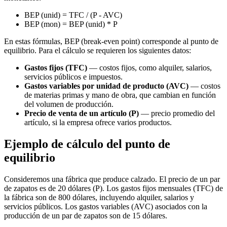
BEP (unid) = TFC / (P - AVC)
BEP (mon) = BEP (unid) * P
En estas fórmulas, BEP (break-even point) corresponde al punto de
equilibrio. Para el cálculo se requieren los siguientes datos:
Gastos fijos (TFC)
— costos fijos, como alquiler, salarios,
servicios públicos e impuestos.
Gastos variables por unidad de producto (AVC)
— costos
de materias primas y mano de obra, que cambian en función
del volumen de producción.
Precio de venta de un artículo (P)
— precio promedio del
artículo, si la empresa ofrece varios productos.
Ejemplo de cálculo del punto de
equilibrio
Consideremos una fábrica que produce calzado. El precio de un par
de zapatos es de 20 dólares (P). Los gastos fijos mensuales (TFC) de
la fábrica son de 800 dólares, incluyendo alquiler, salarios y
servicios públicos. Los gastos variables (AVC) asociados con la
producción de un par de zapatos son de 15 dólares.