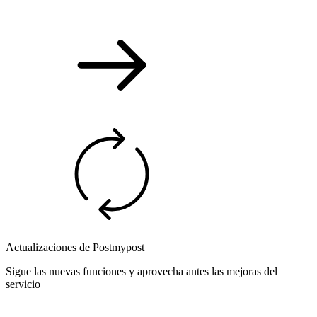
Actualizaciones de Postmypost
Sigue las nuevas funciones y aprovecha antes las mejoras del
servicio