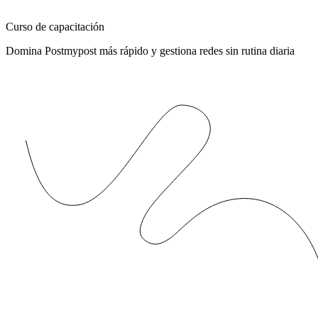
Curso de capacitación
Domina Postmypost más rápido y gestiona redes sin rutina diaria