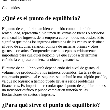
Contenidos
¿Qué es el punto de equilibrio?
El punto de equilibrio, también conocido como umbral de
rentabilidad, representa el volumen de ventas de bienes o servicios
en el cual los ingresos de la empresa cubren todos sus costos. Esto
significa que todos los ingresos obtenidos de las ventas se destinan
al pago de alquiler, salarios, compra de materias primas y otros
gastos necesarios. Comprender este concepto es críticamente
importante para cualquier negocio, ya que ayuda a determinar
cuándo la empresa comienza a obtener ganancias.
El punto de equilibrio varía dependiendo del nivel de gastos, el
volumen de producción y los ingresos obtenidos. La tarea de un
empresario profesional es superar este umbral lo más rápido posible,
ya que no lograrlo a tiempo puede llevar a serios problemas
financieros. Es importante recordar que el punto de equilibrio no es
un indicador estático y puede cambiar en función de las
fluctuaciones de costos e ingresos.
¿Para qué sirve el punto de equilibrio?