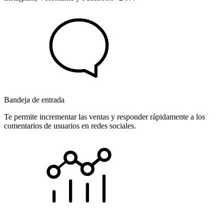
Bandeja de entrada
Te permite incrementar las ventas y responder rápidamente a los
comentarios de usuarios en redes sociales.