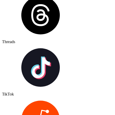
Threads
TikTok