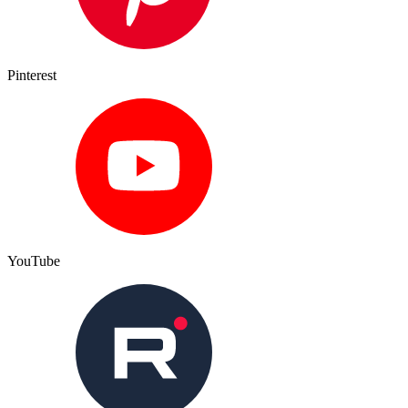
Pinterest
YouTube