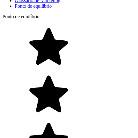
Glossário de Marketing
Ponto de equilíbrio
Ponto de equilíbrio