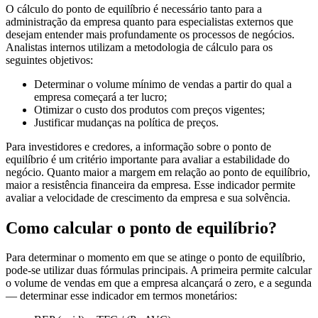
O cálculo do ponto de equilíbrio é necessário tanto para a
administração da empresa quanto para especialistas externos que
desejam entender mais profundamente os processos de negócios.
Analistas internos utilizam a metodologia de cálculo para os
seguintes objetivos:
Determinar o volume mínimo de vendas a partir do qual a
empresa começará a ter lucro;
Otimizar o custo dos produtos com preços vigentes;
Justificar mudanças na política de preços.
Para investidores e credores, a informação sobre o ponto de
equilíbrio é um critério importante para avaliar a estabilidade do
negócio. Quanto maior a margem em relação ao ponto de equilíbrio,
maior a resistência financeira da empresa. Esse indicador permite
avaliar a velocidade de crescimento da empresa e sua solvência.
Como calcular o ponto de equilíbrio?
Para determinar o momento em que se atinge o ponto de equilíbrio,
pode-se utilizar duas fórmulas principais. A primeira permite calcular
o volume de vendas em que a empresa alcançará o zero, e a segunda
— determinar esse indicador em termos monetários: