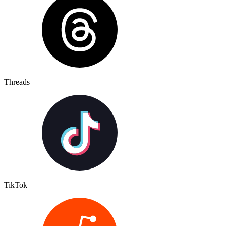
Threads
TikTok