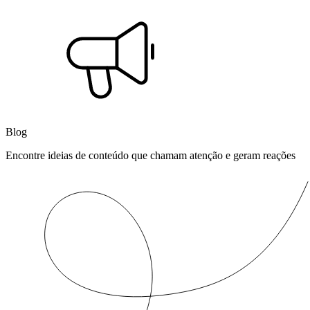
Blog
Encontre ideias de conteúdo que chamam atenção e geram reações