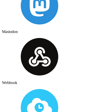
Mastodon
Webhook