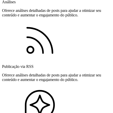
Análises
Oferece análises detalhadas de posts para ajudar a otimizar seu
conteúdo e aumentar o engajamento do público.
Publicação via RSS
Oferece análises detalhadas de posts para ajudar a otimizar seu
conteúdo e aumentar o engajamento do público.