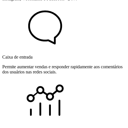
Caixa de entrada
Permite aumentar vendas e responder rapidamente aos comentários
dos usuários nas redes sociais.