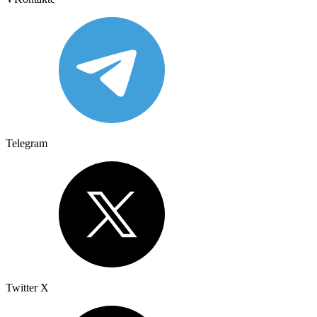
Telegram
Twitter X