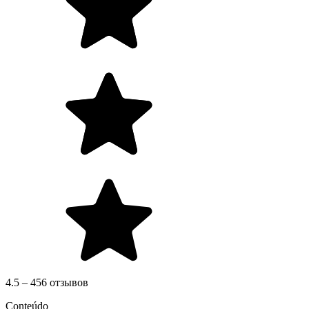
4.5 – 456 отзывов
Conteúdo