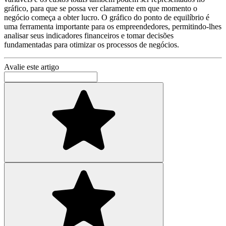
gráfico, para que se possa ver claramente em que momento o
negócio começa a obter lucro. O gráfico do ponto de equilíbrio é
uma ferramenta importante para os empreendedores, permitindo-lhes
analisar seus indicadores financeiros e tomar decisões
fundamentadas para otimizar os processos de negócios.
Avalie este artigo