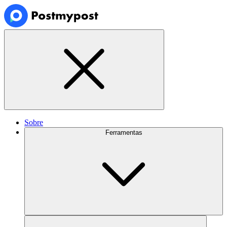
Sobre
Ferramentas