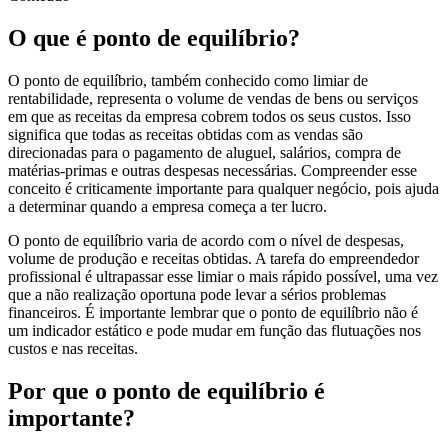
O que é ponto de equilíbrio?
O ponto de equilíbrio, também conhecido como limiar de
rentabilidade, representa o volume de vendas de bens ou serviços
em que as receitas da empresa cobrem todos os seus custos. Isso
significa que todas as receitas obtidas com as vendas são
direcionadas para o pagamento de aluguel, salários, compra de
matérias-primas e outras despesas necessárias. Compreender esse
conceito é criticamente importante para qualquer negócio, pois ajuda
a determinar quando a empresa começa a ter lucro.
O ponto de equilíbrio varia de acordo com o nível de despesas,
volume de produção e receitas obtidas. A tarefa do empreendedor
profissional é ultrapassar esse limiar o mais rápido possível, uma vez
que a não realização oportuna pode levar a sérios problemas
financeiros. É importante lembrar que o ponto de equilíbrio não é
um indicador estático e pode mudar em função das flutuações nos
custos e nas receitas.
Por que o ponto de equilíbrio é
importante?