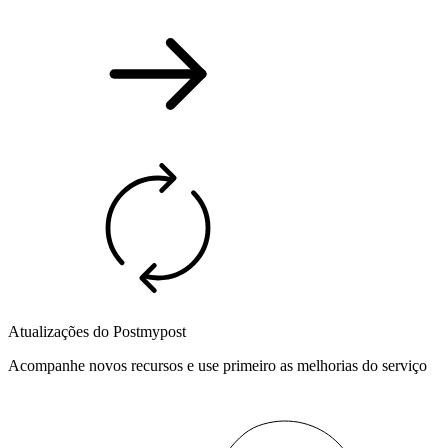
Atualizações do Postmypost
Acompanhe novos recursos e use primeiro as melhorias do serviço