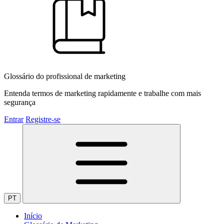
Glossário do profissional de marketing
Entenda termos de marketing rapidamente e trabalhe com mais
segurança
Entrar
Registre-se
PT
Início