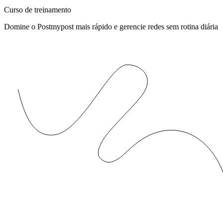
Curso de treinamento
Domine o Postmypost mais rápido e gerencie redes sem rotina diária