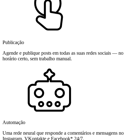
Publicação
Agende e publique posts em todas as suas redes sociais — no
horário certo, sem trabalho manual.
Automação
Uma rede neural que responde a comentários e mensagens no
Instagram, VKontakte e Facebook* 24/7.