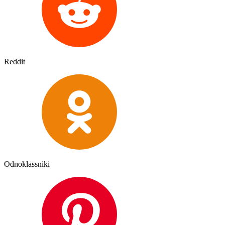
Reddit
Odnoklassniki