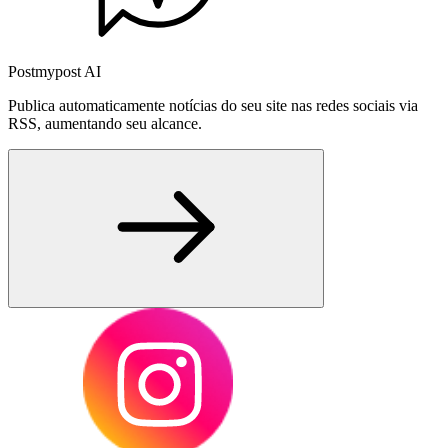
Postmypost AI
Publica automaticamente notícias do seu site nas redes sociais via
RSS, aumentando seu alcance.