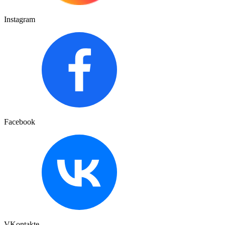
Instagram
Facebook
VKontakte