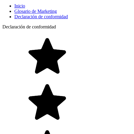
Inicio
Glosario de Marketing
Declaración de conformidad
Declaración de conformidad