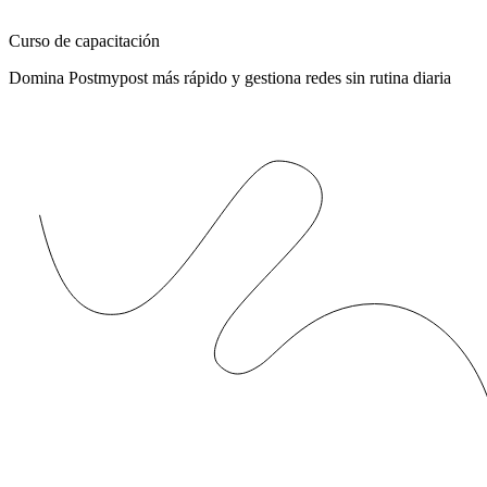
Curso de capacitación
Domina Postmypost más rápido y gestiona redes sin rutina diaria