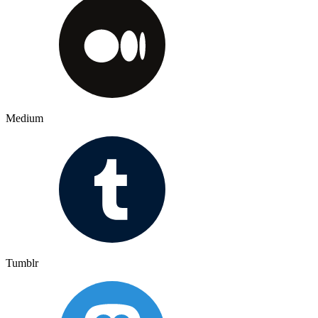
Medium
Tumblr