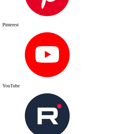
Pinterest
YouTube