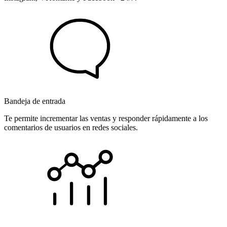
Bandeja de entrada
Te permite incrementar las ventas y responder rápidamente a los
comentarios de usuarios en redes sociales.