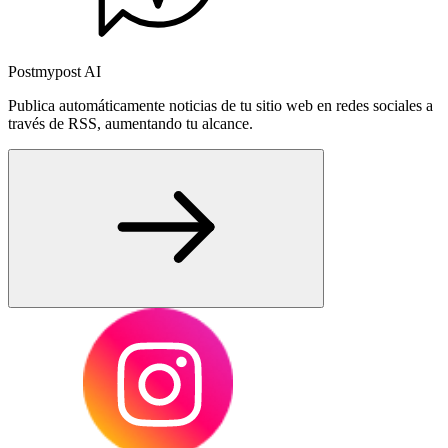
Postmypost AI
Publica automáticamente noticias de tu sitio web en redes sociales a
través de RSS, aumentando tu alcance.