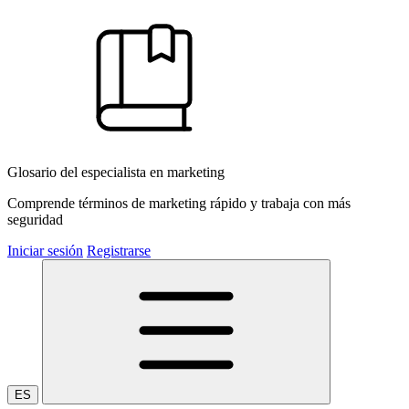
Glosario del especialista en marketing
Comprende términos de marketing rápido y trabaja con más
seguridad
Iniciar sesión
Registrarse
ES