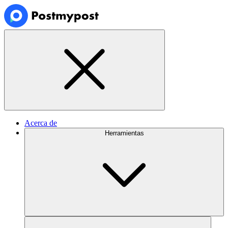
Acerca de
Herramientas