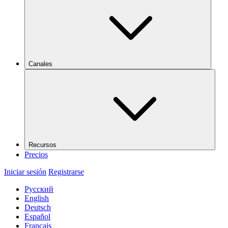
Canales
Recursos
Precios
Iniciar sesión
Registrarse
Русский
English
Deutsch
Español
Français