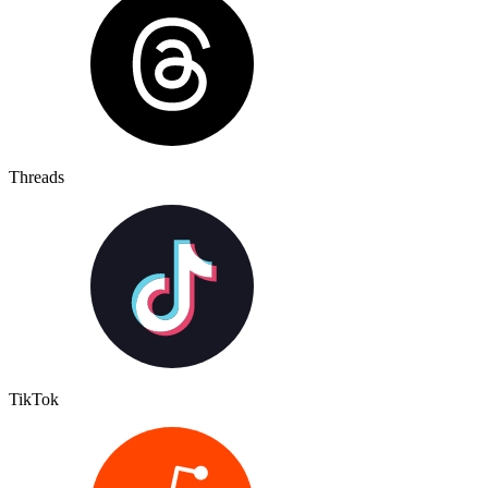
Threads
TikTok