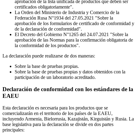
aprobación de la lista unificada de productos que deben ser
certificados obligatoriamente".
La Orden del Ministerio de Industria y Comercio de la
Federación Rusa N°1934 del 27.05.2021 "Sobre la
aprobación de los formularios de certificado de conformidad y
de la declaración de conformidad".
El Decreto del Gobierno N°1265 del 24.07.2021 "Sobre la
aprobación de las Normas para la confirmación obligatoria de
la conformidad de los productos".
La declaración puede realizarse de dos maneras:
Sobre la base de pruebas propias.
Sobre la base de pruebas propias y datos obtenidos con la
participación de un laboratorio acreditado.
Declaración de conformidad con los estándares de la
EAEU
Esta declaración es necesaria para los productos que se
comercializarán en el territorio de los países de la EAEU,
incluyendo Armenia, Bielorrusia, Kazajistán, Kirguistán y Rusia. La
base legislativa para la declaración se divide en dos partes
principales: