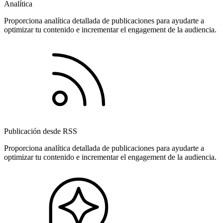
Analítica
Proporciona analítica detallada de publicaciones para ayudarte a
optimizar tu contenido e incrementar el engagement de la audiencia.
Publicación desde RSS
Proporciona analítica detallada de publicaciones para ayudarte a
optimizar tu contenido e incrementar el engagement de la audiencia.