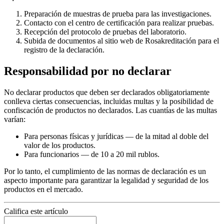
Preparación de muestras de prueba para las investigaciones.
Contacto con el centro de certificación para realizar pruebas.
Recepción del protocolo de pruebas del laboratorio.
Subida de documentos al sitio web de Rosakreditación para el
registro de la declaración.
Responsabilidad por no declarar
No declarar productos que deben ser declarados obligatoriamente
conlleva ciertas consecuencias, incluidas multas y la posibilidad de
confiscación de productos no declarados. Las cuantías de las multas
varían:
Para personas físicas y jurídicas — de la mitad al doble del
valor de los productos.
Para funcionarios — de 10 a 20 mil rublos.
Por lo tanto, el cumplimiento de las normas de declaración es un
aspecto importante para garantizar la legalidad y seguridad de los
productos en el mercado.
Califica este artículo