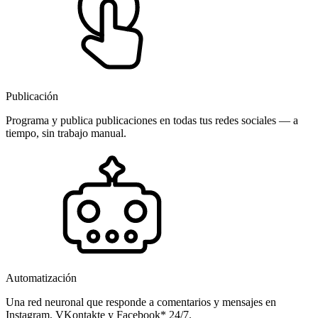
Publicación
Programa y publica publicaciones en todas tus redes sociales — a
tiempo, sin trabajo manual.
Automatización
Una red neuronal que responde a comentarios y mensajes en
Instagram, VKontakte y Facebook* 24/7.