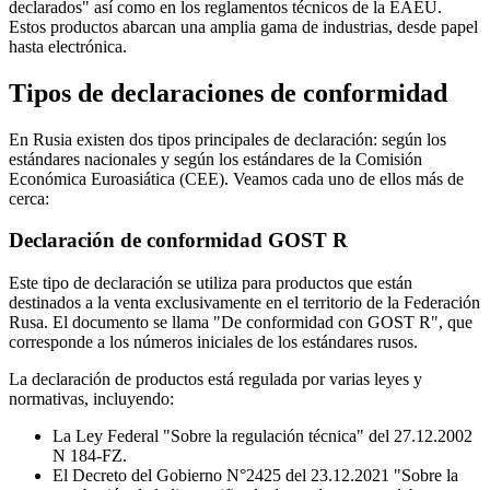
declarados" así como en los reglamentos técnicos de la EAEU.
Estos productos abarcan una amplia gama de industrias, desde papel
hasta electrónica.
Tipos de declaraciones de conformidad
En Rusia existen dos tipos principales de declaración: según los
estándares nacionales y según los estándares de la Comisión
Económica Euroasiática (CEE). Veamos cada uno de ellos más de
cerca:
Declaración de conformidad GOST R
Este tipo de declaración se utiliza para productos que están
destinados a la venta exclusivamente en el territorio de la Federación
Rusa. El documento se llama "De conformidad con GOST R", que
corresponde a los números iniciales de los estándares rusos.
La declaración de productos está regulada por varias leyes y
normativas, incluyendo:
La Ley Federal "Sobre la regulación técnica" del 27.12.2002
N 184-FZ.
El Decreto del Gobierno N°2425 del 23.12.2021 "Sobre la