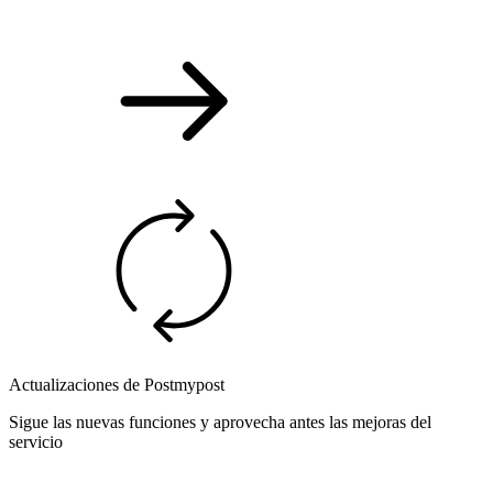
Actualizaciones de Postmypost
Sigue las nuevas funciones y aprovecha antes las mejoras del
servicio