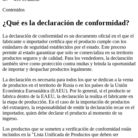
Contenidos
¿Qué es la declaración de conformidad?
La declaración de conformidad es un documento oficial en el que el
fabricante o importador certifica que el producto cumple con los
estándares de seguridad establecidos por el estado. Este proceso
permite al estado garantizar que solo se comercializa en su territorio
productos seguros y de calidad. Para los vendedores, la declaración
también sirve como protección contra multas y brinda la oportunidad
de importar y despachar productos legalmente.
La declaración es necesaria para todos los que se dedican a la venta
de productos en el territorio de Rusia o en los países de la Unión
Económica Euroasiática (EAEU). Por lo general, si el producto se
fabrica dentro de la EAEU, la declaración la realiza el fabricante en
la etapa de producción. En el caso de la importación de productos
del extranjero, la responsabilidad de emitir la declaración recae en el
importador, quien debe declarar el producto al momento de su
ingreso.
Los productos que se someten a verificación de conformidad están
incluidos en la "Lista Unificada de Productos que deben ser