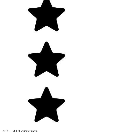
4.7 – 410 отзывов