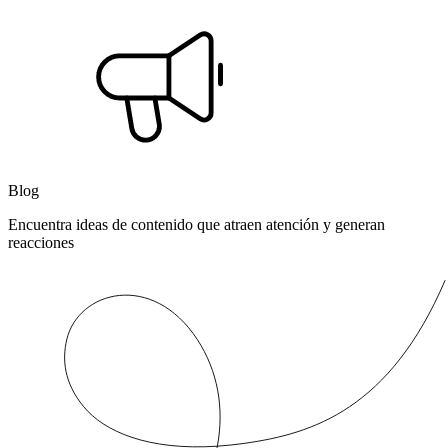
Blog
Encuentra ideas de contenido que atraen atención y generan
reacciones