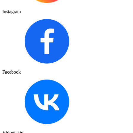
Instagram
Facebook
VKontakte