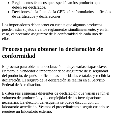
Reglamentos técnicos que especifican los productos que
deben ser declarados.
Decisiones de la Junta de la CEE sobre formularios unificados
de certificados y declaraciones.
Los importadores deben tener en cuenta que algunos productos
pueden estar sujetos a varios reglamentos simultáneamente, y en tal
caso, es necesario asegurarse de la conformidad de cada uno de
ellos.
Proceso para obtener la declaración de
conformidad
El proceso para obtener la declaración incluye varias etapas clave.
Primero, el vendedor o importador debe asegurarse de la seguridad
del producto, después notificar a las autoridades estatales y recibir la
declaración. El registro de la declaración se realiza en el Servicio
Federal de Acreditación.
Existen seis esquemas diferentes de declaración que varían según el
volumen de producción y la complejidad de las investigaciones
necesarias. La elección del esquema se puede discutir con un
laboratorio acreditado. Veamos el procedimiento a seguir cuando se
requiere un laboratorio externo: