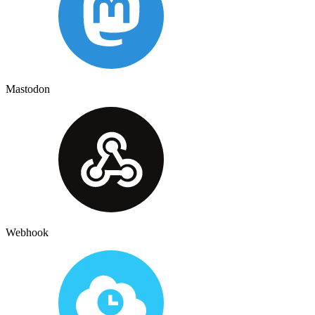
Mastodon
Webhook