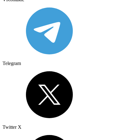
Telegram
Twitter X