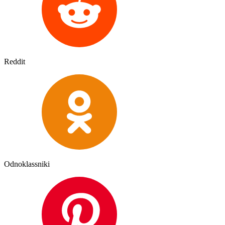
Reddit
Odnoklassniki