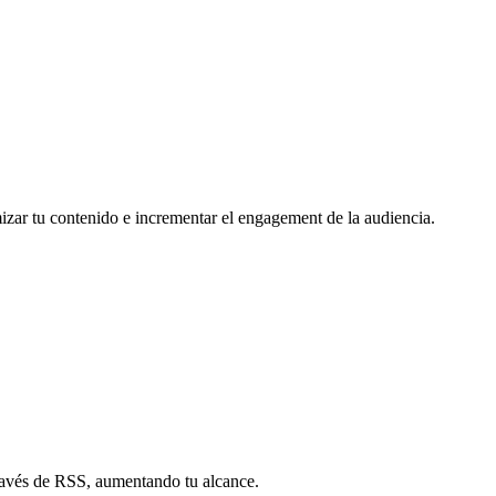
mizar tu contenido e incrementar el engagement de la audiencia.
través de RSS, aumentando tu alcance.