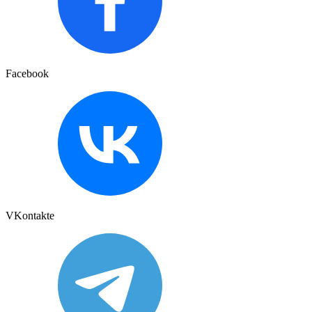
Facebook
VKontakte