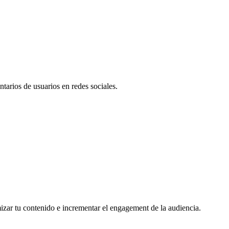
tarios de usuarios en redes sociales.
mizar tu contenido e incrementar el engagement de la audiencia.