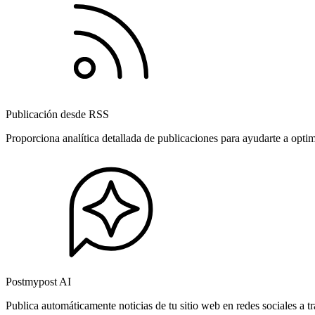
Publicación desde RSS
Proporciona analítica detallada de publicaciones para ayudarte a opti
Postmypost AI
Publica automáticamente noticias de tu sitio web en redes sociales a 