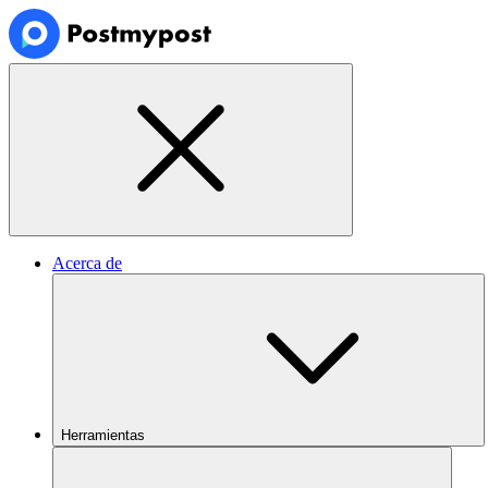
Acerca de
Herramientas