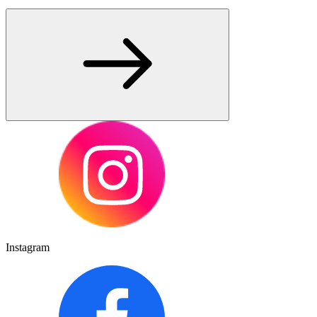
Instagram