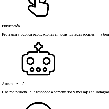
Publicación
Programa y publica publicaciones en todas tus redes sociales — a tiem
Automatización
Una red neuronal que responde a comentarios y mensajes en Instagr