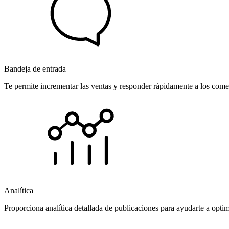
Bandeja de entrada
Te permite incrementar las ventas y responder rápidamente a los comen
Analítica
Proporciona analítica detallada de publicaciones para ayudarte a opti