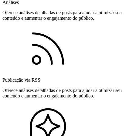
Análises
Oferece análises detalhadas de posts para ajudar a otimizar seu
conteúdo e aumentar o engajamento do público.
Publicação via RSS
Oferece análises detalhadas de posts para ajudar a otimizar seu
conteúdo e aumentar o engajamento do público.