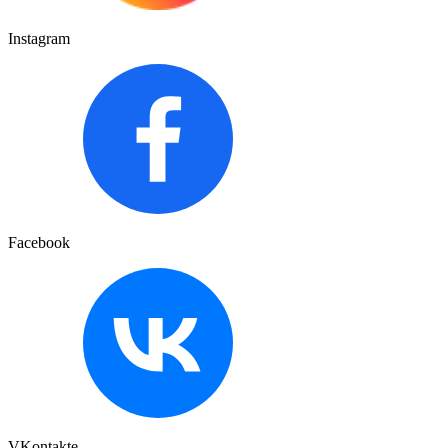
Instagram
Facebook
VKontakte