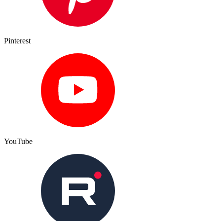
Pinterest
YouTube