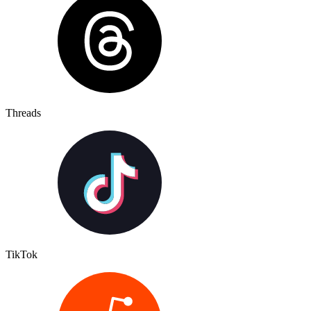
Threads
TikTok