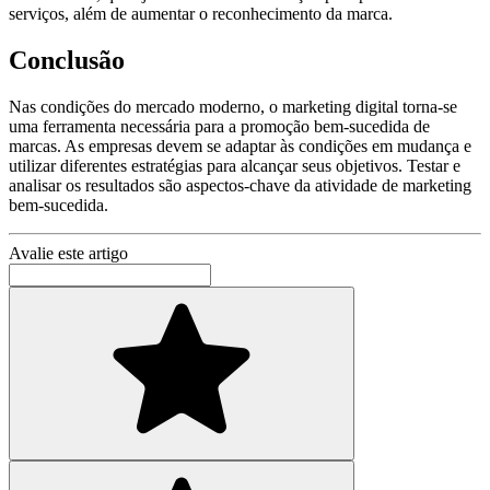
serviços, além de aumentar o reconhecimento da marca.
Conclusão
Nas condições do mercado moderno, o marketing digital torna-se
uma ferramenta necessária para a promoção bem-sucedida de
marcas. As empresas devem se adaptar às condições em mudança e
utilizar diferentes estratégias para alcançar seus objetivos. Testar e
analisar os resultados são aspectos-chave da atividade de marketing
bem-sucedida.
Avalie este artigo