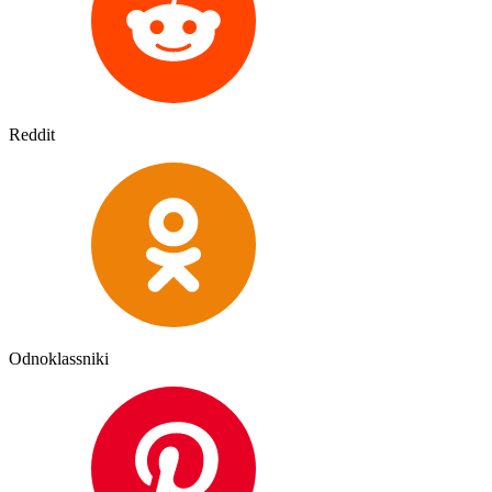
Reddit
Odnoklassniki