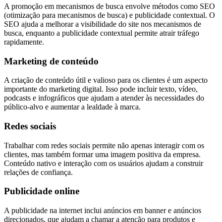
A promoção em mecanismos de busca envolve métodos como SEO
(otimização para mecanismos de busca) e publicidade contextual. O
SEO ajuda a melhorar a visibilidade do site nos mecanismos de
busca, enquanto a publicidade contextual permite atrair tráfego
rapidamente.
Marketing de conteúdo
A criação de conteúdo útil e valioso para os clientes é um aspecto
importante do marketing digital. Isso pode incluir texto, vídeo,
podcasts e infográficos que ajudam a atender às necessidades do
público-alvo e aumentar a lealdade à marca.
Redes sociais
Trabalhar com redes sociais permite não apenas interagir com os
clientes, mas também formar uma imagem positiva da empresa.
Conteúdo nativo e interação com os usuários ajudam a construir
relações de confiança.
Publicidade online
A publicidade na internet inclui anúncios em banner e anúncios
direcionados, que ajudam a chamar a atenção para produtos e