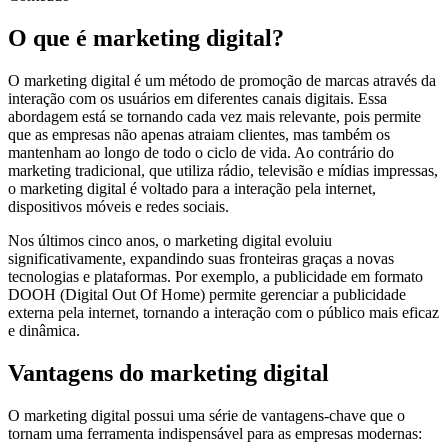
O que é marketing digital?
O marketing digital é um método de promoção de marcas através da
interação com os usuários em diferentes canais digitais. Essa
abordagem está se tornando cada vez mais relevante, pois permite
que as empresas não apenas atraiam clientes, mas também os
mantenham ao longo de todo o ciclo de vida. Ao contrário do
marketing tradicional, que utiliza rádio, televisão e mídias impressas,
o marketing digital é voltado para a interação pela internet,
dispositivos móveis e redes sociais.
Nos últimos cinco anos, o marketing digital evoluiu
significativamente, expandindo suas fronteiras graças a novas
tecnologias e plataformas. Por exemplo, a publicidade em formato
DOOH (Digital Out Of Home) permite gerenciar a publicidade
externa pela internet, tornando a interação com o público mais eficaz
e dinâmica.
Vantagens do marketing digital
O marketing digital possui uma série de vantagens-chave que o
tornam uma ferramenta indispensável para as empresas modernas: