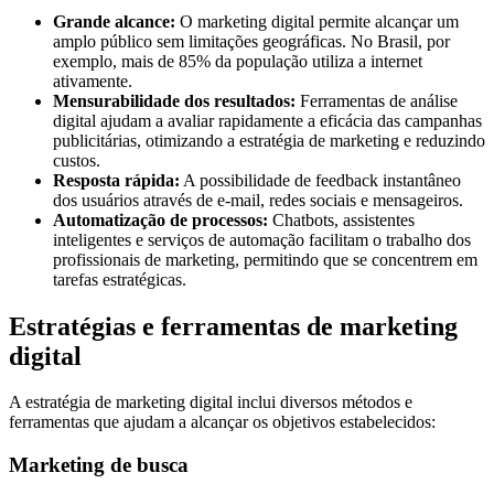
Grande alcance:
O marketing digital permite alcançar um
amplo público sem limitações geográficas. No Brasil, por
exemplo, mais de 85% da população utiliza a internet
ativamente.
Mensurabilidade dos resultados:
Ferramentas de análise
digital ajudam a avaliar rapidamente a eficácia das campanhas
publicitárias, otimizando a estratégia de marketing e reduzindo
custos.
Resposta rápida:
A possibilidade de feedback instantâneo
dos usuários através de e-mail, redes sociais e mensageiros.
Automatização de processos:
Chatbots, assistentes
inteligentes e serviços de automação facilitam o trabalho dos
profissionais de marketing, permitindo que se concentrem em
tarefas estratégicas.
Estratégias e ferramentas de marketing
digital
A estratégia de marketing digital inclui diversos métodos e
ferramentas que ajudam a alcançar os objetivos estabelecidos:
Marketing de busca