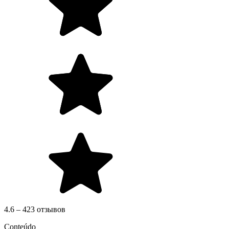
4.6 – 423 отзывов
Conteúdo