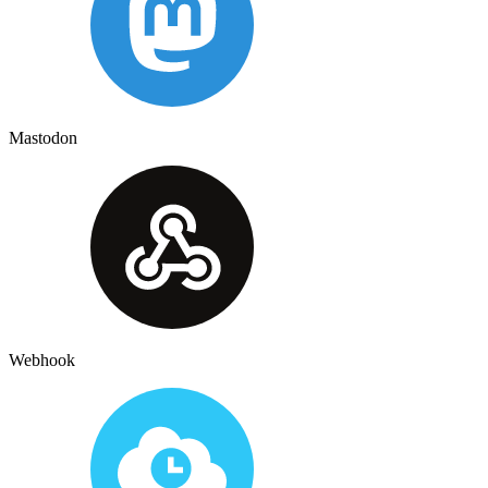
Mastodon
Webhook