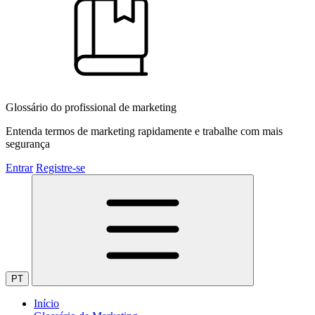
Glossário do profissional de marketing
Entenda termos de marketing rapidamente e trabalhe com mais
segurança
Entrar
Registre-se
PT
Início