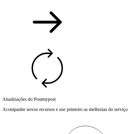
Atualizações do Postmypost
Acompanhe novos recursos e use primeiro as melhorias do serviço