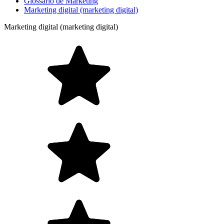
Glossário de Marketing
Marketing digital (marketing digital)
Marketing digital (marketing digital)