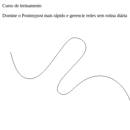
Curso de treinamento
Domine o Postmypost mais rápido e gerencie redes sem rotina diária