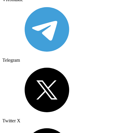
Telegram
Twitter X