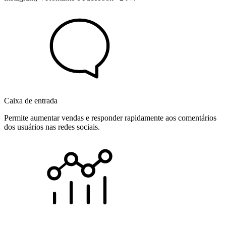
Caixa de entrada
Permite aumentar vendas e responder rapidamente aos comentários
dos usuários nas redes sociais.