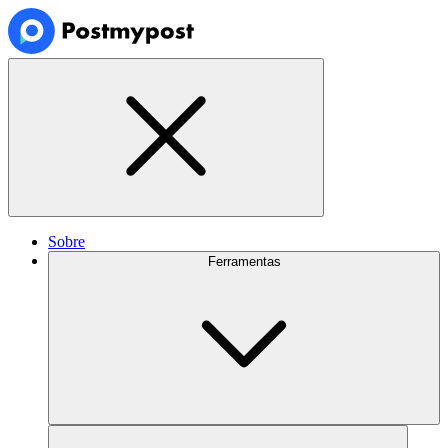
Sobre
Ferramentas