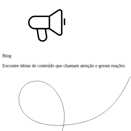
Blog
Encontre ideias de conteúdo que chamam atenção e geram reações