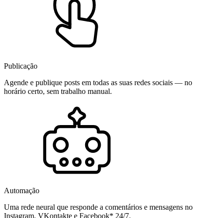
Publicação
Agende e publique posts em todas as suas redes sociais — no
horário certo, sem trabalho manual.
Automação
Uma rede neural que responde a comentários e mensagens no
Instagram, VKontakte e Facebook* 24/7.