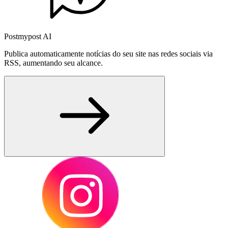
Postmypost AI
Publica automaticamente notícias do seu site nas redes sociais via
RSS, aumentando seu alcance.