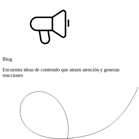
Blog
Encuentra ideas de contenido que atraen atención y generan
reacciones