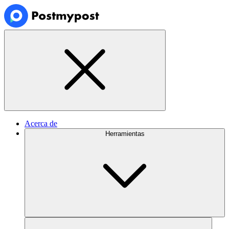
Acerca de
Herramientas