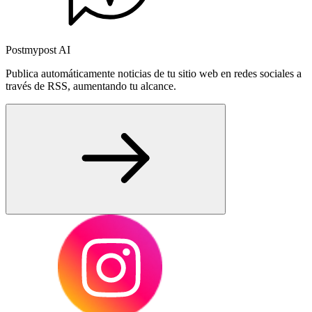
Postmypost AI
Publica automáticamente noticias de tu sitio web en redes sociales a
través de RSS, aumentando tu alcance.