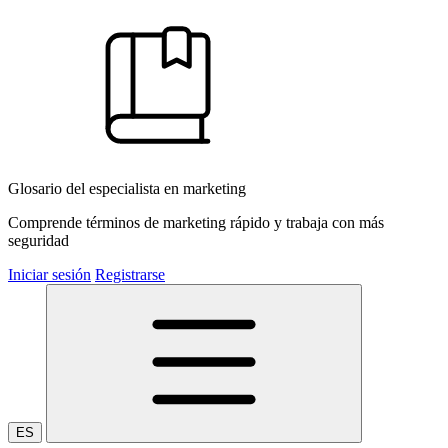
Glosario del especialista en marketing
Comprende términos de marketing rápido y trabaja con más
seguridad
Iniciar sesión
Registrarse
ES