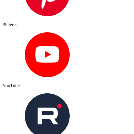
Pinterest
YouTube