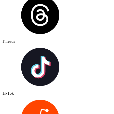
Threads
TikTok