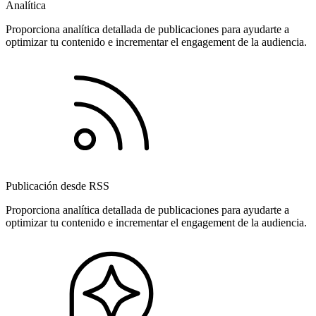
Analítica
Proporciona analítica detallada de publicaciones para ayudarte a
optimizar tu contenido e incrementar el engagement de la audiencia.
Publicación desde RSS
Proporciona analítica detallada de publicaciones para ayudarte a
optimizar tu contenido e incrementar el engagement de la audiencia.