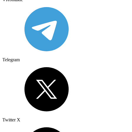
Telegram
Twitter X