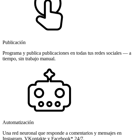
Publicación
Programa y publica publicaciones en todas tus redes sociales — a
tiempo, sin trabajo manual.
Automatización
Una red neuronal que responde a comentarios y mensajes en
Instagram, VKontakte y Facebook* 24/7.