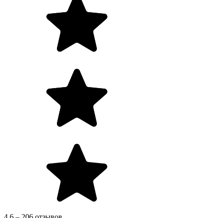
4.6 – 206 отзывов