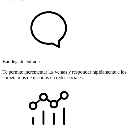
Bandeja de entrada
Te permite incrementar las ventas y responder rápidamente a los
comentarios de usuarios en redes sociales.