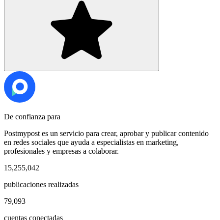
De confianza para
Postmypost es un servicio para crear, aprobar y publicar contenido
en redes sociales que ayuda a especialistas en marketing,
profesionales y empresas a colaborar.
15,255,042
publicaciones realizadas
79,093
cuentas conectadas