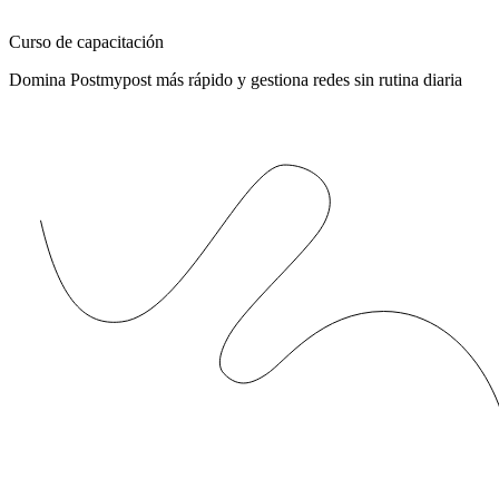
Curso de capacitación
Domina Postmypost más rápido y gestiona redes sin rutina diaria