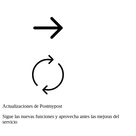
Actualizaciones de Postmypost
Sigue las nuevas funciones y aprovecha antes las mejoras del
servicio