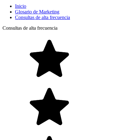
Inicio
Glosario de Marketing
Consultas de alta frecuencia
Consultas de alta frecuencia