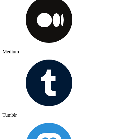
Medium
Tumblr