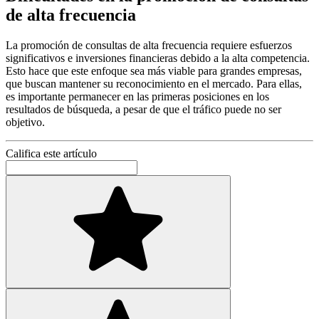
de alta frecuencia
La promoción de consultas de alta frecuencia requiere esfuerzos
significativos e inversiones financieras debido a la alta competencia.
Esto hace que este enfoque sea más viable para grandes empresas,
que buscan mantener su reconocimiento en el mercado. Para ellas,
es importante permanecer en las primeras posiciones en los
resultados de búsqueda, a pesar de que el tráfico puede no ser
objetivo.
Califica este artículo