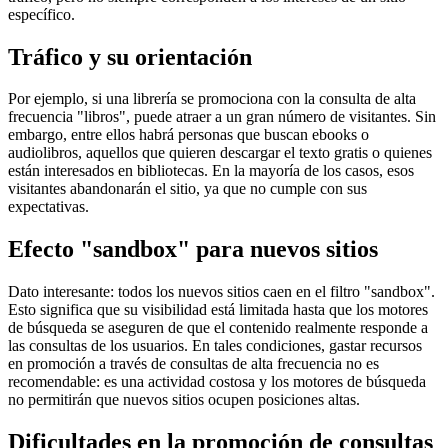
específico.
Tráfico y su orientación
Por ejemplo, si una librería se promociona con la consulta de alta
frecuencia "libros", puede atraer a un gran número de visitantes. Sin
embargo, entre ellos habrá personas que buscan ebooks o
audiolibros, aquellos que quieren descargar el texto gratis o quienes
están interesados en bibliotecas. En la mayoría de los casos, esos
visitantes abandonarán el sitio, ya que no cumple con sus
expectativas.
Efecto "sandbox" para nuevos sitios
Dato interesante: todos los nuevos sitios caen en el filtro "sandbox".
Esto significa que su visibilidad está limitada hasta que los motores
de búsqueda se aseguren de que el contenido realmente responde a
las consultas de los usuarios. En tales condiciones, gastar recursos
en promoción a través de consultas de alta frecuencia no es
recomendable: es una actividad costosa y los motores de búsqueda
no permitirán que nuevos sitios ocupen posiciones altas.
Dificultades en la promoción de consultas