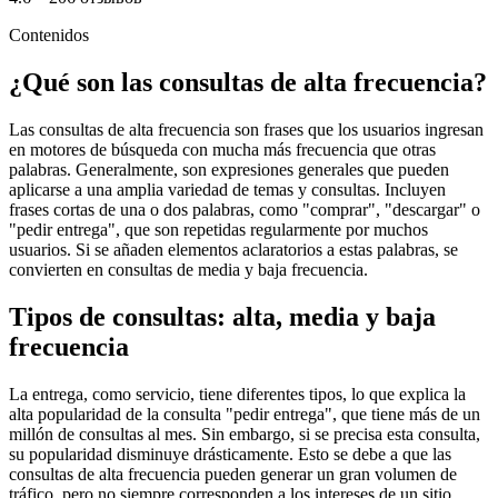
Contenidos
¿Qué son las consultas de alta frecuencia?
Las consultas de alta frecuencia son frases que los usuarios ingresan
en motores de búsqueda con mucha más frecuencia que otras
palabras. Generalmente, son expresiones generales que pueden
aplicarse a una amplia variedad de temas y consultas. Incluyen
frases cortas de una o dos palabras, como "comprar", "descargar" o
"pedir entrega", que son repetidas regularmente por muchos
usuarios. Si se añaden elementos aclaratorios a estas palabras, se
convierten en consultas de media y baja frecuencia.
Tipos de consultas: alta, media y baja
frecuencia
La entrega, como servicio, tiene diferentes tipos, lo que explica la
alta popularidad de la consulta "pedir entrega", que tiene más de un
millón de consultas al mes. Sin embargo, si se precisa esta consulta,
su popularidad disminuye drásticamente. Esto se debe a que las
consultas de alta frecuencia pueden generar un gran volumen de
tráfico, pero no siempre corresponden a los intereses de un sitio