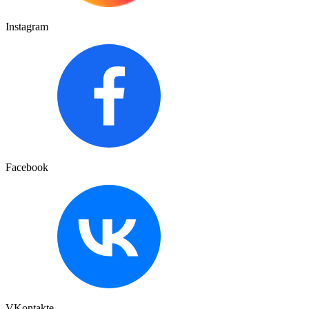
Instagram
Facebook
VKontakte