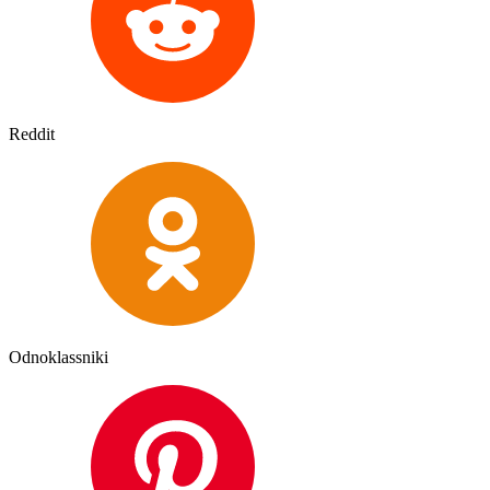
Reddit
Odnoklassniki