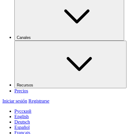
Canales
Recursos
Precios
Iniciar sesión
Registrarse
Русский
English
Deutsch
Español
Français