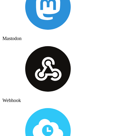
Mastodon
Webhook