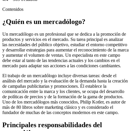
Contenidos
¿Quién es un mercadólogo?
Un mercadólogo es un profesional que se dedica a la promoción de
productos y servicios en el mercado. Su tarea principal es analizar
las necesidades del público objetivo, estudiar el entorno competitivo
y desarrollar estrategias para aumentar el reconocimiento de la marca
y aumentar el volumen de ventas. Un especialista en este campo
debe estar al tanto de las tendencias actuales y los cambios en el
mercado para adaptar sus acciones a las condiciones cambiantes.
El trabajo de un mercadólogo incluye diversas tareas: desde el
análisis del mercado y la evaluación de la demanda hasta la creación
de campañas publicitarias y promociones. Él establece la
comunicación entre la marca y los clientes, se ocupa del desarrollo
de políticas de precios y de la formación de la gama de productos.
Uno de los mercadólogos más conocidos, Philip Kotler, es autor de
más de 80 libros sobre marketing clásico y es considerado el
fundador de muchas de las conceptos modernos en este campo.
Principales responsabilidades del