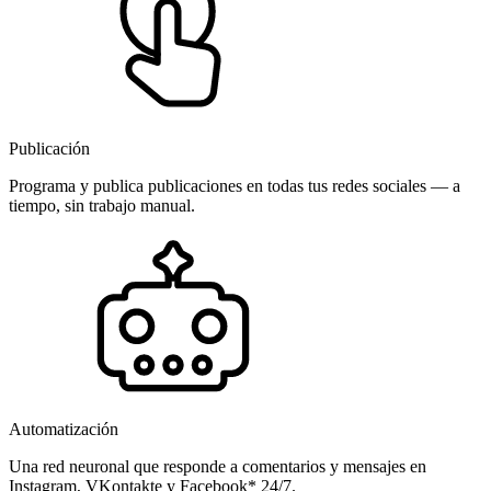
Publicación
Programa y publica publicaciones en todas tus redes sociales — a
tiempo, sin trabajo manual.
Automatización
Una red neuronal que responde a comentarios y mensajes en
Instagram, VKontakte y Facebook* 24/7.