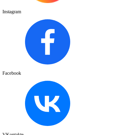
Instagram
Facebook
VKontakte