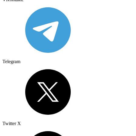
Telegram
Twitter X