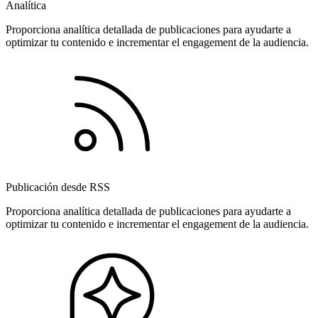
Analítica
Proporciona analítica detallada de publicaciones para ayudarte a
optimizar tu contenido e incrementar el engagement de la audiencia.
Publicación desde RSS
Proporciona analítica detallada de publicaciones para ayudarte a
optimizar tu contenido e incrementar el engagement de la audiencia.