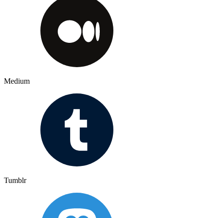
Medium
Tumblr