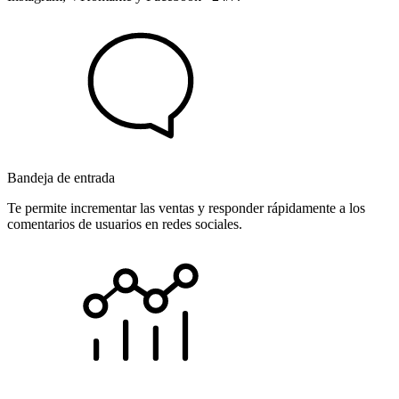
Bandeja de entrada
Te permite incrementar las ventas y responder rápidamente a los
comentarios de usuarios en redes sociales.