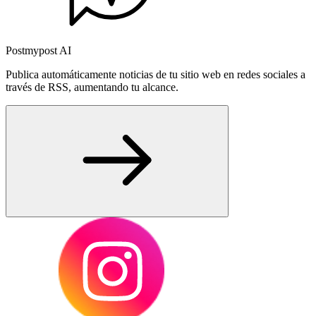
Postmypost AI
Publica automáticamente noticias de tu sitio web en redes sociales a
través de RSS, aumentando tu alcance.