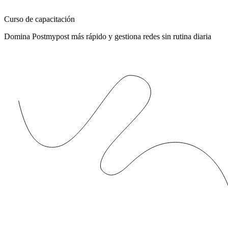
Curso de capacitación
Domina Postmypost más rápido y gestiona redes sin rutina diaria