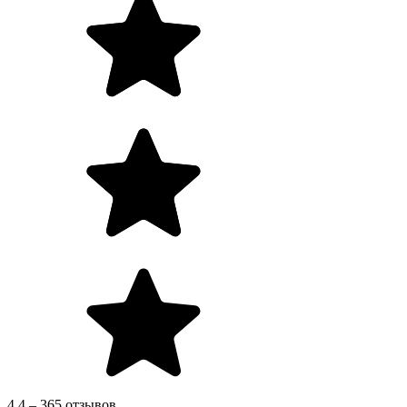
4.4 – 365 отзывов