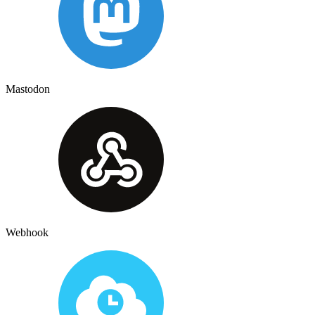
Mastodon
Webhook