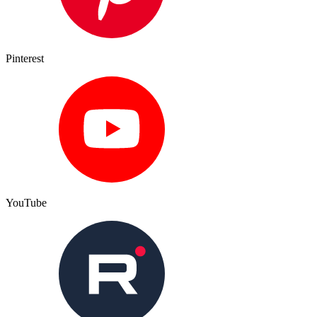
Pinterest
YouTube