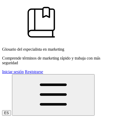
Glosario del especialista en marketing
Comprende términos de marketing rápido y trabaja con más
seguridad
Iniciar sesión
Registrarse
ES