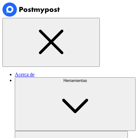
Acerca de
Herramientas