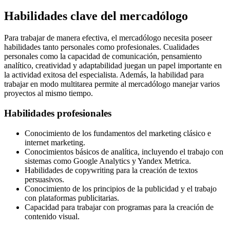
Habilidades clave del mercadólogo
Para trabajar de manera efectiva, el mercadólogo necesita poseer
habilidades tanto personales como profesionales. Cualidades
personales como la capacidad de comunicación, pensamiento
analítico, creatividad y adaptabilidad juegan un papel importante en
la actividad exitosa del especialista. Además, la habilidad para
trabajar en modo multitarea permite al mercadólogo manejar varios
proyectos al mismo tiempo.
Habilidades profesionales
Conocimiento de los fundamentos del marketing clásico e
internet marketing.
Conocimientos básicos de analítica, incluyendo el trabajo con
sistemas como Google Analytics y Yandex Metrica.
Habilidades de copywriting para la creación de textos
persuasivos.
Conocimiento de los principios de la publicidad y el trabajo
con plataformas publicitarias.
Capacidad para trabajar con programas para la creación de
contenido visual.