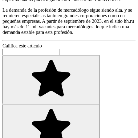
La demanda de la profesión de mercadólogo sigue siendo alta, y se
requieren especialistas tanto en grandes corporaciones como en
pequeñas empresas. A partir de septiembre de 2023, en el sitio hh.ru
hay más de 11 mil vacantes para mercadólogos, lo que indica una
demanda estable para esta profesión.
Califica este artículo