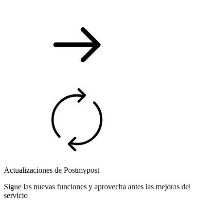
Actualizaciones de Postmypost
Sigue las nuevas funciones y aprovecha antes las mejoras del
servicio