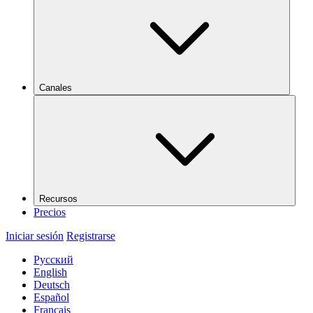
Canales
Recursos
Precios
Iniciar sesión
Registrarse
Русский
English
Deutsch
Español
Français