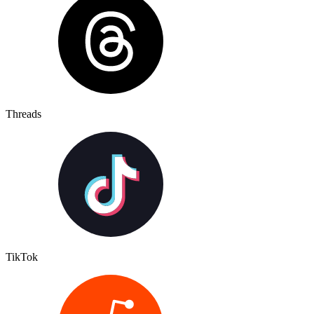
Threads
TikTok