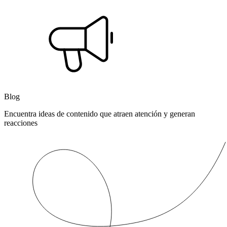
Blog
Encuentra ideas de contenido que atraen atención y generan
reacciones