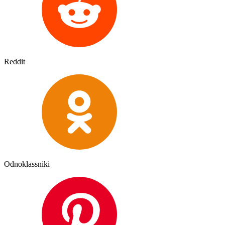
Reddit
Odnoklassniki