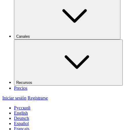
Canales
Recursos
Precios
Iniciar sesión
Registrarse
Русский
English
Deutsch
Español
Français