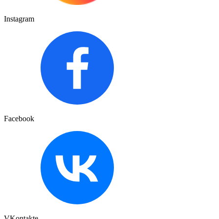
Instagram
Facebook
VKontakte