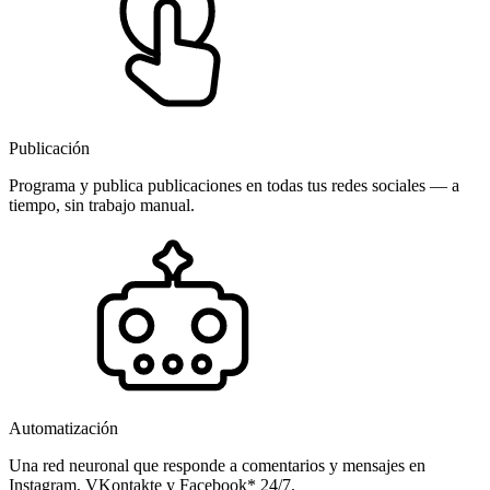
Publicación
Programa y publica publicaciones en todas tus redes sociales — a
tiempo, sin trabajo manual.
Automatización
Una red neuronal que responde a comentarios y mensajes en
Instagram, VKontakte y Facebook* 24/7.