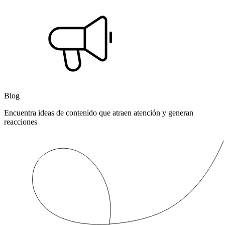
Blog
Encuentra ideas de contenido que atraen atención y generan
reacciones