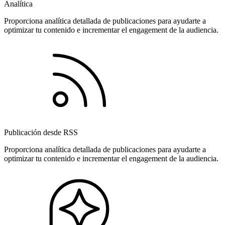
Analítica
Proporciona analítica detallada de publicaciones para ayudarte a
optimizar tu contenido e incrementar el engagement de la audiencia.
Publicación desde RSS
Proporciona analítica detallada de publicaciones para ayudarte a
optimizar tu contenido e incrementar el engagement de la audiencia.