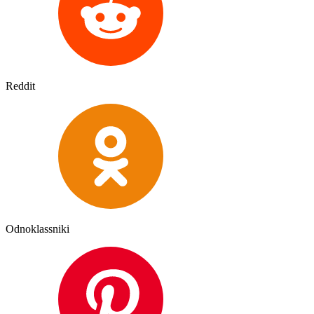
Reddit
Odnoklassniki