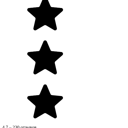
4.7 – 230 отзывов