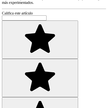
más experimentados.
Califica este artículo