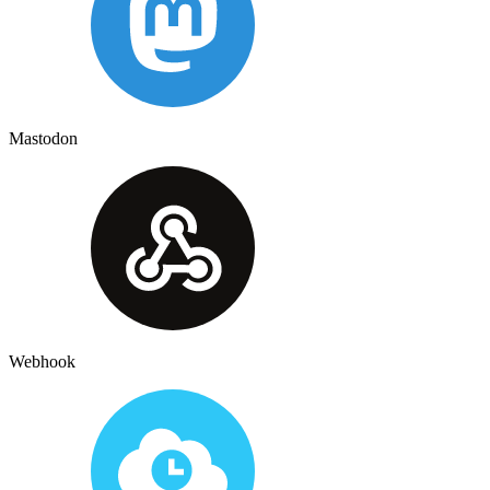
Mastodon
Webhook