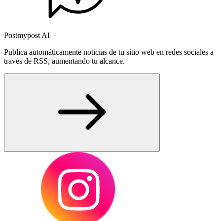
Postmypost AI
Publica automáticamente noticias de tu sitio web en redes sociales a
través de RSS, aumentando tu alcance.