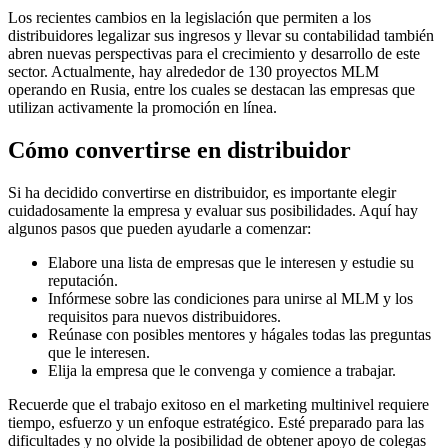
Los recientes cambios en la legislación que permiten a los
distribuidores legalizar sus ingresos y llevar su contabilidad también
abren nuevas perspectivas para el crecimiento y desarrollo de este
sector. Actualmente, hay alrededor de 130 proyectos MLM
operando en Rusia, entre los cuales se destacan las empresas que
utilizan activamente la promoción en línea.
Cómo convertirse en distribuidor
Si ha decidido convertirse en distribuidor, es importante elegir
cuidadosamente la empresa y evaluar sus posibilidades. Aquí hay
algunos pasos que pueden ayudarle a comenzar:
Elabore una lista de empresas que le interesen y estudie su
reputación.
Infórmese sobre las condiciones para unirse al MLM y los
requisitos para nuevos distribuidores.
Reúnase con posibles mentores y hágales todas las preguntas
que le interesen.
Elija la empresa que le convenga y comience a trabajar.
Recuerde que el trabajo exitoso en el marketing multinivel requiere
tiempo, esfuerzo y un enfoque estratégico. Esté preparado para las
dificultades y no olvide la posibilidad de obtener apoyo de colegas