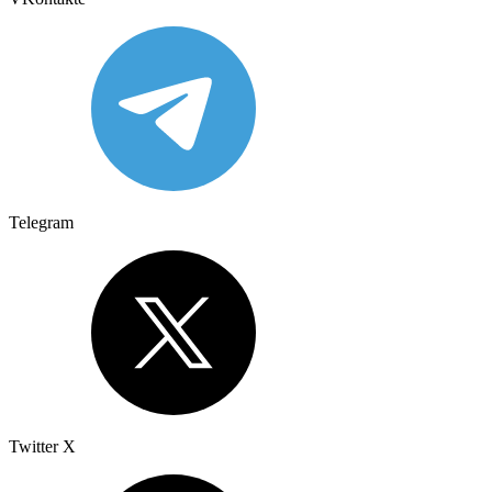
Telegram
Twitter X