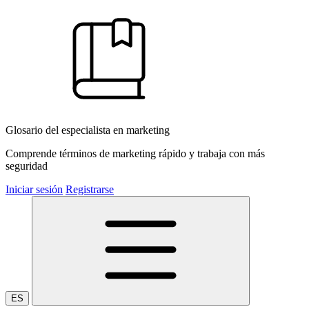
Glosario del especialista en marketing
Comprende términos de marketing rápido y trabaja con más
seguridad
Iniciar sesión
Registrarse
ES