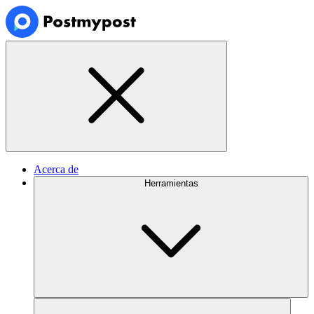
Acerca de
Herramientas