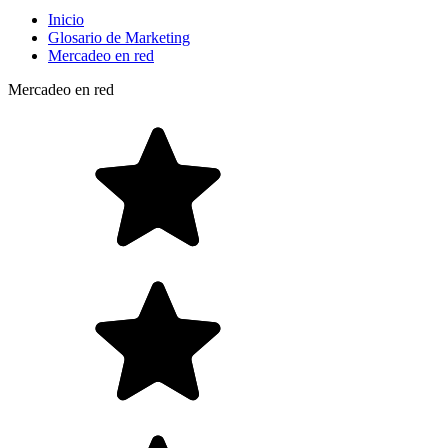
Inicio
Glosario de Marketing
Mercadeo en red
Mercadeo en red