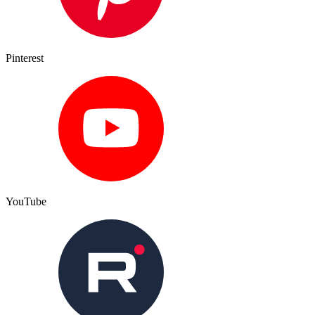
Pinterest
YouTube