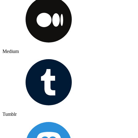
Medium
Tumblr