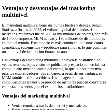
Ventajas y desventajas del marketing
multinivel
El marketing multinivel tiene sus puntos fuertes y débiles. Según
Statista, a finales de 2022, el volumen global de la industria de
marketing multinivel fue de 200,14 mil millones de dólares, con más
de 10,000 empresas MLM activas y 180 millones de distribuidores
en todo el mundo. Este modelo es más común en industrias como
cosméticos, suplementos y productos para el hogar, lo que confirma
un alto nivel de facturación financiera anual.
Las ventajas del marketing multinivel incluyen la posibilidad de
ventas remotas, bajos costos de publicidad y espacio comercial, así
como un alto nivel de lealtad del cliente, lo que lo hace atractivo
para los emprendedores. Sin embargo, a pesar de sus ventajas, el
MLM también enfrenta críticas. Una imagen dudosa,
complicaciones legales y la presión de mentores pueden convertirse
en obstáculos serios para el éxito de los distribuidores.
Ventajas del marketing multinivel
Ventas remotas a través de internet y mensajeros.
Bajos costos para iniciar un negocio.