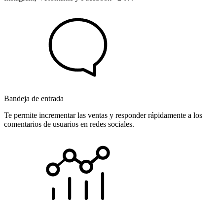
Bandeja de entrada
Te permite incrementar las ventas y responder rápidamente a los
comentarios de usuarios en redes sociales.