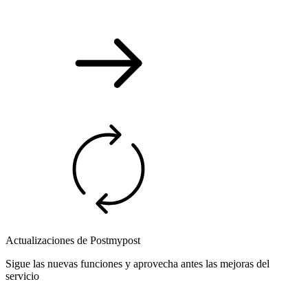
Actualizaciones de Postmypost
Sigue las nuevas funciones y aprovecha antes las mejoras del
servicio