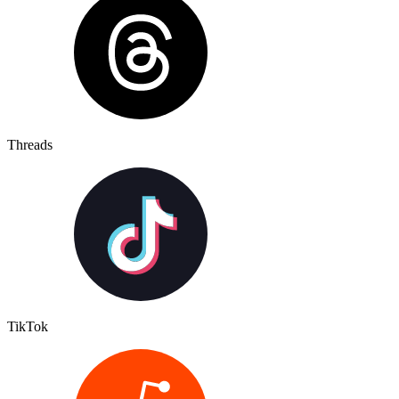
Threads
TikTok