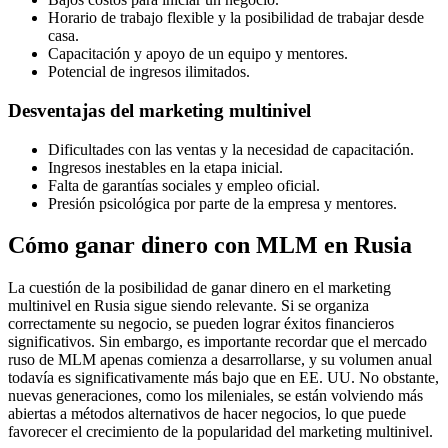
Horario de trabajo flexible y la posibilidad de trabajar desde
casa.
Capacitación y apoyo de un equipo y mentores.
Potencial de ingresos ilimitados.
Desventajas del marketing multinivel
Dificultades con las ventas y la necesidad de capacitación.
Ingresos inestables en la etapa inicial.
Falta de garantías sociales y empleo oficial.
Presión psicológica por parte de la empresa y mentores.
Cómo ganar dinero con MLM en Rusia
La cuestión de la posibilidad de ganar dinero en el marketing
multinivel en Rusia sigue siendo relevante. Si se organiza
correctamente su negocio, se pueden lograr éxitos financieros
significativos. Sin embargo, es importante recordar que el mercado
ruso de MLM apenas comienza a desarrollarse, y su volumen anual
todavía es significativamente más bajo que en EE. UU. No obstante,
nuevas generaciones, como los mileniales, se están volviendo más
abiertas a métodos alternativos de hacer negocios, lo que puede
favorecer el crecimiento de la popularidad del marketing multinivel.