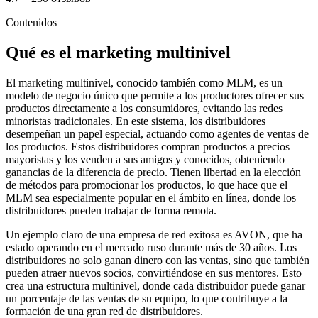
Contenidos
Qué es el marketing multinivel
El marketing multinivel, conocido también como MLM, es un
modelo de negocio único que permite a los productores ofrecer sus
productos directamente a los consumidores, evitando las redes
minoristas tradicionales. En este sistema, los distribuidores
desempeñan un papel especial, actuando como agentes de ventas de
los productos. Estos distribuidores compran productos a precios
mayoristas y los venden a sus amigos y conocidos, obteniendo
ganancias de la diferencia de precio. Tienen libertad en la elección
de métodos para promocionar los productos, lo que hace que el
MLM sea especialmente popular en el ámbito en línea, donde los
distribuidores pueden trabajar de forma remota.
Un ejemplo claro de una empresa de red exitosa es AVON, que ha
estado operando en el mercado ruso durante más de 30 años. Los
distribuidores no solo ganan dinero con las ventas, sino que también
pueden atraer nuevos socios, convirtiéndose en sus mentores. Esto
crea una estructura multinivel, donde cada distribuidor puede ganar
un porcentaje de las ventas de su equipo, lo que contribuye a la
formación de una gran red de distribuidores.