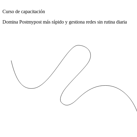
Curso de capacitación
Domina Postmypost más rápido y gestiona redes sin rutina diaria