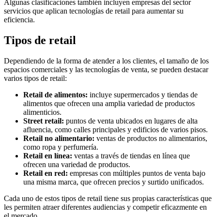
Algunas clasificaciones también incluyen empresas del sector
servicios que aplican tecnologías de retail para aumentar su
eficiencia.
Tipos de retail
Dependiendo de la forma de atender a los clientes, el tamaño de los
espacios comerciales y las tecnologías de venta, se pueden destacar
varios tipos de retail:
Retail de alimentos:
incluye supermercados y tiendas de
alimentos que ofrecen una amplia variedad de productos
alimenticios.
Street retail:
puntos de venta ubicados en lugares de alta
afluencia, como calles principales y edificios de varios pisos.
Retail no alimentario:
ventas de productos no alimentarios,
como ropa y perfumería.
Retail en línea:
ventas a través de tiendas en línea que
ofrecen una variedad de productos.
Retail en red:
empresas con múltiples puntos de venta bajo
una misma marca, que ofrecen precios y surtido unificados.
Cada uno de estos tipos de retail tiene sus propias características que
les permiten atraer diferentes audiencias y competir eficazmente en
el mercado.