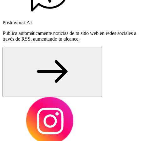
Postmypost AI
Publica automáticamente noticias de tu sitio web en redes sociales a
través de RSS, aumentando tu alcance.