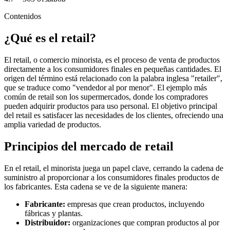
Contenidos
¿Qué es el retail?
El retail, o comercio minorista, es el proceso de venta de productos
directamente a los consumidores finales en pequeñas cantidades. El
origen del término está relacionado con la palabra inglesa "retailer",
que se traduce como "vendedor al por menor". El ejemplo más
común de retail son los supermercados, donde los compradores
pueden adquirir productos para uso personal. El objetivo principal
del retail es satisfacer las necesidades de los clientes, ofreciendo una
amplia variedad de productos.
Principios del mercado de retail
En el retail, el minorista juega un papel clave, cerrando la cadena de
suministro al proporcionar a los consumidores finales productos de
los fabricantes. Esta cadena se ve de la siguiente manera:
Fabricante:
empresas que crean productos, incluyendo
fábricas y plantas.
Distribuidor:
organizaciones que compran productos al por