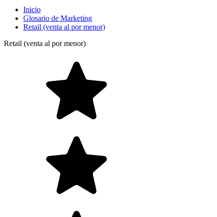
Inicio
Glosario de Marketing
Retail (venta al por menor)
Retail (venta al por menor)