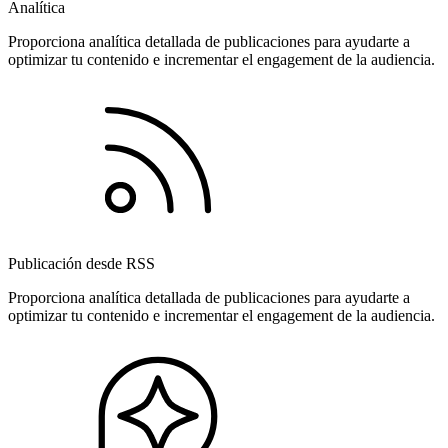
Analítica
Proporciona analítica detallada de publicaciones para ayudarte a
optimizar tu contenido e incrementar el engagement de la audiencia.
Publicación desde RSS
Proporciona analítica detallada de publicaciones para ayudarte a
optimizar tu contenido e incrementar el engagement de la audiencia.