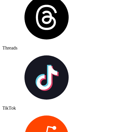
Threads
TikTok