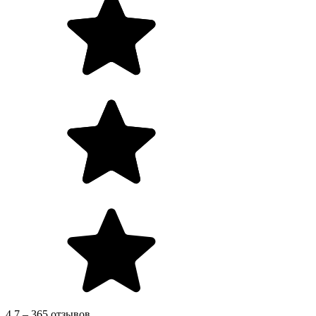
4.7 – 365 отзывов