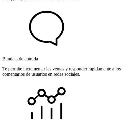
Bandeja de entrada
Te permite incrementar las ventas y responder rápidamente a los
comentarios de usuarios en redes sociales.