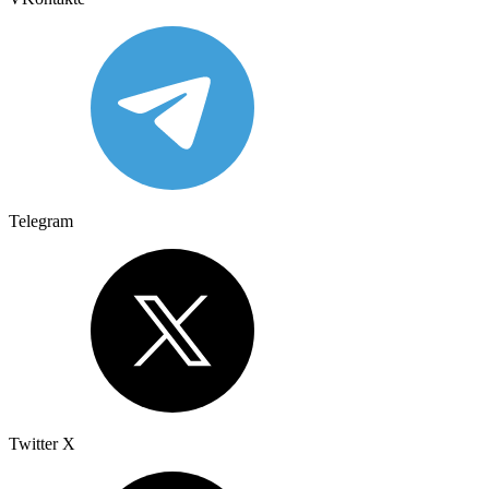
Telegram
Twitter X