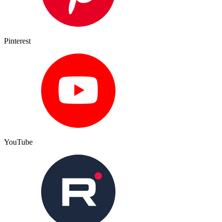
Pinterest
YouTube