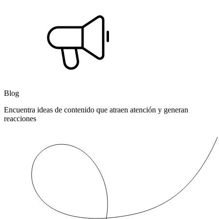
Blog
Encuentra ideas de contenido que atraen atención y generan
reacciones