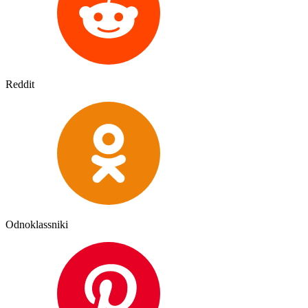
Reddit
Odnoklassniki