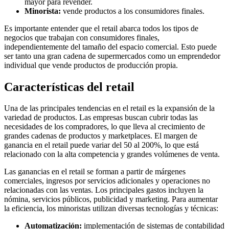
mayor para revender.
Minorista:
vende productos a los consumidores finales.
Es importante entender que el retail abarca todos los tipos de
negocios que trabajan con consumidores finales,
independientemente del tamaño del espacio comercial. Esto puede
ser tanto una gran cadena de supermercados como un emprendedor
individual que vende productos de producción propia.
Características del retail
Una de las principales tendencias en el retail es la expansión de la
variedad de productos. Las empresas buscan cubrir todas las
necesidades de los compradores, lo que lleva al crecimiento de
grandes cadenas de productos y marketplaces. El margen de
ganancia en el retail puede variar del 50 al 200%, lo que está
relacionado con la alta competencia y grandes volúmenes de venta.
Las ganancias en el retail se forman a partir de márgenes
comerciales, ingresos por servicios adicionales y operaciones no
relacionadas con las ventas. Los principales gastos incluyen la
nómina, servicios públicos, publicidad y marketing. Para aumentar
la eficiencia, los minoristas utilizan diversas tecnologías y técnicas:
Automatización:
implementación de sistemas de contabilidad