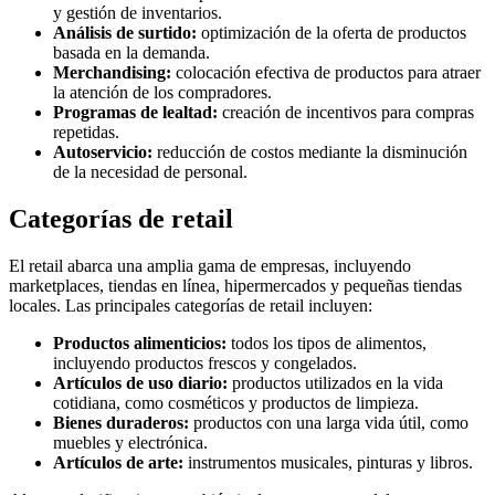
y gestión de inventarios.
Análisis de surtido:
optimización de la oferta de productos
basada en la demanda.
Merchandising:
colocación efectiva de productos para atraer
la atención de los compradores.
Programas de lealtad:
creación de incentivos para compras
repetidas.
Autoservicio:
reducción de costos mediante la disminución
de la necesidad de personal.
Categorías de retail
El retail abarca una amplia gama de empresas, incluyendo
marketplaces, tiendas en línea, hipermercados y pequeñas tiendas
locales. Las principales categorías de retail incluyen:
Productos alimenticios:
todos los tipos de alimentos,
incluyendo productos frescos y congelados.
Artículos de uso diario:
productos utilizados en la vida
cotidiana, como cosméticos y productos de limpieza.
Bienes duraderos:
productos con una larga vida útil, como
muebles y electrónica.
Artículos de arte:
instrumentos musicales, pinturas y libros.