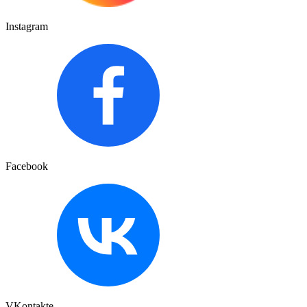
Instagram
Facebook
VKontakte