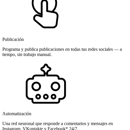
Publicación
Programa y publica publicaciones en todas tus redes sociales — a
tiempo, sin trabajo manual.
Automatización
Una red neuronal que responde a comentarios y mensajes en
Instagram, VKontakte y Facebook* 24/7.