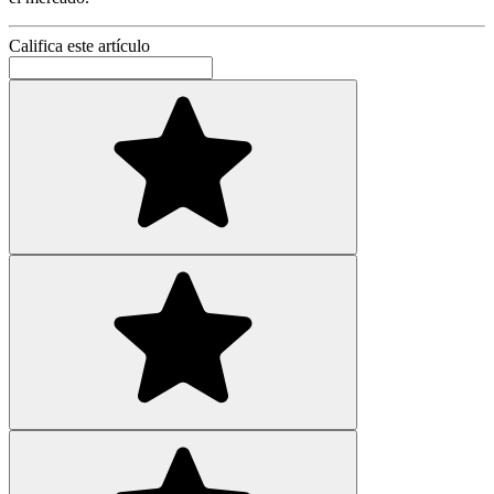
Califica este artículo