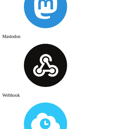
Mastodon
Webhook