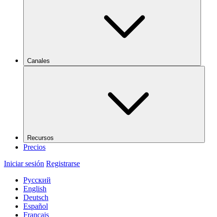
Canales
Recursos
Precios
Iniciar sesión
Registrarse
Русский
English
Deutsch
Español
Français