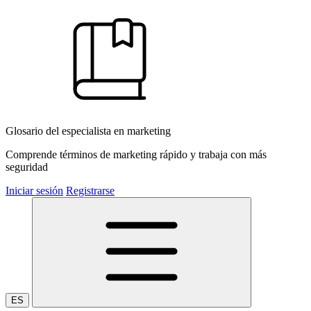
Glosario del especialista en marketing
Comprende términos de marketing rápido y trabaja con más
seguridad
Iniciar sesión
Registrarse
ES