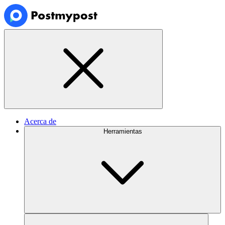
Acerca de
Herramientas