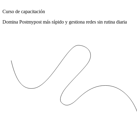
Curso de capacitación
Domina Postmypost más rápido y gestiona redes sin rutina diaria