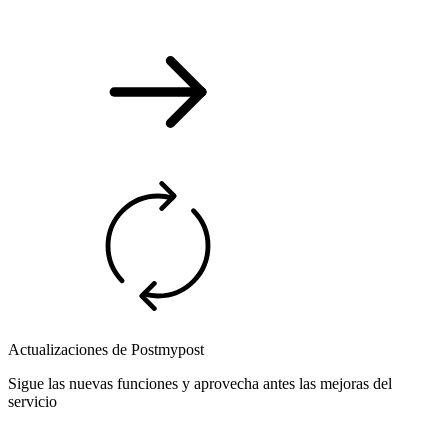
Actualizaciones de Postmypost
Sigue las nuevas funciones y aprovecha antes las mejoras del
servicio