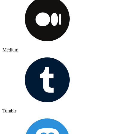
Medium
Tumblr