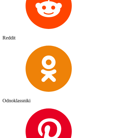
Reddit
Odnoklassniki