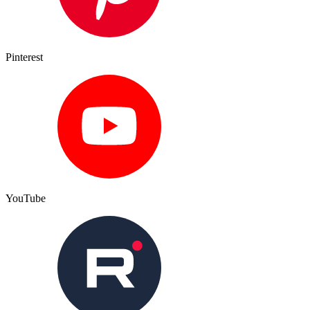
Pinterest
YouTube