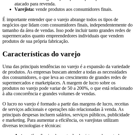
atacado para revenda.
Varejista:
vende produtos aos consumidores finais.
É importante entender que o varejo abrange todos os tipos de
negócios que lidam com consumidores finais, independentemente do
tamanho da área de vendas. Isso pode incluir tanto grandes redes de
supermercados quanto empreendedores individuais que vendem
produtos de sua própria fabricação.
Características do varejo
Uma das principais tendências no varejo é a expansão da variedade
de produtos. As empresas buscam atender a todas as necessidades
dos consumidores, o que leva ao crescimento de grandes redes de
supermercados e marketplaces. A margem de lucro sobre os
produtos no varejo pode variar de 50 a 200%, o que está relacionado
à alta concorrência e grandes volumes de vendas.
O lucro no varejo é formado a partir das margens de lucro, receitas
de serviços adicionais e operações não relacionadas à venda. As
principais despesas incluem salários, serviços públicos, publicidade
e marketing. Para aumentar a eficiência, os varejistas utilizam
diversas tecnologias e técnicas: