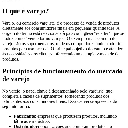
O que é varejo?
Varejo, ou comércio varejista, é o processo de venda de produtos
diretamente aos consumidores finais em pequenas quantidades. A
origem do termo está relacionada à palavra inglesa "retailer", que se
traduz como "vendedor no varejo". O exemplo mais comum de
varejo são os supermercados, onde os compradores podem adquirir
produtos para uso pessoal. O principal objetivo do varejo é atender
às necessidades dos clientes, oferecendo uma ampla variedade de
produtos.
Princípios de funcionamento do mercado
de varejo
No varejo, o papel chave é desempenhado pelo varejista, que
completa a cadeia de suprimentos, fornecendo produtos dos
fabricantes aos consumidores finais. Essa cadeia se apresenta da
seguinte forma:
Fabricante:
empresas que produzem produtos, incluindo
fábricas e indústrias.
Distribuidor:
organizações que compram produtos no