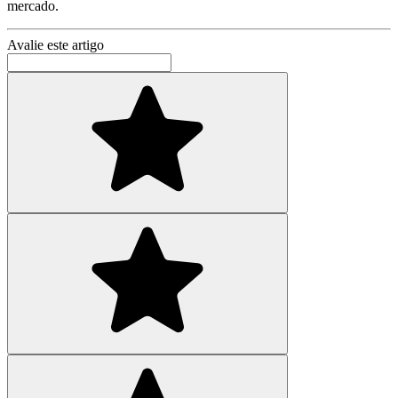
mercado.
Avalie este artigo