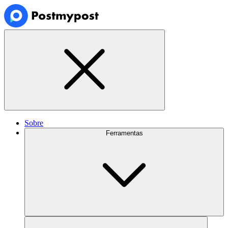
Sobre
Ferramentas