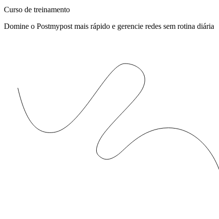
Curso de treinamento
Domine o Postmypost mais rápido e gerencie redes sem rotina diária