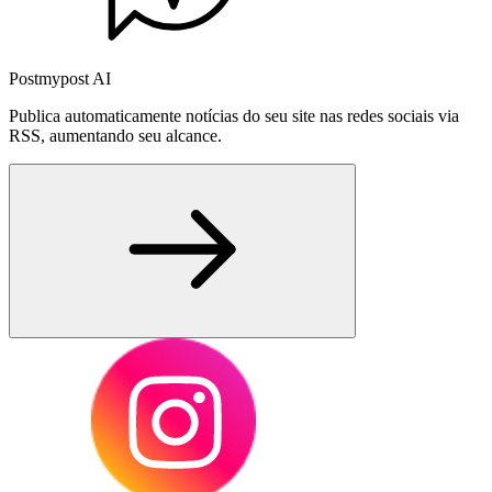
Postmypost AI
Publica automaticamente notícias do seu site nas redes sociais via
RSS, aumentando seu alcance.