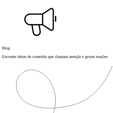
Blog
Encontre ideias de conteúdo que chamam atenção e geram reações