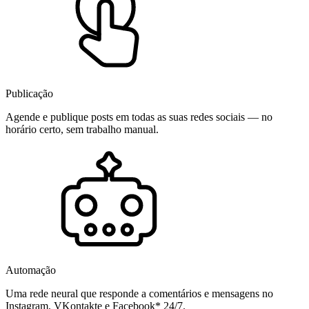
Publicação
Agende e publique posts em todas as suas redes sociais — no
horário certo, sem trabalho manual.
Automação
Uma rede neural que responde a comentários e mensagens no
Instagram, VKontakte e Facebook* 24/7.