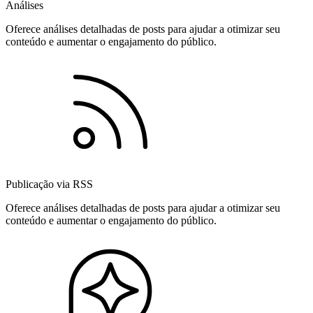
Análises
Oferece análises detalhadas de posts para ajudar a otimizar seu
conteúdo e aumentar o engajamento do público.
Publicação via RSS
Oferece análises detalhadas de posts para ajudar a otimizar seu
conteúdo e aumentar o engajamento do público.