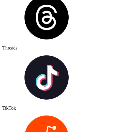
Threads
TikTok