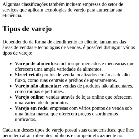
Algumas classificações também incluem empresas do setor de
serviços que aplicam tecnologias de varejo para aumentar sua
eficiência.
Tipos de varejo
Dependendo da forma de atendimento ao cliente, tamanhos das
áreas de vendas e tecnologias de vendas, é possível distinguir vários
tipos de varejo:
Varejo de alimentos:
inclui supermercados e mercearias que
oferecem uma ampla variedade de alimentos.
Street retail:
pontos de venda localizados em áreas de alto
fluxo, como ruas centrais e prédios de apartamentos.
Varejo não alimentar:
vendas de produtos não alimentares,
como roupas e perfumes.
Varejo online:
vendas através de lojas online que oferecem
uma variedade de produtos.
Varejo em rede:
empresas com vários pontos de venda sob
uma única marca, que oferecem preços e sortimentos
unificados.
Cada um desses tipos de varejo possui suas características, que lhes
permitem atrair diferentes públicos e competir eficazmente no