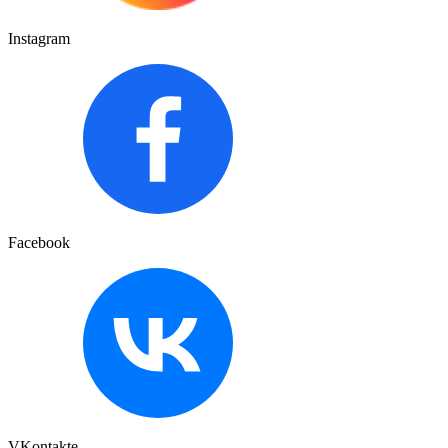
Instagram
Facebook
VKontakte