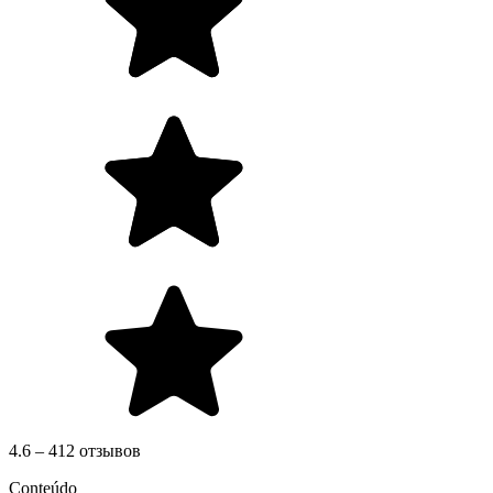
4.6 – 412 отзывов
Conteúdo