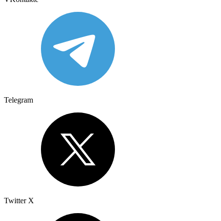
Telegram
Twitter X