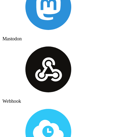
Mastodon
Webhook