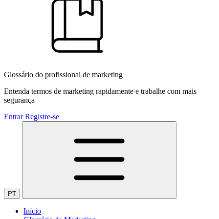
Glossário do profissional de marketing
Entenda termos de marketing rapidamente e trabalhe com mais
segurança
Entrar
Registre-se
PT
Início