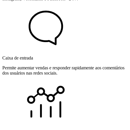
Caixa de entrada
Permite aumentar vendas e responder rapidamente aos comentários
dos usuários nas redes sociais.