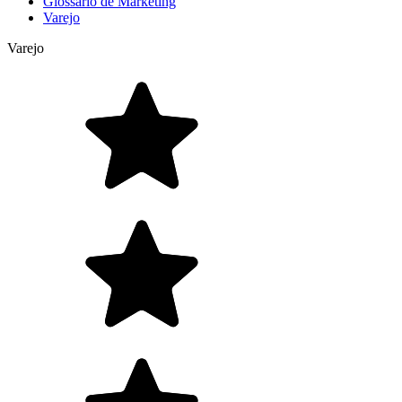
Glossário de Marketing
Varejo
Varejo