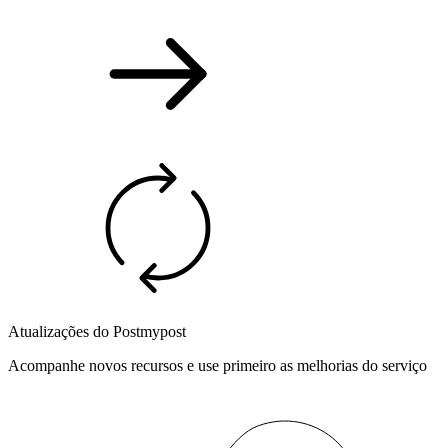
Atualizações do Postmypost
Acompanhe novos recursos e use primeiro as melhorias do serviço