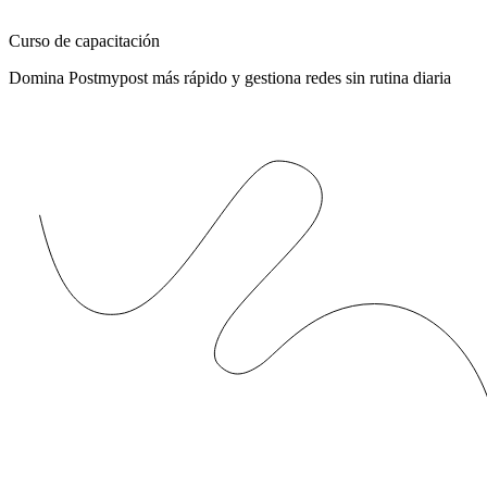
Curso de capacitación
Domina Postmypost más rápido y gestiona redes sin rutina diaria