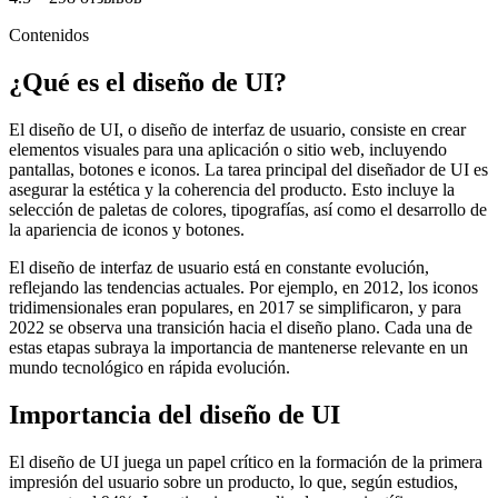
Contenidos
¿Qué es el diseño de UI?
El diseño de UI, o diseño de interfaz de usuario, consiste en crear
elementos visuales para una aplicación o sitio web, incluyendo
pantallas, botones e iconos. La tarea principal del diseñador de UI es
asegurar la estética y la coherencia del producto. Esto incluye la
selección de paletas de colores, tipografías, así como el desarrollo de
la apariencia de iconos y botones.
El diseño de interfaz de usuario está en constante evolución,
reflejando las tendencias actuales. Por ejemplo, en 2012, los iconos
tridimensionales eran populares, en 2017 se simplificaron, y para
2022 se observa una transición hacia el diseño plano. Cada una de
estas etapas subraya la importancia de mantenerse relevante en un
mundo tecnológico en rápida evolución.
Importancia del diseño de UI
El diseño de UI juega un papel crítico en la formación de la primera
impresión del usuario sobre un producto, lo que, según estudios,