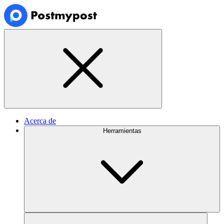
Acerca de
Herramientas