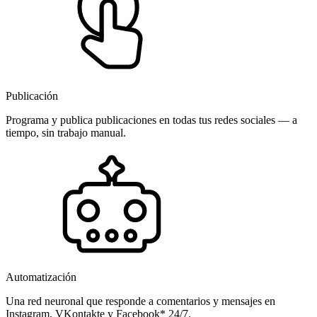
Publicación
Programa y publica publicaciones en todas tus redes sociales — a
tiempo, sin trabajo manual.
Automatización
Una red neuronal que responde a comentarios y mensajes en
Instagram, VKontakte y Facebook* 24/7.