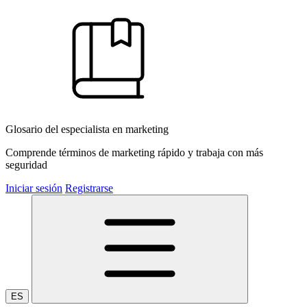
Glosario del especialista en marketing
Comprende términos de marketing rápido y trabaja con más
seguridad
Iniciar sesión
Registrarse
ES