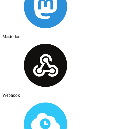
Mastodon
Webhook