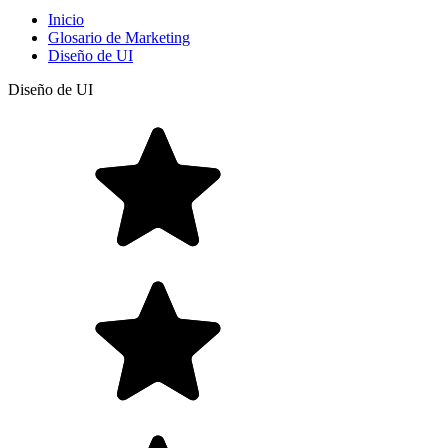
Inicio
Glosario de Marketing
Diseño de UI
Diseño de UI