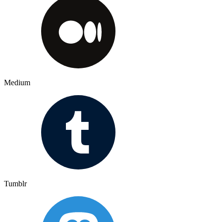
Medium
Tumblr