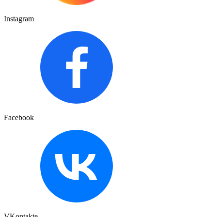
Instagram
Facebook
VKontakte