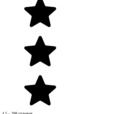
4.5 – 298 отзывов