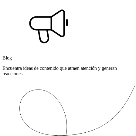
Blog
Encuentra ideas de contenido que atraen atención y generan
reacciones