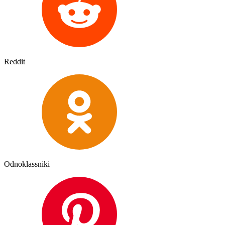
Reddit
Odnoklassniki