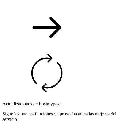
Actualizaciones de Postmypost
Sigue las nuevas funciones y aprovecha antes las mejoras del
servicio