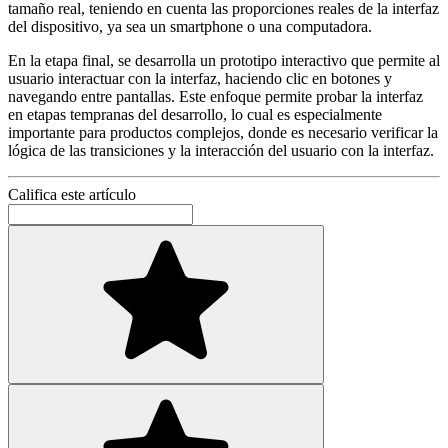
tamaño real, teniendo en cuenta las proporciones reales de la interfaz
del dispositivo, ya sea un smartphone o una computadora.
En la etapa final, se desarrolla un prototipo interactivo que permite al
usuario interactuar con la interfaz, haciendo clic en botones y
navegando entre pantallas. Este enfoque permite probar la interfaz
en etapas tempranas del desarrollo, lo cual es especialmente
importante para productos complejos, donde es necesario verificar la
lógica de las transiciones y la interacción del usuario con la interfaz.
Califica este artículo