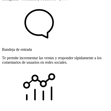
Bandeja de entrada
Te permite incrementar las ventas y responder rápidamente a los
comentarios de usuarios en redes sociales.