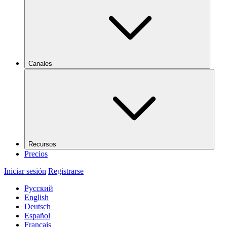
Canales
Recursos
Precios
Iniciar sesión
Registrarse
Русский
English
Deutsch
Español
Français