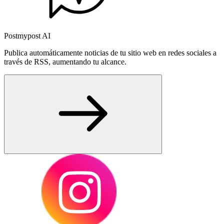
Postmypost AI
Publica automáticamente noticias de tu sitio web en redes sociales a
través de RSS, aumentando tu alcance.