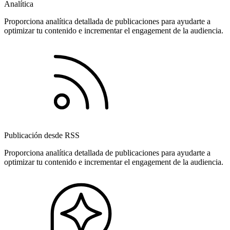
Analítica
Proporciona analítica detallada de publicaciones para ayudarte a
optimizar tu contenido e incrementar el engagement de la audiencia.
Publicación desde RSS
Proporciona analítica detallada de publicaciones para ayudarte a
optimizar tu contenido e incrementar el engagement de la audiencia.