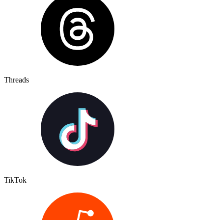
Threads
TikTok