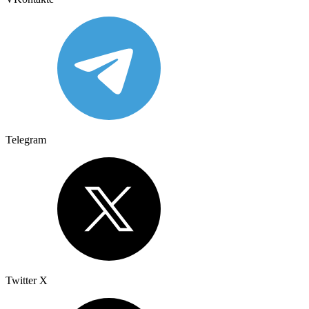
Telegram
Twitter X