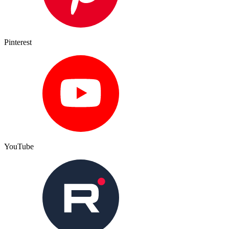
Pinterest
YouTube