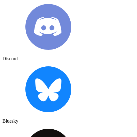
Discord
Bluesky