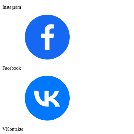
Instagram
Facebook
VKontakte