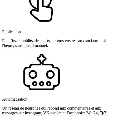
Publication
Planifiez et publiez des posts sur tous vos réseaux sociaux — à
l'heure, sans travail manuel.
Automatisation
Un réseau de neurones qui répond aux commentaires et aux
messages sur Instagram, VKontakte et Facebook* 24h/24, 7j/7.