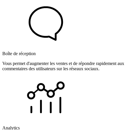
Boîte de réception
Vous permet d'augmenter les ventes et de répondre rapidement aux
commentaires des utilisateurs sur les réseaux sociaux.
Analytics