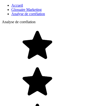
Accueil
Glossaire Marketing
Analyse de corrélation
Analyse de corrélation