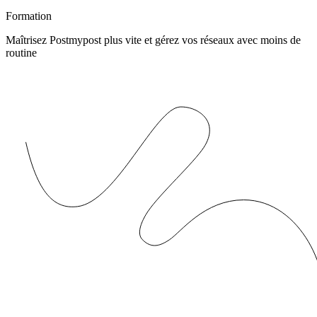
Formation
Maîtrisez Postmypost plus vite et gérez vos réseaux avec moins de
routine