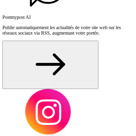
Postmypost AI
Publie automatiquement les actualités de votre site web sur les
réseaux sociaux via RSS, augmentant votre portée.