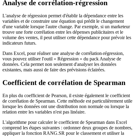
Analyse de corrélation-régression
L'analyse de régression permet d'établir la dépendance entre les
variables et de construire une équation qui prédit le changement
d'une variable lorsque l'autre change. Par exemple, si un marketeur
trouve une forte corrélation entre les dépenses publicitaires et le
volume des ventes, il peut utiliser cette dépendance pour prévoir les
indicateurs futurs.
Dans Excel, pour réaliser une analyse de corrélation-régression,
vous pouvez utiliser l'outil « Régression » du pack Analyse de
données. Cela permet non seulement d'analyser les données
existantes, mais aussi de faire des prévisions éclairées.
Coefficient de corrélation de Spearman
En plus du coefficient de Pearson, il existe également le coefficient
de corrélation de Spearman. Cette méthode est particulièrement utile
lorsque les données ont une distribution non normale ou lorsque la
relation entre les variables n'est pas linéaire.
L'algorithme pour calculer le coefficient de Spearman dans Excel
comprend les étapes suivantes : ordonner deux groupes de nombres,
appliquer la fonction RANG.SR pour le classement et utiliser la