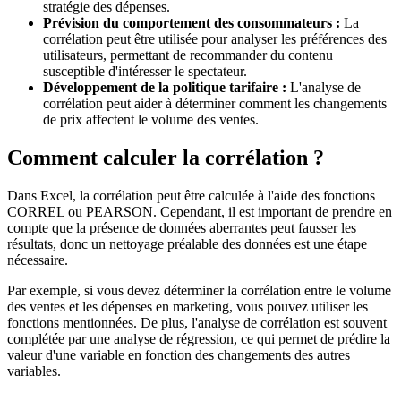
stratégie des dépenses.
Prévision du comportement des consommateurs :
La
corrélation peut être utilisée pour analyser les préférences des
utilisateurs, permettant de recommander du contenu
susceptible d'intéresser le spectateur.
Développement de la politique tarifaire :
L'analyse de
corrélation peut aider à déterminer comment les changements
de prix affectent le volume des ventes.
Comment calculer la corrélation ?
Dans Excel, la corrélation peut être calculée à l'aide des fonctions
CORREL ou PEARSON. Cependant, il est important de prendre en
compte que la présence de données aberrantes peut fausser les
résultats, donc un nettoyage préalable des données est une étape
nécessaire.
Par exemple, si vous devez déterminer la corrélation entre le volume
des ventes et les dépenses en marketing, vous pouvez utiliser les
fonctions mentionnées. De plus, l'analyse de corrélation est souvent
complétée par une analyse de régression, ce qui permet de prédire la
valeur d'une variable en fonction des changements des autres
variables.