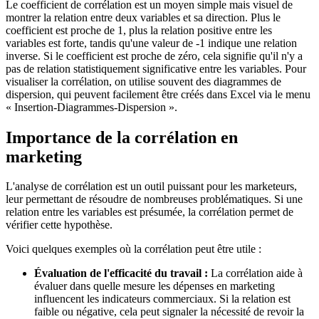
Le coefficient de corrélation est un moyen simple mais visuel de
montrer la relation entre deux variables et sa direction. Plus le
coefficient est proche de 1, plus la relation positive entre les
variables est forte, tandis qu'une valeur de -1 indique une relation
inverse. Si le coefficient est proche de zéro, cela signifie qu'il n'y a
pas de relation statistiquement significative entre les variables. Pour
visualiser la corrélation, on utilise souvent des diagrammes de
dispersion, qui peuvent facilement être créés dans Excel via le menu
« Insertion-Diagrammes-Dispersion ».
Importance de la corrélation en
marketing
L'analyse de corrélation est un outil puissant pour les marketeurs,
leur permettant de résoudre de nombreuses problématiques. Si une
relation entre les variables est présumée, la corrélation permet de
vérifier cette hypothèse.
Voici quelques exemples où la corrélation peut être utile :
Évaluation de l'efficacité du travail :
La corrélation aide à
évaluer dans quelle mesure les dépenses en marketing
influencent les indicateurs commerciaux. Si la relation est
faible ou négative, cela peut signaler la nécessité de revoir la