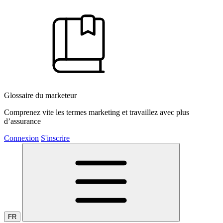
Glossaire du marketeur
Comprenez vite les termes marketing et travaillez avec plus
d’assurance
Connexion
S'inscrire
FR