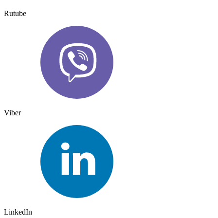
Rutube
Viber
LinkedIn