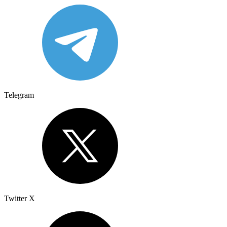
Telegram
Twitter X