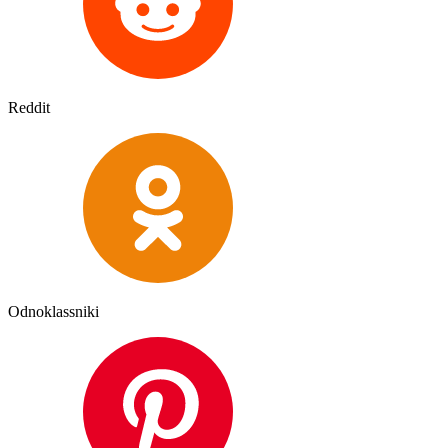
Reddit
Odnoklassniki