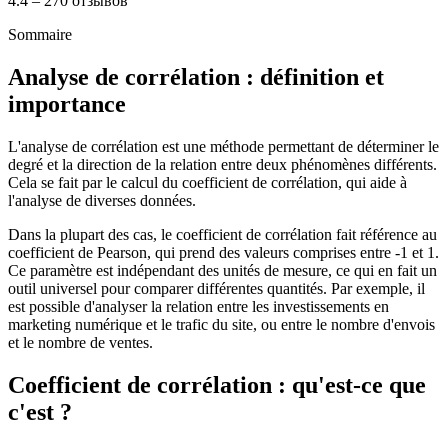
4.4 – 270 отзывов
Sommaire
Analyse de corrélation : définition et
importance
L'analyse de corrélation est une méthode permettant de déterminer le
degré et la direction de la relation entre deux phénomènes différents.
Cela se fait par le calcul du coefficient de corrélation, qui aide à
l'analyse de diverses données.
Dans la plupart des cas, le coefficient de corrélation fait référence au
coefficient de Pearson, qui prend des valeurs comprises entre -1 et 1.
Ce paramètre est indépendant des unités de mesure, ce qui en fait un
outil universel pour comparer différentes quantités. Par exemple, il
est possible d'analyser la relation entre les investissements en
marketing numérique et le trafic du site, ou entre le nombre d'envois
et le nombre de ventes.
Coefficient de corrélation : qu'est-ce que
c'est ?