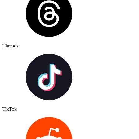
Threads
TikTok