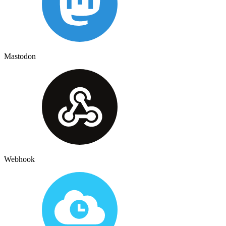
Mastodon
Webhook