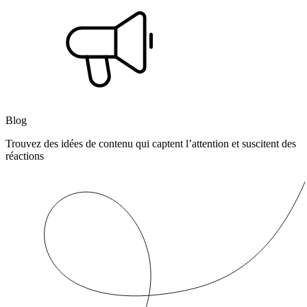
Blog
Trouvez des idées de contenu qui captent l’attention et suscitent des
réactions