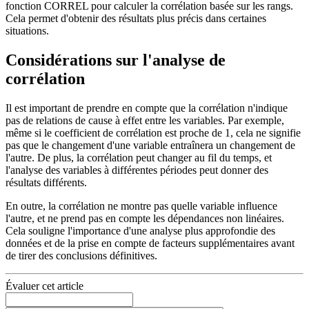
fonction CORREL pour calculer la corrélation basée sur les rangs.
Cela permet d'obtenir des résultats plus précis dans certaines
situations.
Considérations sur l'analyse de
corrélation
Il est important de prendre en compte que la corrélation n'indique
pas de relations de cause à effet entre les variables. Par exemple,
même si le coefficient de corrélation est proche de 1, cela ne signifie
pas que le changement d'une variable entraînera un changement de
l'autre. De plus, la corrélation peut changer au fil du temps, et
l'analyse des variables à différentes périodes peut donner des
résultats différents.
En outre, la corrélation ne montre pas quelle variable influence
l'autre, et ne prend pas en compte les dépendances non linéaires.
Cela souligne l'importance d'une analyse plus approfondie des
données et de la prise en compte de facteurs supplémentaires avant
de tirer des conclusions définitives.
Évaluer cet article