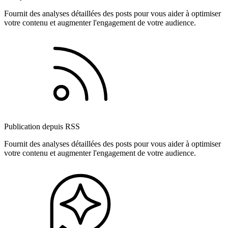
Fournit des analyses détaillées des posts pour vous aider à optimiser
votre contenu et augmenter l'engagement de votre audience.
Publication depuis RSS
Fournit des analyses détaillées des posts pour vous aider à optimiser
votre contenu et augmenter l'engagement de votre audience.