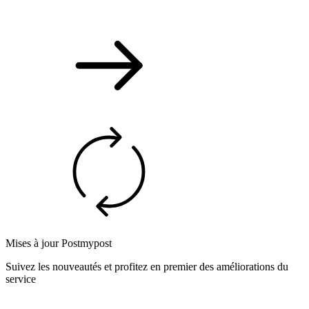
Mises à jour Postmypost
Suivez les nouveautés et profitez en premier des améliorations du
service