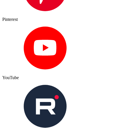
Pinterest
YouTube