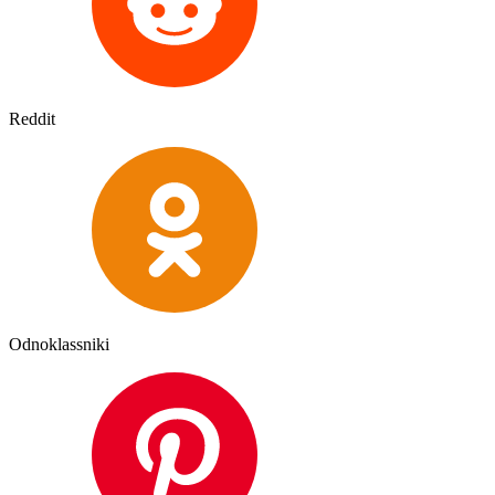
Reddit
Odnoklassniki