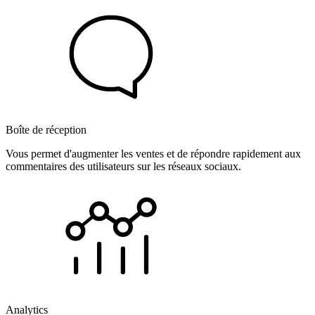
Boîte de réception
Vous permet d'augmenter les ventes et de répondre rapidement aux
commentaires des utilisateurs sur les réseaux sociaux.
Analytics