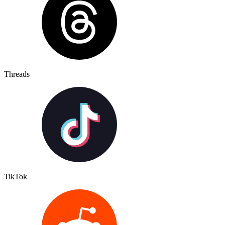
Threads
TikTok