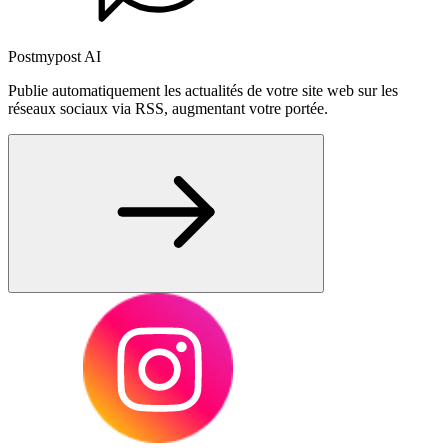
Postmypost AI
Publie automatiquement les actualités de votre site web sur les
réseaux sociaux via RSS, augmentant votre portée.