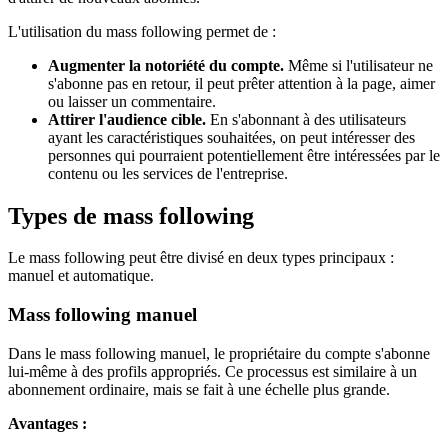
L'utilisation du mass following permet de :
Augmenter la notoriété du compte.
Même si l'utilisateur ne
s'abonne pas en retour, il peut prêter attention à la page, aimer
ou laisser un commentaire.
Attirer l'audience cible.
En s'abonnant à des utilisateurs
ayant les caractéristiques souhaitées, on peut intéresser des
personnes qui pourraient potentiellement être intéressées par le
contenu ou les services de l'entreprise.
Types de mass following
Le mass following peut être divisé en deux types principaux :
manuel et automatique.
Mass following manuel
Dans le mass following manuel, le propriétaire du compte s'abonne
lui-même à des profils appropriés. Ce processus est similaire à un
abonnement ordinaire, mais se fait à une échelle plus grande.
Avantages :