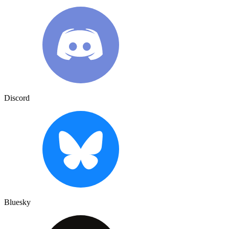
Discord
Bluesky