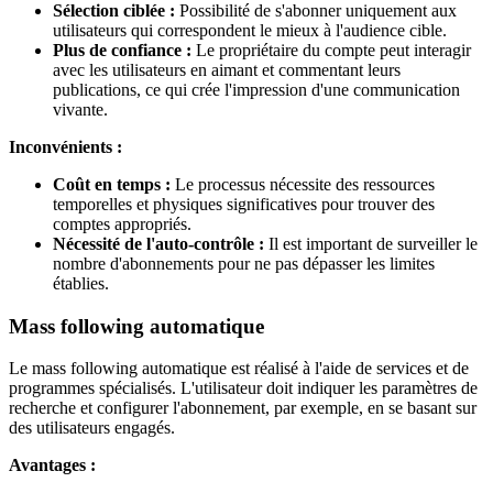
Sélection ciblée :
Possibilité de s'abonner uniquement aux
utilisateurs qui correspondent le mieux à l'audience cible.
Plus de confiance :
Le propriétaire du compte peut interagir
avec les utilisateurs en aimant et commentant leurs
publications, ce qui crée l'impression d'une communication
vivante.
Inconvénients :
Coût en temps :
Le processus nécessite des ressources
temporelles et physiques significatives pour trouver des
comptes appropriés.
Nécessité de l'auto-contrôle :
Il est important de surveiller le
nombre d'abonnements pour ne pas dépasser les limites
établies.
Mass following automatique
Le mass following automatique est réalisé à l'aide de services et de
programmes spécialisés. L'utilisateur doit indiquer les paramètres de
recherche et configurer l'abonnement, par exemple, en se basant sur
des utilisateurs engagés.
Avantages :