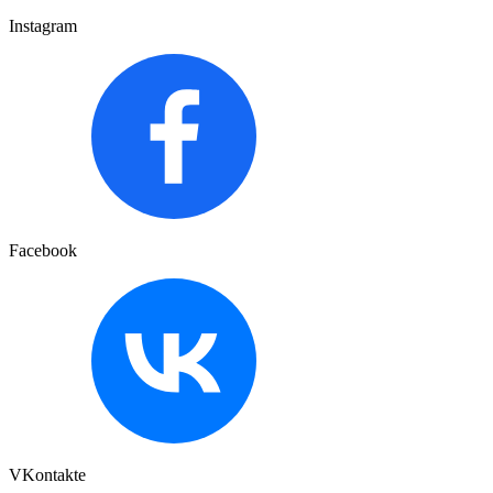
Instagram
Facebook
VKontakte