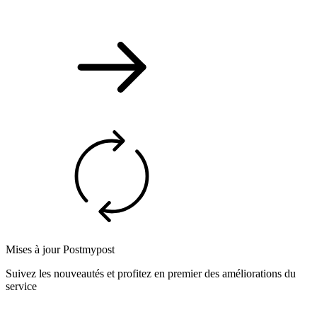
Mises à jour Postmypost
Suivez les nouveautés et profitez en premier des améliorations du
service