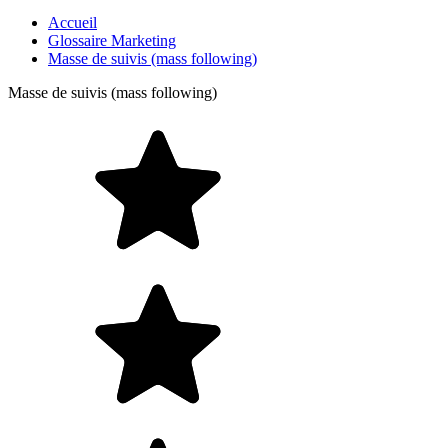
Accueil
Glossaire Marketing
Masse de suivis (mass following)
Masse de suivis (mass following)