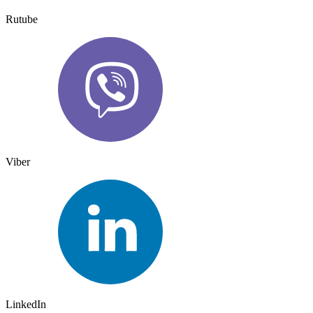
Rutube
Viber
LinkedIn