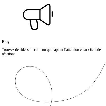
Blog
Trouvez des idées de contenu qui captent l’attention et suscitent des
réactions