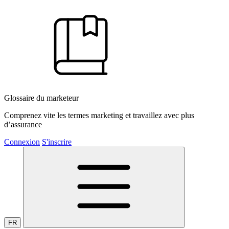
Glossaire du marketeur
Comprenez vite les termes marketing et travaillez avec plus
d’assurance
Connexion
S'inscrire
FR