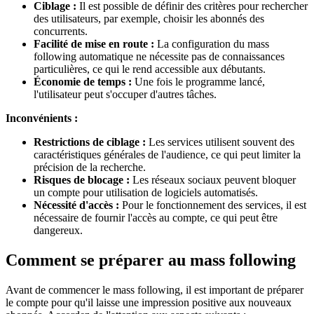
Ciblage :
Il est possible de définir des critères pour rechercher
des utilisateurs, par exemple, choisir les abonnés des
concurrents.
Facilité de mise en route :
La configuration du mass
following automatique ne nécessite pas de connaissances
particulières, ce qui le rend accessible aux débutants.
Économie de temps :
Une fois le programme lancé,
l'utilisateur peut s'occuper d'autres tâches.
Inconvénients :
Restrictions de ciblage :
Les services utilisent souvent des
caractéristiques générales de l'audience, ce qui peut limiter la
précision de la recherche.
Risques de blocage :
Les réseaux sociaux peuvent bloquer
un compte pour utilisation de logiciels automatisés.
Nécessité d'accès :
Pour le fonctionnement des services, il est
nécessaire de fournir l'accès au compte, ce qui peut être
dangereux.
Comment se préparer au mass following
Avant de commencer le mass following, il est important de préparer
le compte pour qu'il laisse une impression positive aux nouveaux