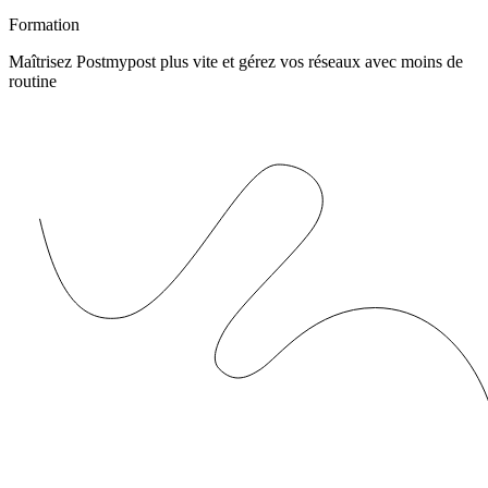
Formation
Maîtrisez Postmypost plus vite et gérez vos réseaux avec moins de
routine