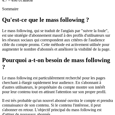
4.7 – 498 отзывов
Sommaire
Qu'est-ce que le mass following ?
Le mass following, qui se traduit de l'anglais par "suivre la foule",
est une stratégie d'abonnement massif à des profils d'utilisateurs sur
les réseaux sociaux qui correspondent aux critères de l'audience
cible du compte promu. Cette méthode est activement utilisée pour
augmenter le nombre d'abonnés et améliorer la visibilité de la page.
Pourquoi a-t-on besoin de mass following
?
Le mass following est particulièrement recherché pour les pages
cherchant à élargir rapidement leur audience. En s'abonnant à
d'autres utilisateurs, le propriétaire du compte montre son intérêt
pour leur contenu tout en attirant l'attention sur son propre profil.
Il est très probable qu'un nouvel abonné ouvrira le compte et prendra
connaissance de son contenu. Si le contenu l'intéresse, il peut
s'abonner en retour. L'objectif principal du mass following est
d'attirer de nouveaux abonnés.