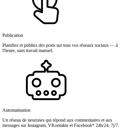
Publication
Planifiez et publiez des posts sur tous vos réseaux sociaux — à
l'heure, sans travail manuel.
Automatisation
Un réseau de neurones qui répond aux commentaires et aux
messages sur Instagram, VKontakte et Facebook* 24h/24, 7j/7.