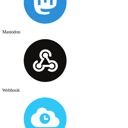
Mastodon
Webhook