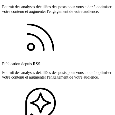
Fournit des analyses détaillées des posts pour vous aider à optimiser
votre contenu et augmenter l'engagement de votre audience.
Publication depuis RSS
Fournit des analyses détaillées des posts pour vous aider à optimiser
votre contenu et augmenter l'engagement de votre audience.