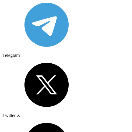
Telegram
Twitter X