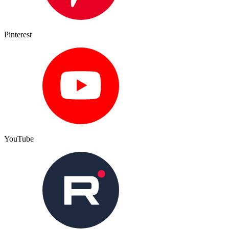
Pinterest
YouTube