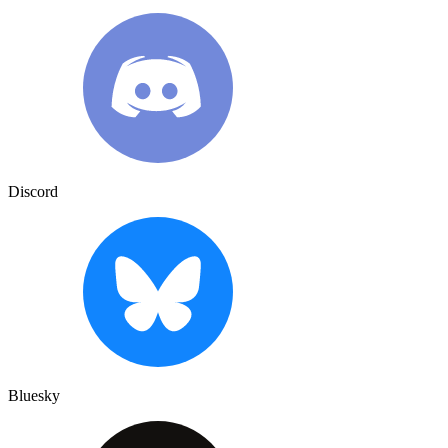
Discord
Bluesky