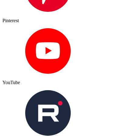
Pinterest
YouTube