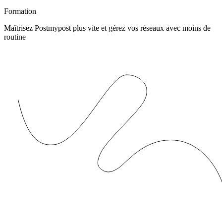
Formation
Maîtrisez Postmypost plus vite et gérez vos réseaux avec moins de
routine