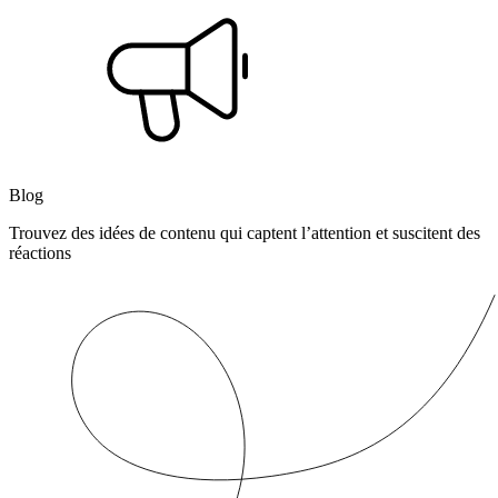
Blog
Trouvez des idées de contenu qui captent l’attention et suscitent des
réactions