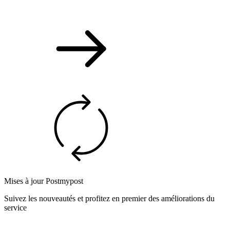
Mises à jour Postmypost
Suivez les nouveautés et profitez en premier des améliorations du
service