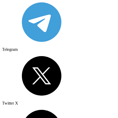
Telegram
Twitter X