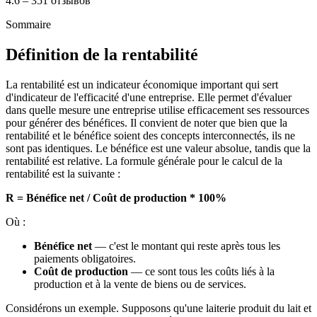
4.6 – 351 отзывов
Sommaire
Définition de la rentabilité
La rentabilité est un indicateur économique important qui sert
d'indicateur de l'efficacité d'une entreprise. Elle permet d'évaluer
dans quelle mesure une entreprise utilise efficacement ses ressources
pour générer des bénéfices. Il convient de noter que bien que la
rentabilité et le bénéfice soient des concepts interconnectés, ils ne
sont pas identiques. Le bénéfice est une valeur absolue, tandis que la
rentabilité est relative. La formule générale pour le calcul de la
rentabilité est la suivante :
R = Bénéfice net / Coût de production * 100%
Où :
Bénéfice net
— c'est le montant qui reste après tous les
paiements obligatoires.
Coût de production
— ce sont tous les coûts liés à la
production et à la vente de biens ou de services.
Considérons un exemple. Supposons qu'une laiterie produit du lait et