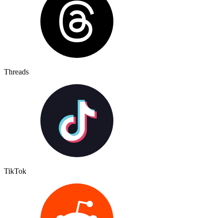
Threads
TikTok