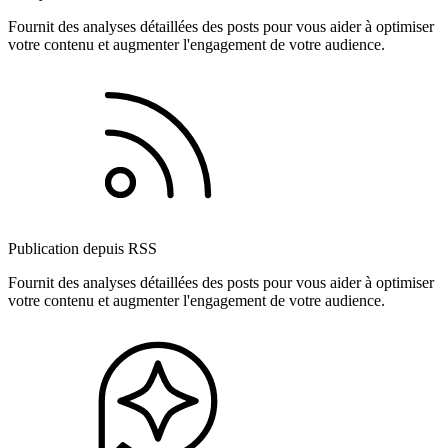
Fournit des analyses détaillées des posts pour vous aider à optimiser
votre contenu et augmenter l'engagement de votre audience.
Publication depuis RSS
Fournit des analyses détaillées des posts pour vous aider à optimiser
votre contenu et augmenter l'engagement de votre audience.