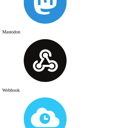
Mastodon
Webhook