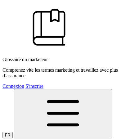
Glossaire du marketeur
Comprenez vite les termes marketing et travaillez avec plus
d’assurance
Connexion
S'inscrire
FR