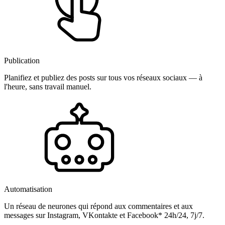
Publication
Planifiez et publiez des posts sur tous vos réseaux sociaux — à
l'heure, sans travail manuel.
Automatisation
Un réseau de neurones qui répond aux commentaires et aux
messages sur Instagram, VKontakte et Facebook* 24h/24, 7j/7.