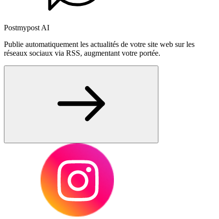
Postmypost AI
Publie automatiquement les actualités de votre site web sur les
réseaux sociaux via RSS, augmentant votre portée.