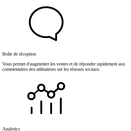
Boîte de réception
Vous permet d'augmenter les ventes et de répondre rapidement aux
commentaires des utilisateurs sur les réseaux sociaux.
Analytics