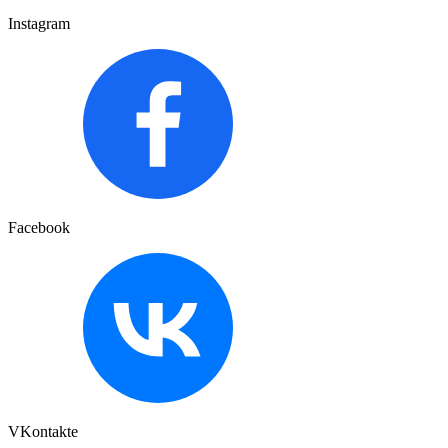
Instagram
Facebook
VKontakte