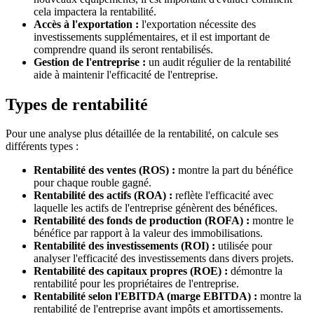
cela impactera la rentabilité.
Accès à l'exportation :
l'exportation nécessite des
investissements supplémentaires, et il est important de
comprendre quand ils seront rentabilisés.
Gestion de l'entreprise :
un audit régulier de la rentabilité
aide à maintenir l'efficacité de l'entreprise.
Types de rentabilité
Pour une analyse plus détaillée de la rentabilité, on calcule ses
différents types :
Rentabilité des ventes (ROS) :
montre la part du bénéfice
pour chaque rouble gagné.
Rentabilité des actifs (ROA) :
reflète l'efficacité avec
laquelle les actifs de l'entreprise génèrent des bénéfices.
Rentabilité des fonds de production (ROFA) :
montre le
bénéfice par rapport à la valeur des immobilisations.
Rentabilité des investissements (ROI) :
utilisée pour
analyser l'efficacité des investissements dans divers projets.
Rentabilité des capitaux propres (ROE) :
démontre la
rentabilité pour les propriétaires de l'entreprise.
Rentabilité selon l'EBITDA (marge EBITDA) :
montre la
rentabilité de l'entreprise avant impôts et amortissements.