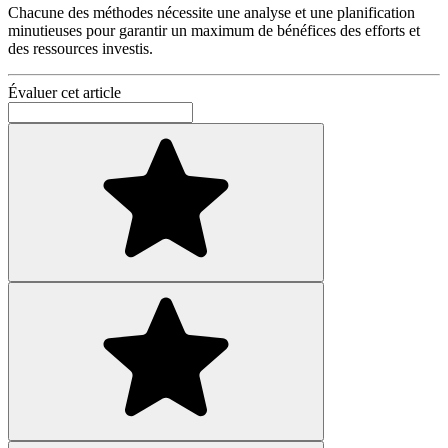
Chacune des méthodes nécessite une analyse et une planification
minutieuses pour garantir un maximum de bénéfices des efforts et
des ressources investis.
Évaluer cet article