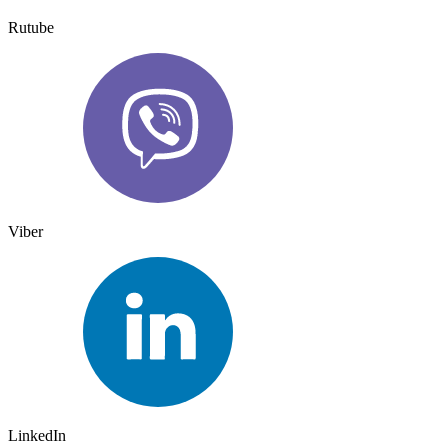
Rutube
Viber
LinkedIn