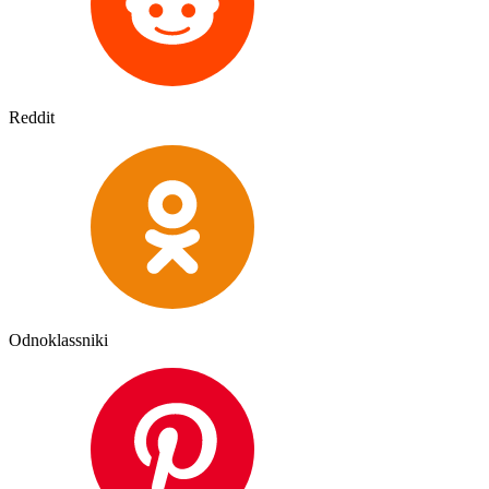
Reddit
Odnoklassniki