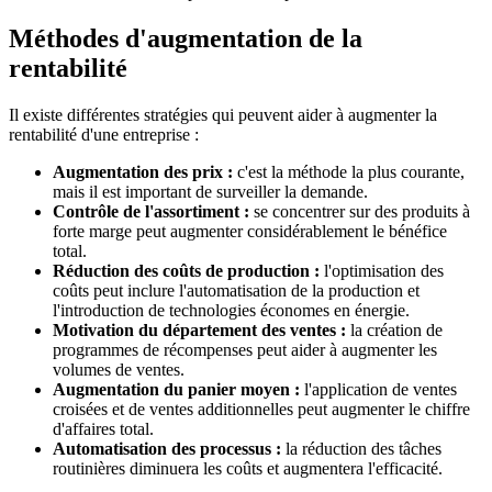
Méthodes d'augmentation de la
rentabilité
Il existe différentes stratégies qui peuvent aider à augmenter la
rentabilité d'une entreprise :
Augmentation des prix :
c'est la méthode la plus courante,
mais il est important de surveiller la demande.
Contrôle de l'assortiment :
se concentrer sur des produits à
forte marge peut augmenter considérablement le bénéfice
total.
Réduction des coûts de production :
l'optimisation des
coûts peut inclure l'automatisation de la production et
l'introduction de technologies économes en énergie.
Motivation du département des ventes :
la création de
programmes de récompenses peut aider à augmenter les
volumes de ventes.
Augmentation du panier moyen :
l'application de ventes
croisées et de ventes additionnelles peut augmenter le chiffre
d'affaires total.
Automatisation des processus :
la réduction des tâches
routinières diminuera les coûts et augmentera l'efficacité.