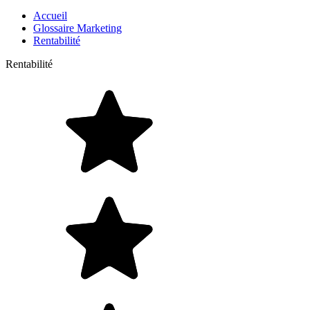
Accueil
Glossaire Marketing
Rentabilité
Rentabilité