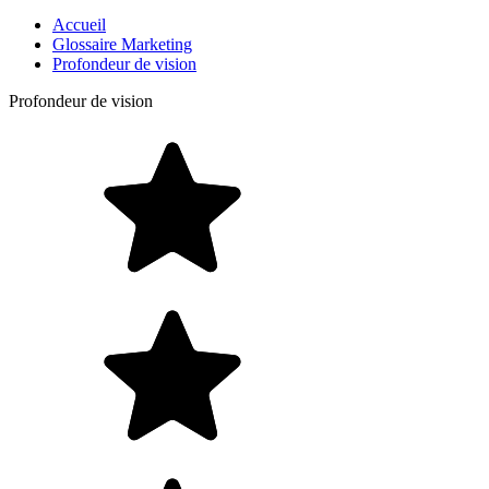
Accueil
Glossaire Marketing
Profondeur de vision
Profondeur de vision