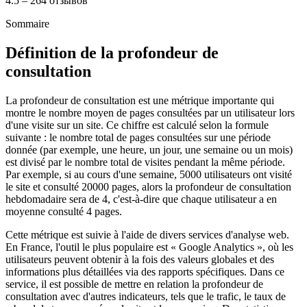
4.5 – 264 отзывов
Sommaire
Définition de la profondeur de
consultation
La profondeur de consultation est une métrique importante qui
montre le nombre moyen de pages consultées par un utilisateur lors
d'une visite sur un site. Ce chiffre est calculé selon la formule
suivante : le nombre total de pages consultées sur une période
donnée (par exemple, une heure, un jour, une semaine ou un mois)
est divisé par le nombre total de visites pendant la même période.
Par exemple, si au cours d'une semaine, 5000 utilisateurs ont visité
le site et consulté 20000 pages, alors la profondeur de consultation
hebdomadaire sera de 4, c'est-à-dire que chaque utilisateur a en
moyenne consulté 4 pages.
Cette métrique est suivie à l'aide de divers services d'analyse web.
En France, l'outil le plus populaire est « Google Analytics », où les
utilisateurs peuvent obtenir à la fois des valeurs globales et des
informations plus détaillées via des rapports spécifiques. Dans ce
service, il est possible de mettre en relation la profondeur de
consultation avec d'autres indicateurs, tels que le trafic, le taux de