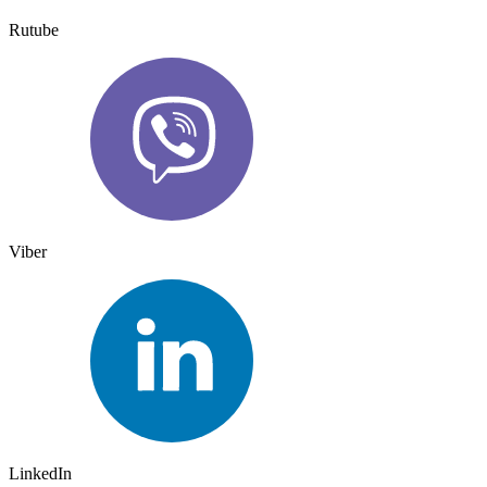
Rutube
Viber
LinkedIn