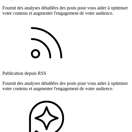
Fournit des analyses détaillées des posts pour vous aider à optimiser
votre contenu et augmenter l'engagement de votre audience.
Publication depuis RSS
Fournit des analyses détaillées des posts pour vous aider à optimiser
votre contenu et augmenter l'engagement de votre audience.