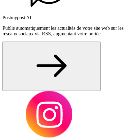
Postmypost AI
Publie automatiquement les actualités de votre site web sur les
réseaux sociaux via RSS, augmentant votre portée.