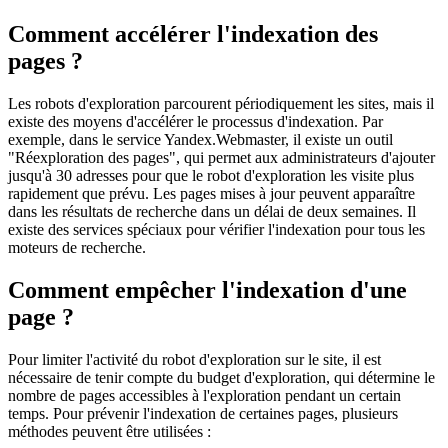
Comment accélérer l'indexation des
pages ?
Les robots d'exploration parcourent périodiquement les sites, mais il
existe des moyens d'accélérer le processus d'indexation. Par
exemple, dans le service Yandex.Webmaster, il existe un outil
"Réexploration des pages", qui permet aux administrateurs d'ajouter
jusqu'à 30 adresses pour que le robot d'exploration les visite plus
rapidement que prévu. Les pages mises à jour peuvent apparaître
dans les résultats de recherche dans un délai de deux semaines. Il
existe des services spéciaux pour vérifier l'indexation pour tous les
moteurs de recherche.
Comment empêcher l'indexation d'une
page ?
Pour limiter l'activité du robot d'exploration sur le site, il est
nécessaire de tenir compte du budget d'exploration, qui détermine le
nombre de pages accessibles à l'exploration pendant un certain
temps. Pour prévenir l'indexation de certaines pages, plusieurs
méthodes peuvent être utilisées :