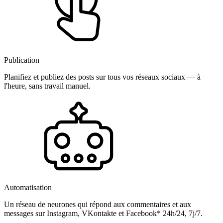
Publication
Planifiez et publiez des posts sur tous vos réseaux sociaux — à
l'heure, sans travail manuel.
Automatisation
Un réseau de neurones qui répond aux commentaires et aux
messages sur Instagram, VKontakte et Facebook* 24h/24, 7j/7.