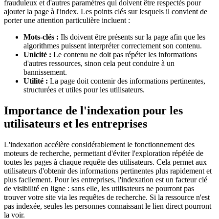
frauduleux et d'autres paramètres qui doivent être respectés pour
ajouter la page à l'index. Les points clés sur lesquels il convient de
porter une attention particulière incluent :
Mots-clés :
Ils doivent être présents sur la page afin que les
algorithmes puissent interpréter correctement son contenu.
Unicité :
Le contenu ne doit pas répéter les informations
d'autres ressources, sinon cela peut conduire à un
bannissement.
Utilité :
La page doit contenir des informations pertinentes,
structurées et utiles pour les utilisateurs.
Importance de l'indexation pour les
utilisateurs et les entreprises
L'indexation accélère considérablement le fonctionnement des
moteurs de recherche, permettant d'éviter l'exploration répétée de
toutes les pages à chaque requête des utilisateurs. Cela permet aux
utilisateurs d'obtenir des informations pertinentes plus rapidement et
plus facilement. Pour les entreprises, l'indexation est un facteur clé
de visibilité en ligne : sans elle, les utilisateurs ne pourront pas
trouver votre site via les requêtes de recherche. Si la ressource n'est
pas indexée, seules les personnes connaissant le lien direct pourront
la voir.