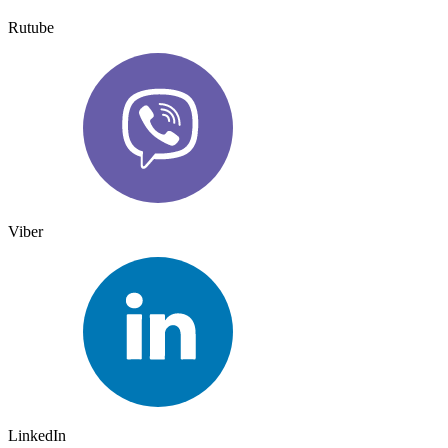
Rutube
Viber
LinkedIn