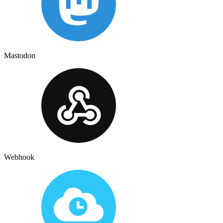
Mastodon
Webhook