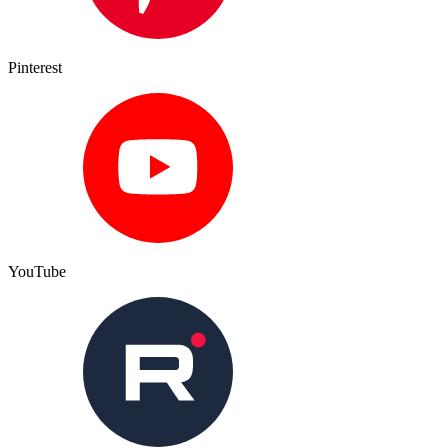
Pinterest
YouTube