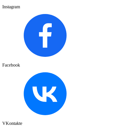
Instagram
Facebook
VKontakte