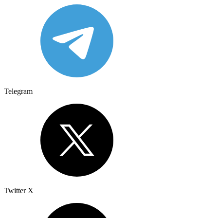
Telegram
Twitter X