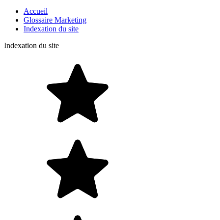
Accueil
Glossaire Marketing
Indexation du site
Indexation du site