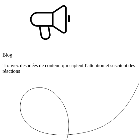
Blog
Trouvez des idées de contenu qui captent l’attention et suscitent des
réactions