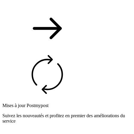
Mises à jour Postmypost
Suivez les nouveautés et profitez en premier des améliorations du
service