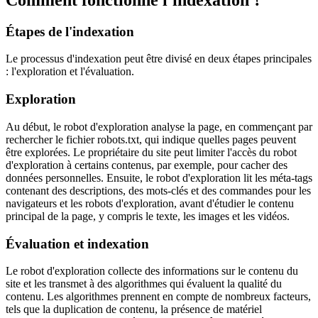
Étapes de l'indexation
Le processus d'indexation peut être divisé en deux étapes principales
: l'exploration et l'évaluation.
Exploration
Au début, le robot d'exploration analyse la page, en commençant par
rechercher le fichier robots.txt, qui indique quelles pages peuvent
être explorées. Le propriétaire du site peut limiter l'accès du robot
d'exploration à certains contenus, par exemple, pour cacher des
données personnelles. Ensuite, le robot d'exploration lit les méta-tags
contenant des descriptions, des mots-clés et des commandes pour les
navigateurs et les robots d'exploration, avant d'étudier le contenu
principal de la page, y compris le texte, les images et les vidéos.
Évaluation et indexation
Le robot d'exploration collecte des informations sur le contenu du
site et les transmet à des algorithmes qui évaluent la qualité du
contenu. Les algorithmes prennent en compte de nombreux facteurs,
tels que la duplication de contenu, la présence de matériel