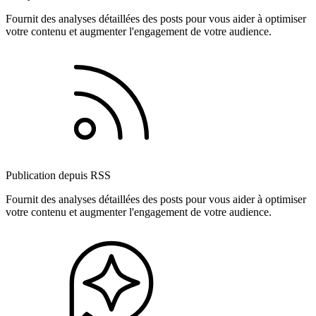
Fournit des analyses détaillées des posts pour vous aider à optimiser
votre contenu et augmenter l'engagement de votre audience.
Publication depuis RSS
Fournit des analyses détaillées des posts pour vous aider à optimiser
votre contenu et augmenter l'engagement de votre audience.