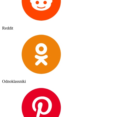
Reddit
Odnoklassniki