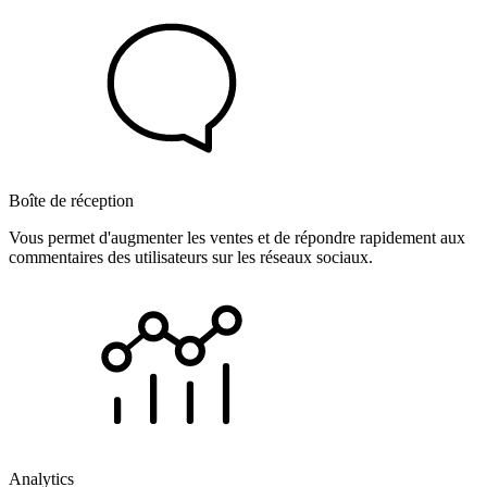
Boîte de réception
Vous permet d'augmenter les ventes et de répondre rapidement aux
commentaires des utilisateurs sur les réseaux sociaux.
Analytics