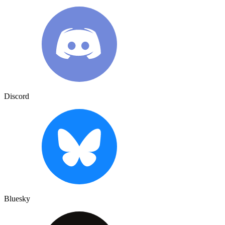
Discord
Bluesky