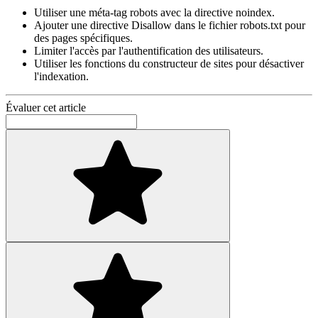
Utiliser une méta-tag robots avec la directive noindex.
Ajouter une directive Disallow dans le fichier robots.txt pour
des pages spécifiques.
Limiter l'accès par l'authentification des utilisateurs.
Utiliser les fonctions du constructeur de sites pour désactiver
l'indexation.
Évaluer cet article