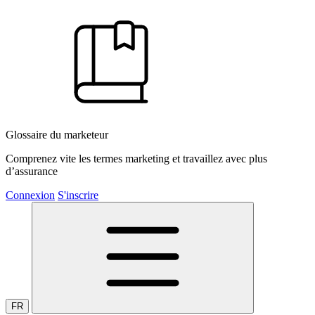
Glossaire du marketeur
Comprenez vite les termes marketing et travaillez avec plus
d’assurance
Connexion
S'inscrire
FR