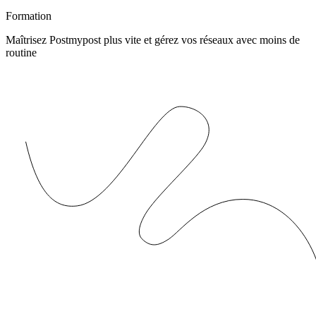
Formation
Maîtrisez Postmypost plus vite et gérez vos réseaux avec moins de
routine