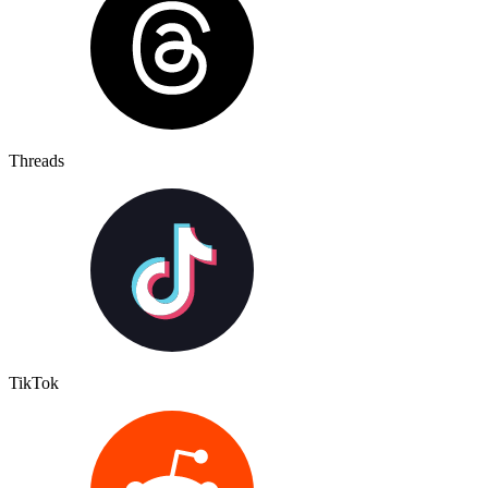
Threads
TikTok