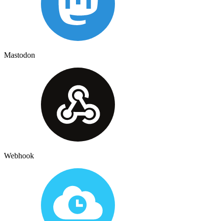
Mastodon
Webhook