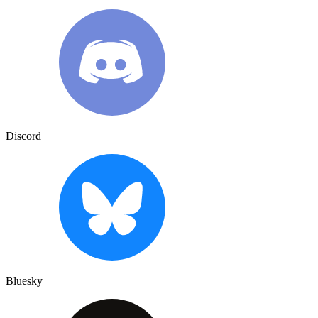
Discord
Bluesky