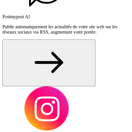
Postmypost AI
Publie automatiquement les actualités de votre site web sur les
réseaux sociaux via RSS, augmentant votre portée.