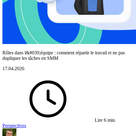
Rôles dans l&#039;équipe : comment répartir le travail et ne pas
dupliquer les tâches en SMM
17.04.2026
Lire 6 min.
Perspectives