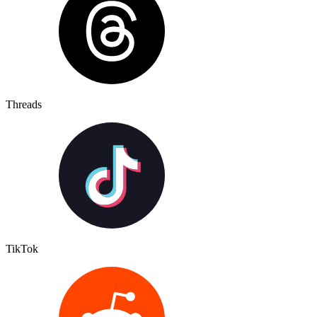
Threads
TikTok