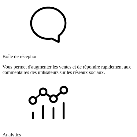
Boîte de réception
Vous permet d'augmenter les ventes et de répondre rapidement aux
commentaires des utilisateurs sur les réseaux sociaux.
Analytics