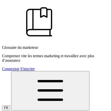
Glossaire du marketeur
Comprenez vite les termes marketing et travaillez avec plus
d’assurance
Connexion
S'inscrire
FR