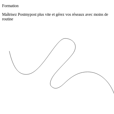
Formation
Maîtrisez Postmypost plus vite et gérez vos réseaux avec moins de
routine