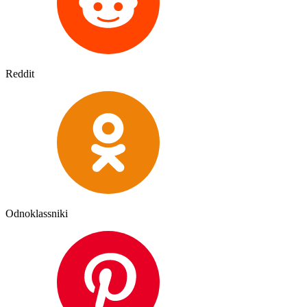
Reddit
Odnoklassniki