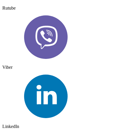
Rutube
Viber
LinkedIn