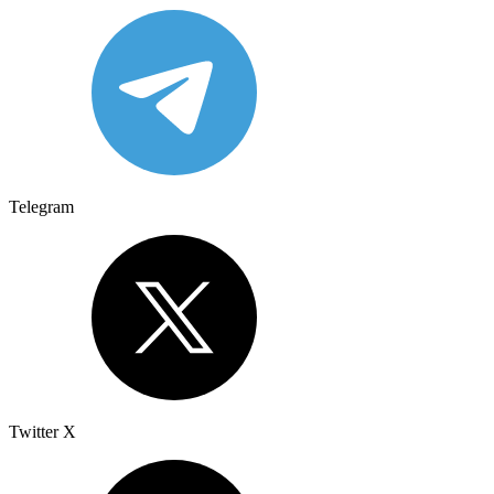
Telegram
Twitter X