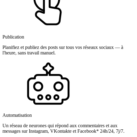
Publication
Planifiez et publiez des posts sur tous vos réseaux sociaux — à
l'heure, sans travail manuel.
Automatisation
Un réseau de neurones qui répond aux commentaires et aux
messages sur Instagram, VKontakte et Facebook* 24h/24, 7j/7.