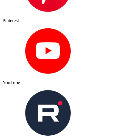
Pinterest
YouTube