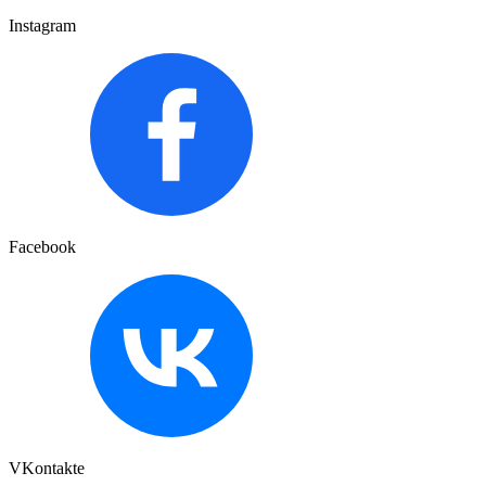
Instagram
Facebook
VKontakte