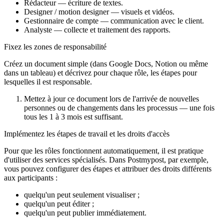
Rédacteur — écriture de textes.
Designer / motion designer — visuels et vidéos.
Gestionnaire de compte — communication avec le client.
Analyste — collecte et traitement des rapports.
Fixez les zones de responsabilité
Créez un document simple (dans Google Docs, Notion ou même
dans un tableau) et décrivez pour chaque rôle, les étapes pour
lesquelles il est responsable.
Mettez à jour ce document lors de l'arrivée de nouvelles
personnes ou de changements dans les processus — une fois
tous les 1 à 3 mois est suffisant.
Implémentez les étapes de travail et les droits d'accès
Pour que les rôles fonctionnent automatiquement, il est pratique
d'utiliser des services spécialisés. Dans Postmypost, par exemple,
vous pouvez configurer des étapes et attribuer des droits différents
aux participants :
quelqu'un peut seulement visualiser ;
quelqu'un peut éditer ;
quelqu'un peut publier immédiatement.