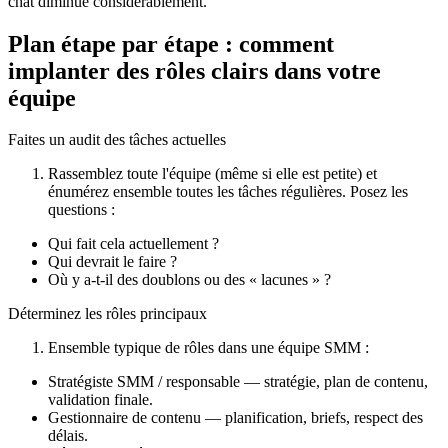
chat diminue considérablement.
Plan étape par étape : comment
implanter des rôles clairs dans votre
équipe
Faites un audit des tâches actuelles
Rassemblez toute l'équipe (même si elle est petite) et
énumérez ensemble toutes les tâches régulières. Posez les
questions :
Qui fait cela actuellement ?
Qui devrait le faire ?
Où y a-t-il des doublons ou des « lacunes » ?
Déterminez les rôles principaux
Ensemble typique de rôles dans une équipe SMM :
Stratégiste SMM / responsable — stratégie, plan de contenu,
validation finale.
Gestionnaire de contenu — planification, briefs, respect des
délais.