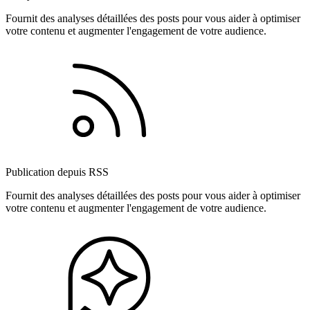
Fournit des analyses détaillées des posts pour vous aider à optimiser
votre contenu et augmenter l'engagement de votre audience.
Publication depuis RSS
Fournit des analyses détaillées des posts pour vous aider à optimiser
votre contenu et augmenter l'engagement de votre audience.