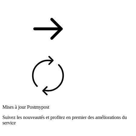
Mises à jour Postmypost
Suivez les nouveautés et profitez en premier des améliorations du
service