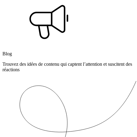
Blog
Trouvez des idées de contenu qui captent l’attention et suscitent des
réactions