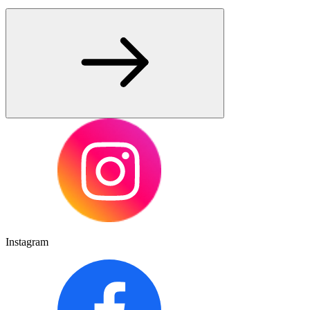
Instagram