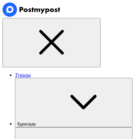
Туралы
Құралдар