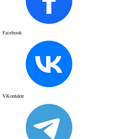
Facebook
VKontakte