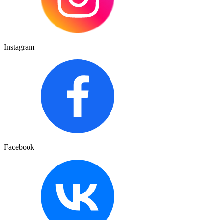
Instagram
Facebook