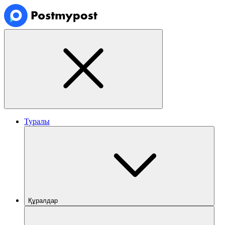
Туралы
Құралдар