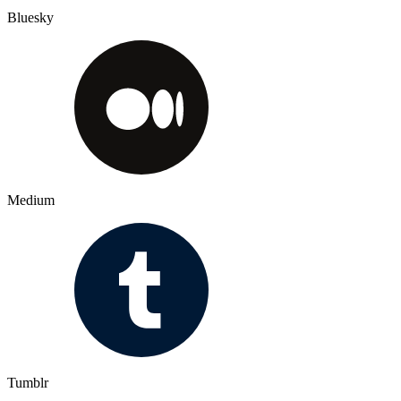
Bluesky
Medium
Tumblr