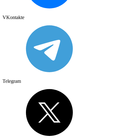
VKontakte
Telegram