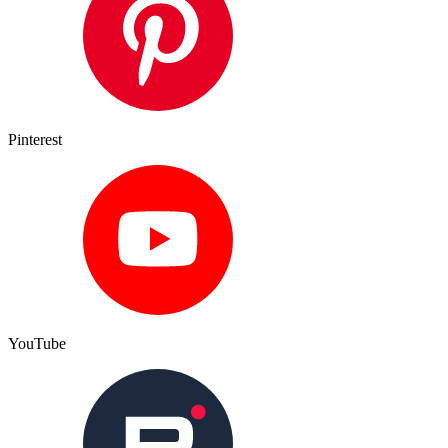
Pinterest
YouTube