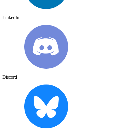
LinkedIn
Discord