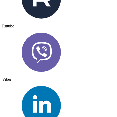
Rutube
Viber