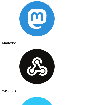
Mastodon
Webhook