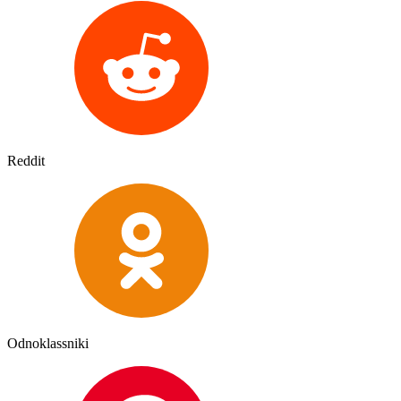
Reddit
Odnoklassniki