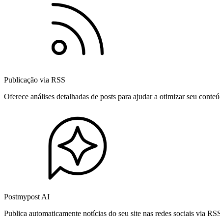
Publicação via RSS
Oferece análises detalhadas de posts para ajudar a otimizar seu cont
Postmypost AI
Publica automaticamente notícias do seu site nas redes sociais via R