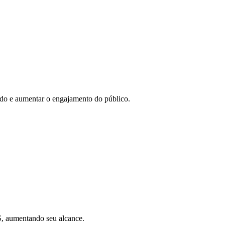
eúdo e aumentar o engajamento do público.
SS, aumentando seu alcance.