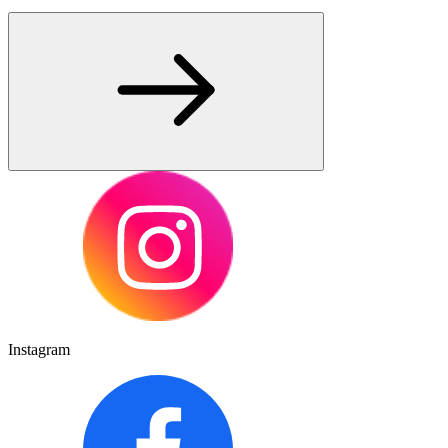
Instagram