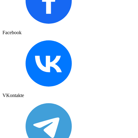
Facebook
VKontakte