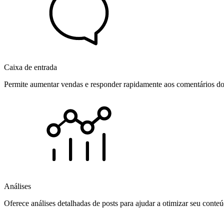
Caixa de entrada
Permite aumentar vendas e responder rapidamente aos comentários dos
Análises
Oferece análises detalhadas de posts para ajudar a otimizar seu cont