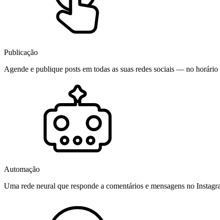
Publicação
Agende e publique posts em todas as suas redes sociais — no horário 
Automação
Uma rede neural que responde a comentários e mensagens no Instag