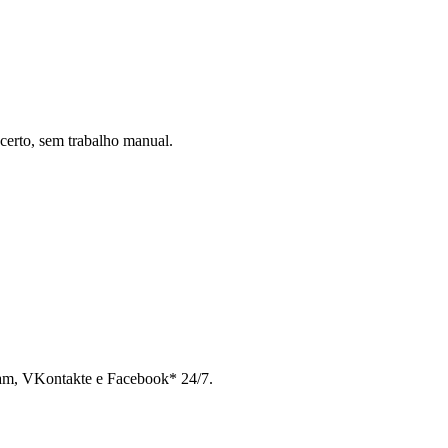
certo, sem trabalho manual.
ram, VKontakte e Facebook* 24/7.