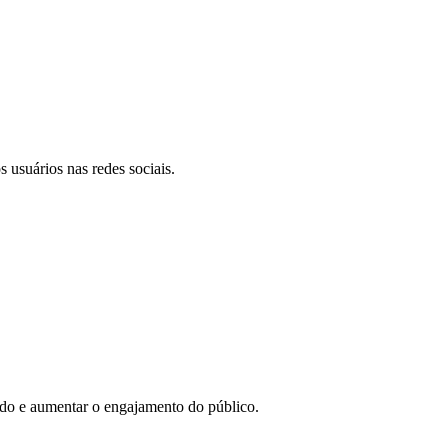
 usuários nas redes sociais.
eúdo e aumentar o engajamento do público.