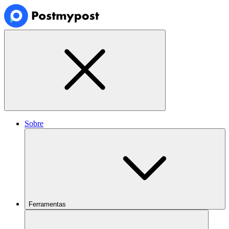
Sobre
Ferramentas