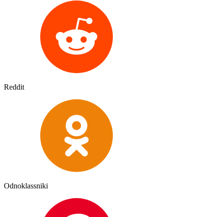
Reddit
Odnoklassniki