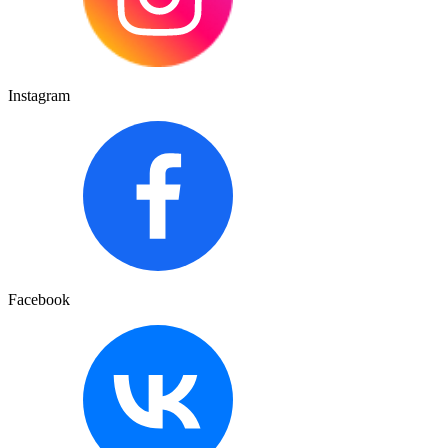
Instagram
Facebook