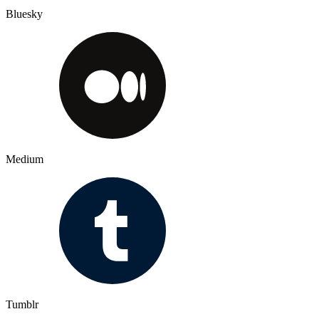
Bluesky
Medium
Tumblr