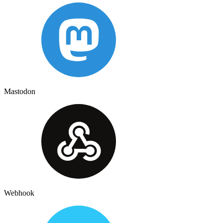
Mastodon
Webhook