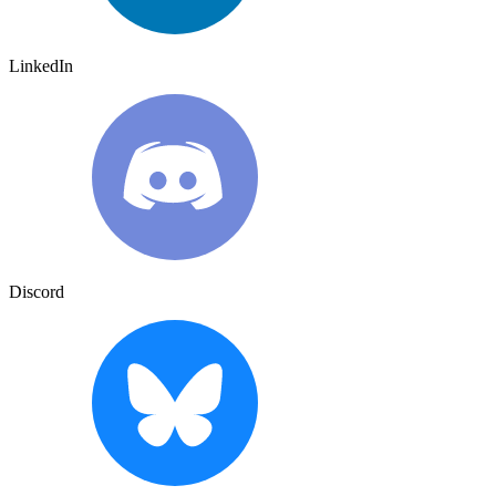
LinkedIn
Discord