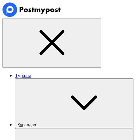
Туралы
Құралдар