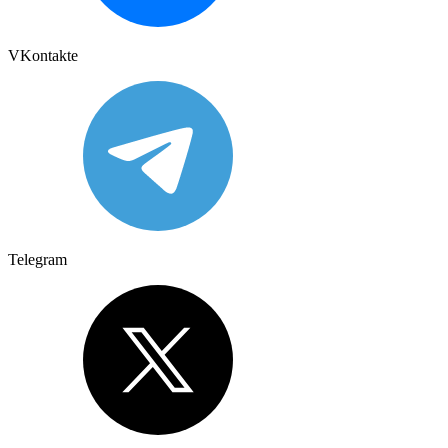
VKontakte
Telegram