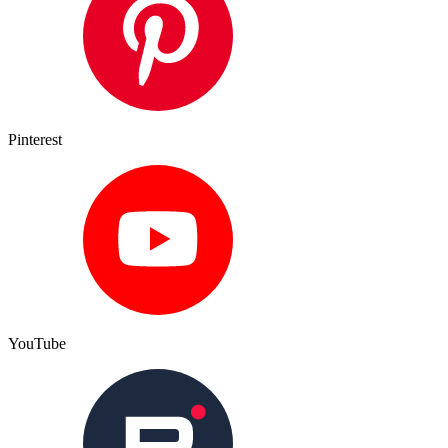
Pinterest
YouTube