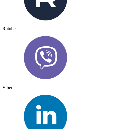
Rutube
Viber