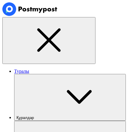
Туралы
Құралдар