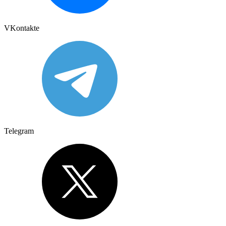
VKontakte
Telegram