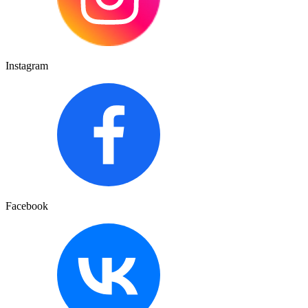
Instagram
Facebook