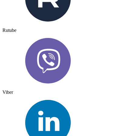
Rutube
Viber