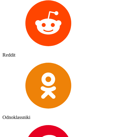
Reddit
Odnoklassniki