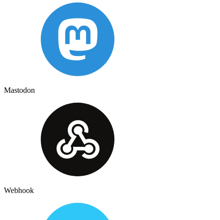
Mastodon
Webhook