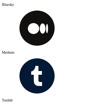
Bluesky
Medium
Tumblr