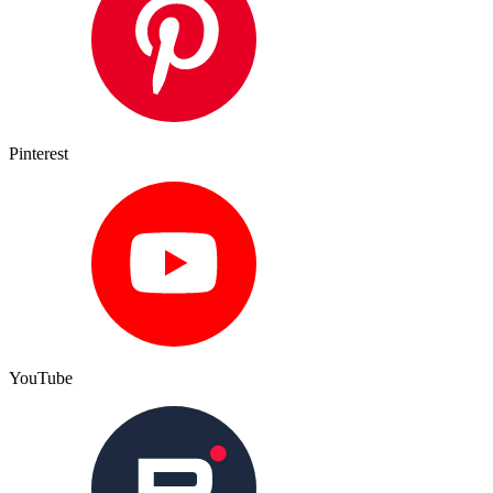
Pinterest
YouTube