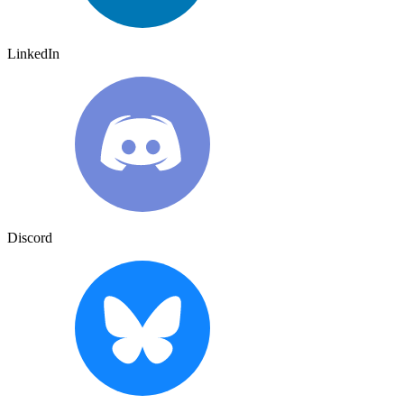
LinkedIn
Discord