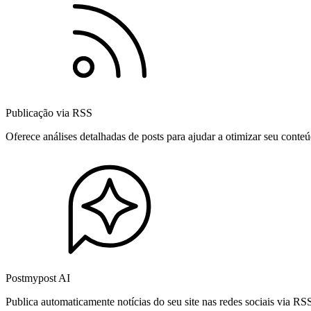
Publicação via RSS
Oferece análises detalhadas de posts para ajudar a otimizar seu cont
Postmypost AI
Publica automaticamente notícias do seu site nas redes sociais via R