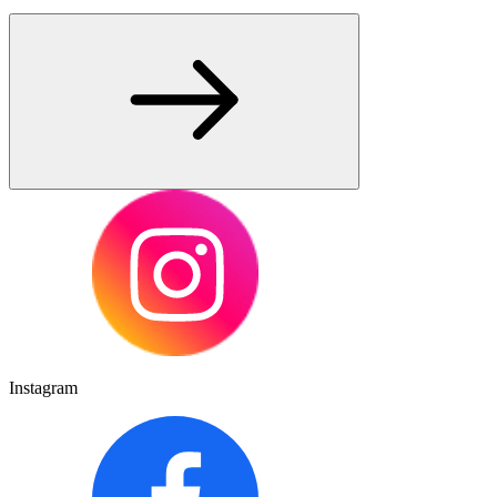
Instagram