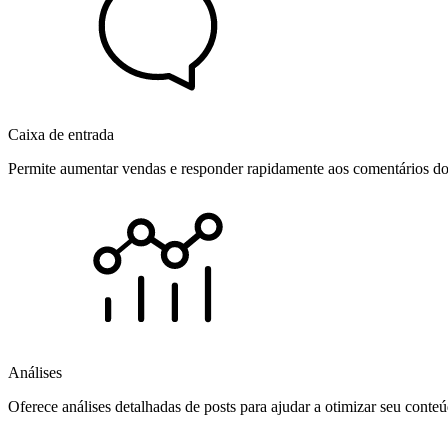
Caixa de entrada
Permite aumentar vendas e responder rapidamente aos comentários dos
Análises
Oferece análises detalhadas de posts para ajudar a otimizar seu cont