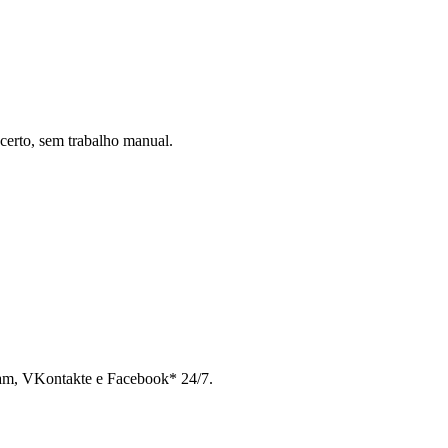
certo, sem trabalho manual.
ram, VKontakte e Facebook* 24/7.