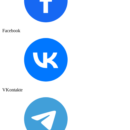
Facebook
VKontakte