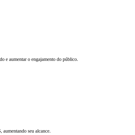
eúdo e aumentar o engajamento do público.
SS, aumentando seu alcance.