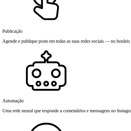
Publicação
Agende e publique posts em todas as suas redes sociais — no horário 
Automação
Uma rede neural que responde a comentários e mensagens no Instag