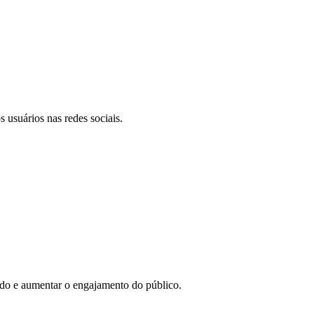
 usuários nas redes sociais.
eúdo e aumentar o engajamento do público.