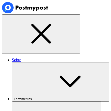
Sobre
Ferramentas