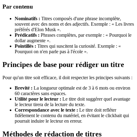
Par contenu
Nominatifs :
Titres composés d'une phrase incomplète,
souvent avec des noms et des adjectifs. Exemple : « Les livres
préférés d'Elon Musk ».
Prédicatifs :
Phrases complètes, par exemple : « Pourquoi le
dollar augmente ».
Pointillés :
Titres qui suscitent la curiosité. Exemple : «
Pourquoi on n'en parle pas à l'école ».
Principes de base pour rédiger un titre
Pour qu'un titre soit efficace, il doit respecter les principes suivants :
Brevité :
La longueur optimale est de 3 à 6 mots ou environ
60 caractères sans espaces.
Utilité pour le lecteur :
Le titre doit suggérer quel avantage
le lecteur tirera de la lecture du texte.
Correspondance avec le texte :
Le titre doit refléter
fidèlement le contenu du matériel, en évitant le clickbait qui
pourrait induire le lecteur en erreur.
Méthodes de rédaction de titres