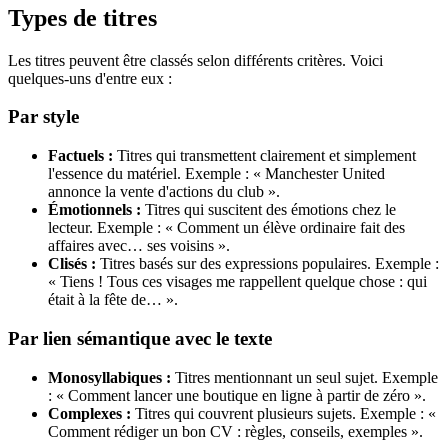
Types de titres
Les titres peuvent être classés selon différents critères. Voici
quelques-uns d'entre eux :
Par style
Factuels :
Titres qui transmettent clairement et simplement
l'essence du matériel. Exemple : « Manchester United
annonce la vente d'actions du club ».
Émotionnels :
Titres qui suscitent des émotions chez le
lecteur. Exemple : « Comment un élève ordinaire fait des
affaires avec… ses voisins ».
Clisés :
Titres basés sur des expressions populaires. Exemple :
« Tiens ! Tous ces visages me rappellent quelque chose : qui
était à la fête de… ».
Par lien sémantique avec le texte
Monosyllabiques :
Titres mentionnant un seul sujet. Exemple
: « Comment lancer une boutique en ligne à partir de zéro ».
Complexes :
Titres qui couvrent plusieurs sujets. Exemple : «
Comment rédiger un bon CV : règles, conseils, exemples ».