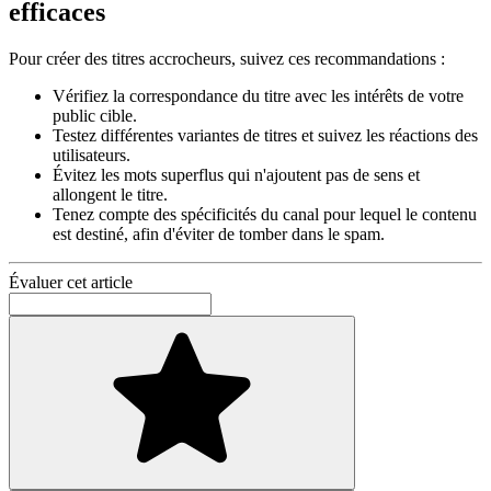
efficaces
Pour créer des titres accrocheurs, suivez ces recommandations :
Vérifiez la correspondance du titre avec les intérêts de votre
public cible.
Testez différentes variantes de titres et suivez les réactions des
utilisateurs.
Évitez les mots superflus qui n'ajoutent pas de sens et
allongent le titre.
Tenez compte des spécificités du canal pour lequel le contenu
est destiné, afin d'éviter de tomber dans le spam.
Évaluer cet article