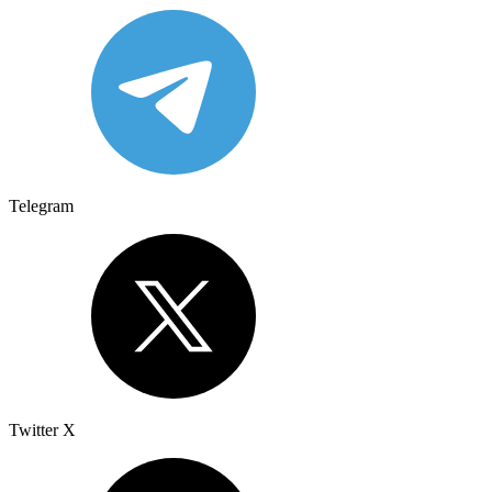
Telegram
Twitter X