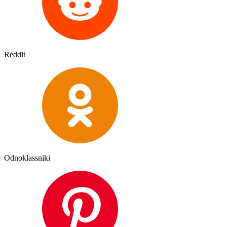
Reddit
Odnoklassniki