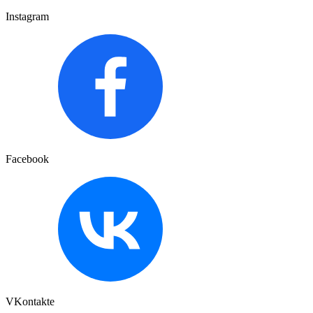
Instagram
Facebook
VKontakte