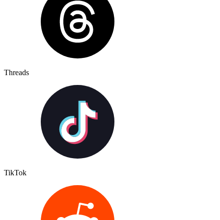
Threads
TikTok