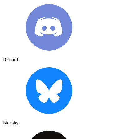
Discord
Bluesky