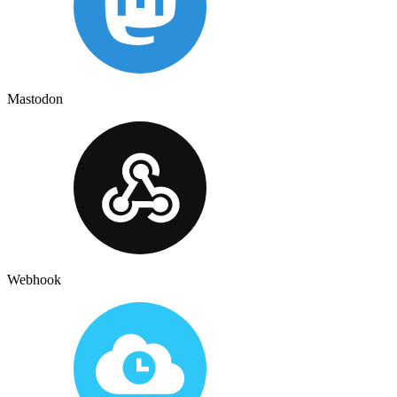
Mastodon
Webhook