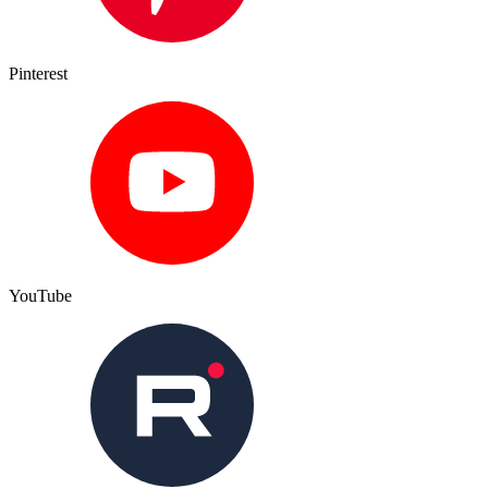
Pinterest
YouTube