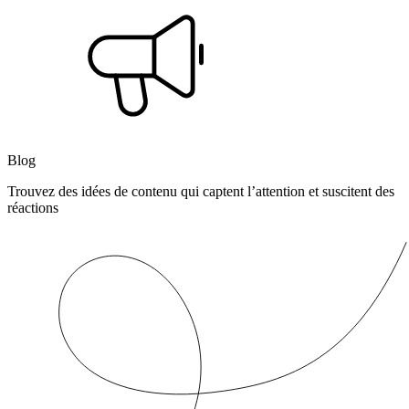
Blog
Trouvez des idées de contenu qui captent l’attention et suscitent des
réactions