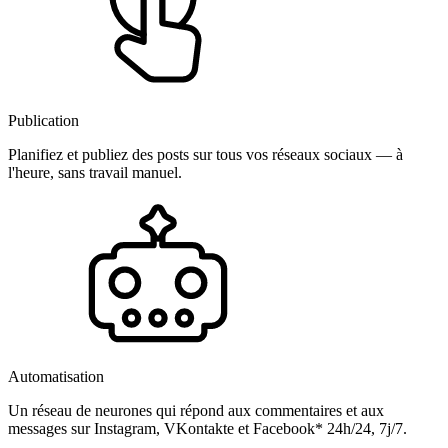
Publication
Planifiez et publiez des posts sur tous vos réseaux sociaux — à
l'heure, sans travail manuel.
Automatisation
Un réseau de neurones qui répond aux commentaires et aux
messages sur Instagram, VKontakte et Facebook* 24h/24, 7j/7.