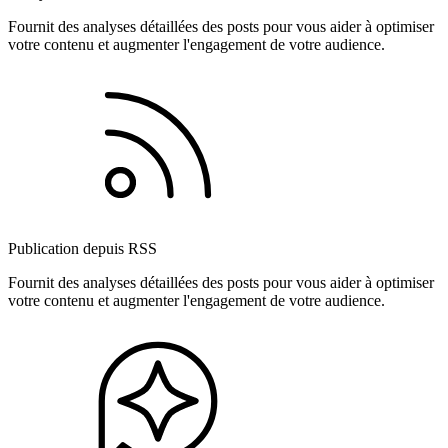
Fournit des analyses détaillées des posts pour vous aider à optimiser
votre contenu et augmenter l'engagement de votre audience.
Publication depuis RSS
Fournit des analyses détaillées des posts pour vous aider à optimiser
votre contenu et augmenter l'engagement de votre audience.