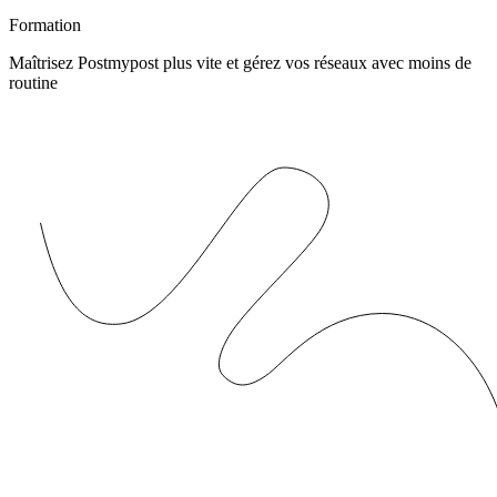
Formation
Maîtrisez Postmypost plus vite et gérez vos réseaux avec moins de
routine