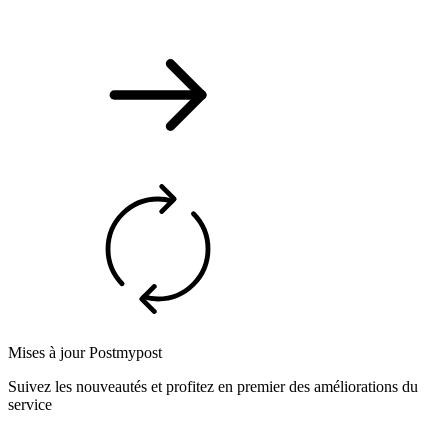
Mises à jour Postmypost
Suivez les nouveautés et profitez en premier des améliorations du
service