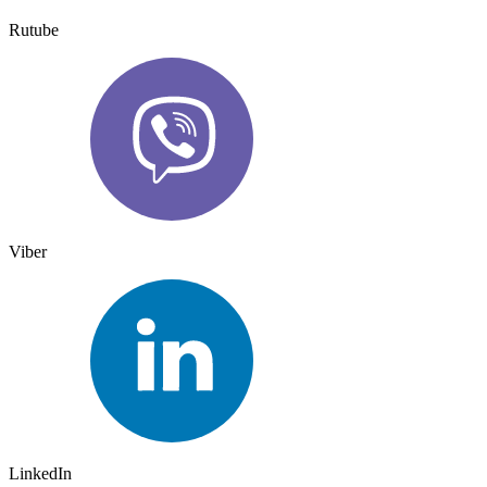
Rutube
Viber
LinkedIn