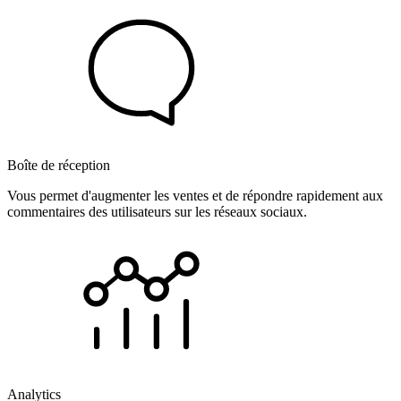
Boîte de réception
Vous permet d'augmenter les ventes et de répondre rapidement aux
commentaires des utilisateurs sur les réseaux sociaux.
Analytics