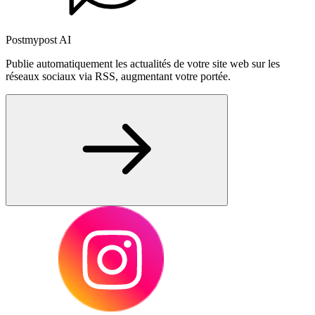
Postmypost AI
Publie automatiquement les actualités de votre site web sur les
réseaux sociaux via RSS, augmentant votre portée.