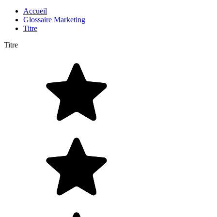
Accueil
Glossaire Marketing
Titre
Titre