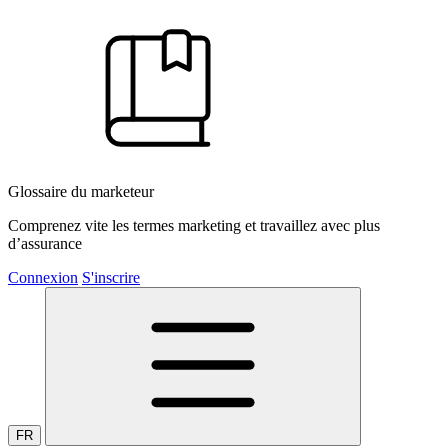
Glossaire du marketeur
Comprenez vite les termes marketing et travaillez avec plus
d’assurance
Connexion
S'inscrire
FR