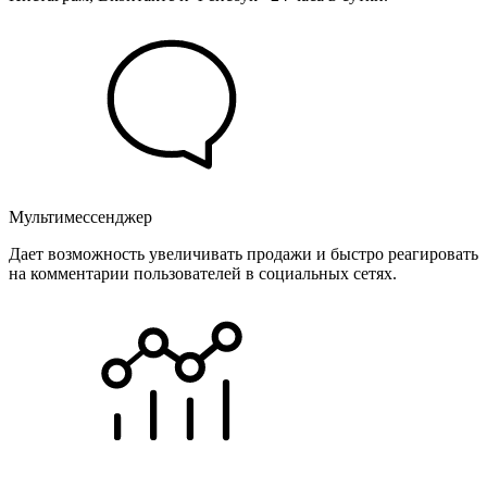
Мультимессенджер
Дает возможность увеличивать продажи и быстро реагировать
на комментарии пользователей в социальных сетях.