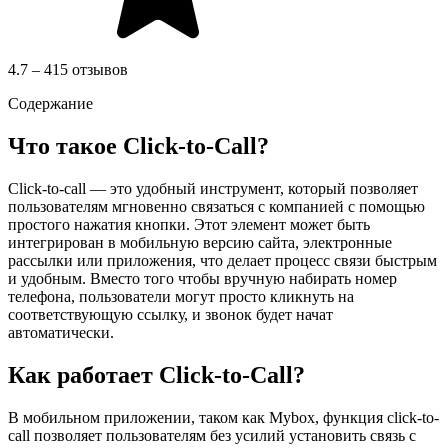
4.7 – 415 отзывов
Содержание
Что такое Click-to-Call?
Click-to-call — это удобный инструмент, который позволяет
пользователям мгновенно связаться с компанией с помощью
простого нажатия кнопки. Этот элемент может быть
интегрирован в мобильную версию сайта, электронные
рассылки или приложения, что делает процесс связи быстрым
и удобным. Вместо того чтобы вручную набирать номер
телефона, пользователи могут просто кликнуть на
соответствующую ссылку, и звонок будет начат
автоматически.
Как работает Click-to-Call?
В мобильном приложении, таком как Mybox, функция click-to-
call позволяет пользователям без усилий установить связь с