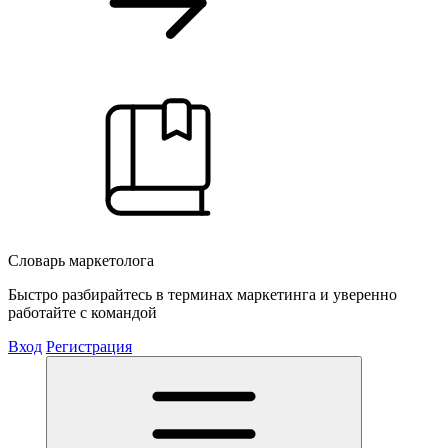
Словарь маркетолога
Быстро разбирайтесь в терминах маркетинга и уверенно
работайте с командой
Вход
Регистрация