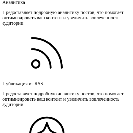
Аналитика
Предоставляет подробную аналитику постов, что помогает
оптимизировать ваш контент и увеличить вовлеченность
аудитории.
Публикация из RSS
Предоставляет подробную аналитику постов, что помогает
оптимизировать ваш контент и увеличить вовлеченность
аудитории.