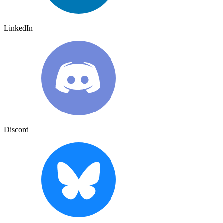
LinkedIn
Discord