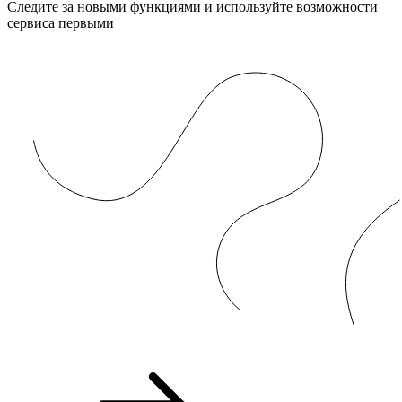
Следите за новыми функциями и используйте возможности
сервиса первыми