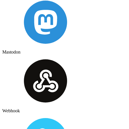
Mastodon
Webhook