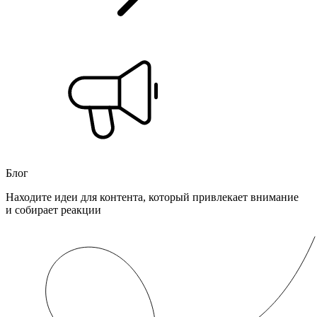
Блог
Находите идеи для контента, который привлекает внимание
и собирает реакции