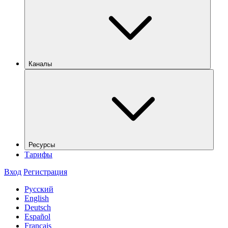
Каналы
Ресурсы
Тарифы
Вход
Регистрация
Русский
English
Deutsch
Español
Français