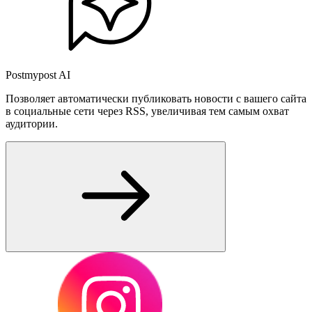
Postmypost AI
Позволяет автоматически публиковать новости с вашего сайта
в социальные сети через RSS, увеличивая тем самым охват
аудитории.