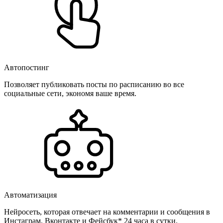
Автопостинг
Позволяет публиковать посты по расписанию во все
социальные сети, экономя ваше время.
Автоматизация
Нейросеть, которая отвечает на комментарии и сообщения в
Инстаграм, Вконтакте и Фейсбук* 24 часа в сутки.