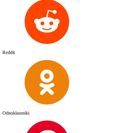
Reddit
Odnoklassniki