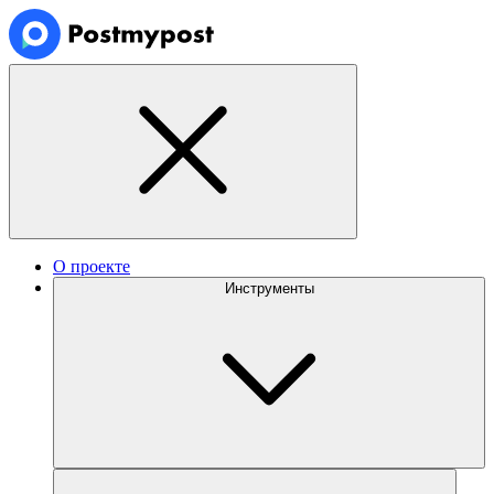
О проекте
Инструменты