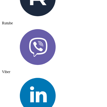
Rutube
Viber