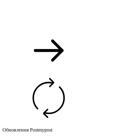
Обновления Postmypost