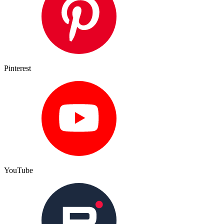
Pinterest
YouTube