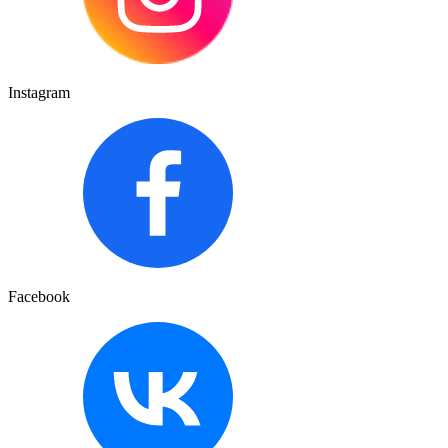
Instagram
Facebook