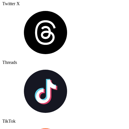
Twitter X
Threads
TikTok