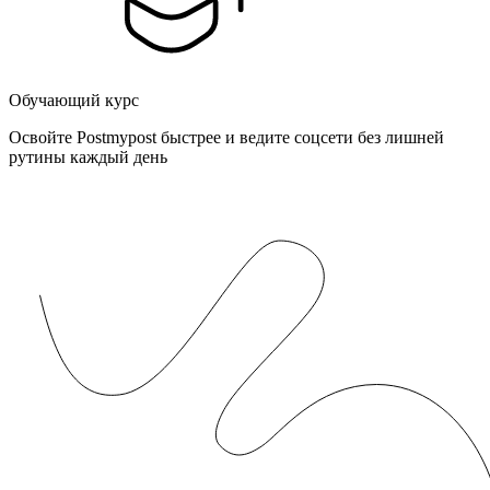
Обучающий курс
Освойте Postmypost быстрее и ведите соцсети без лишней
рутины каждый день