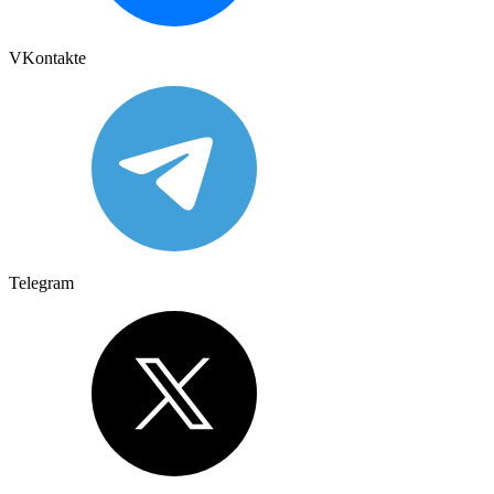
VKontakte
Telegram