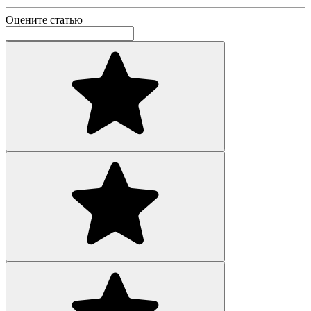
Оцените статью