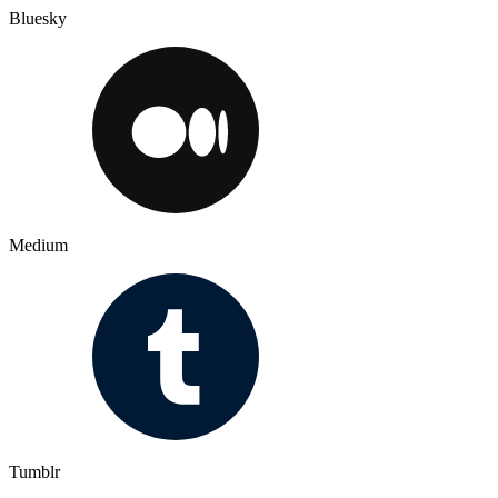
Bluesky
Medium
Tumblr