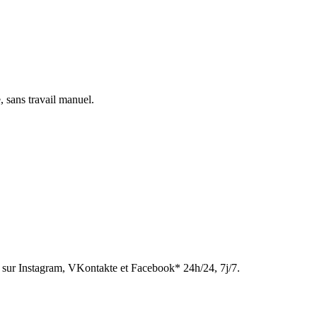
, sans travail manuel.
sur Instagram, VKontakte et Facebook* 24h/24, 7j/7.