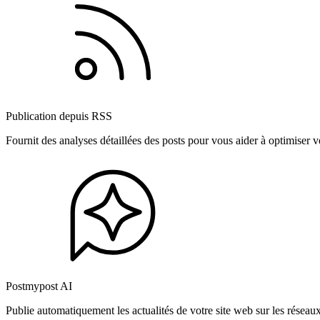
Publication depuis RSS
Fournit des analyses détaillées des posts pour vous aider à optimiser
Postmypost AI
Publie automatiquement les actualités de votre site web sur les résea