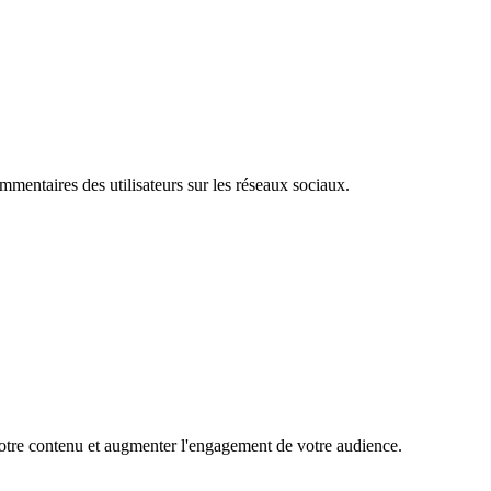
mentaires des utilisateurs sur les réseaux sociaux.
 votre contenu et augmenter l'engagement de votre audience.