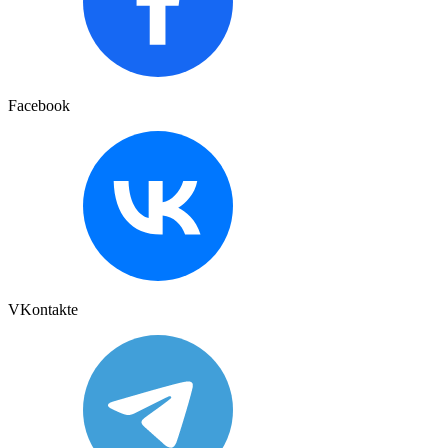
Facebook
VKontakte