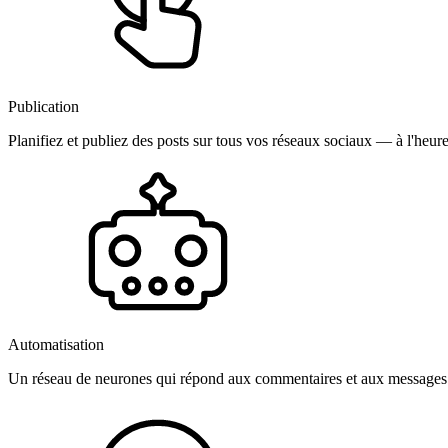
Publication
Planifiez et publiez des posts sur tous vos réseaux sociaux — à l'heure
Automatisation
Un réseau de neurones qui répond aux commentaires et aux messages 