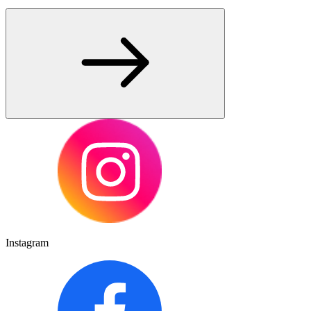
Instagram