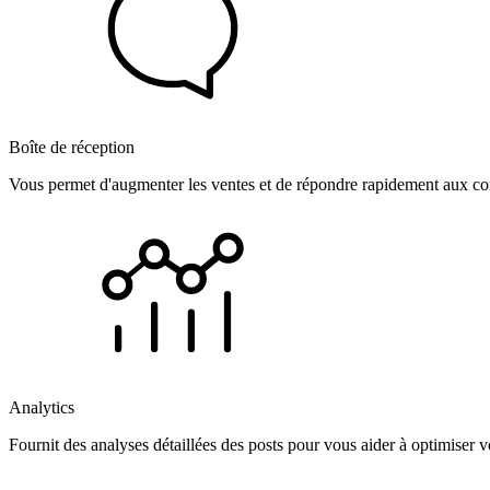
Boîte de réception
Vous permet d'augmenter les ventes et de répondre rapidement aux com
Analytics
Fournit des analyses détaillées des posts pour vous aider à optimiser