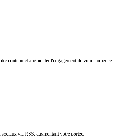
 votre contenu et augmenter l'engagement de votre audience.
ux sociaux via RSS, augmentant votre portée.