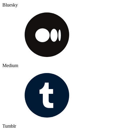
Bluesky
Medium
Tumblr