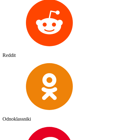
Reddit
Odnoklassniki