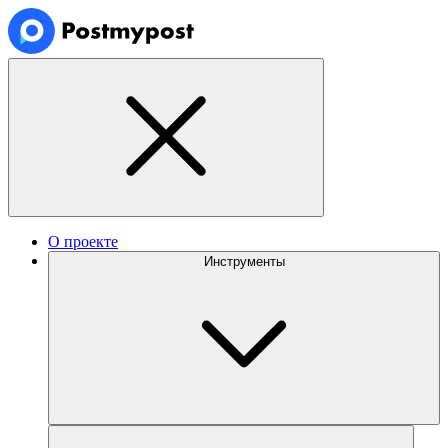
О проекте
Инструменты