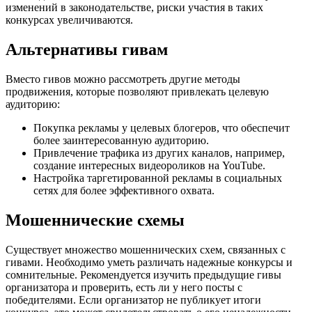
изменений в законодательстве, риски участия в таких
конкурсах увеличиваются.
Альтернативы гивам
Вместо гивов можно рассмотреть другие методы
продвижения, которые позволяют привлекать целевую
аудиторию:
Покупка рекламы у целевых блогеров, что обеспечит
более заинтересованную аудиторию.
Привлечение трафика из других каналов, например,
создание интересных видеороликов на YouTube.
Настройка таргетированной рекламы в социальных
сетях для более эффективного охвата.
Мошеннические схемы
Существует множество мошеннических схем, связанных с
гивами. Необходимо уметь различать надежные конкурсы и
сомнительные. Рекомендуется изучить предыдущие гивы
организатора и проверить, есть ли у него посты с
победителями. Если организатор не публикует итоги