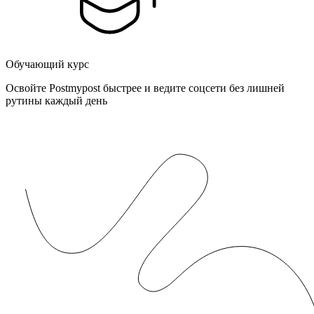
Обучающий курс
Освойте Postmypost быстрее и ведите соцсети без лишней
рутины каждый день