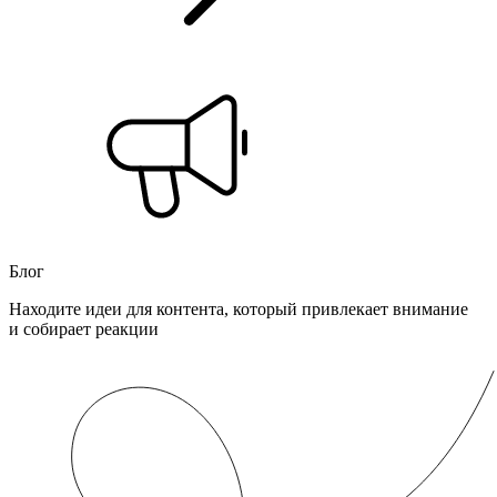
Блог
Находите идеи для контента, который привлекает внимание
и собирает реакции