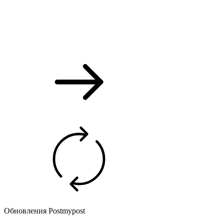
Обновления Postmypost