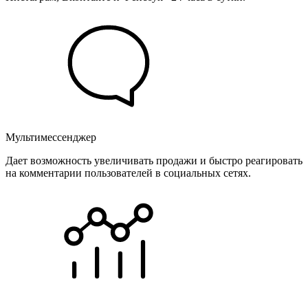
Мультимессенджер
Дает возможность увеличивать продажи и быстро реагировать
на комментарии пользователей в социальных сетях.