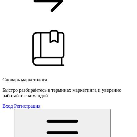
Словарь маркетолога
Быстро разбирайтесь в терминах маркетинга и уверенно
работайте с командой
Вход
Регистрация