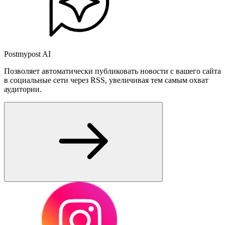
Postmypost AI
Позволяет автоматически публиковать новости с вашего сайта
в социальные сети через RSS, увеличивая тем самым охват
аудитории.