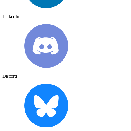
LinkedIn
Discord