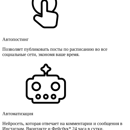
Автопостинг
Позволяет публиковать посты по расписанию во все
социальные сети, экономя ваше время.
Автоматизация
Нейросеть, которая отвечает на комментарии и сообщения в
Инстаграм, Вконтакте и Фейсбук* 24 часа в сутки.