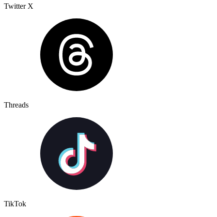
Twitter X
Threads
TikTok