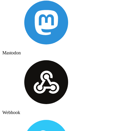
Mastodon
Webhook