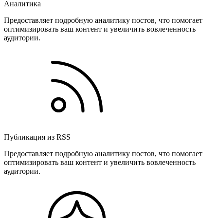
Аналитика
Предоставляет подробную аналитику постов, что помогает
оптимизировать ваш контент и увеличить вовлеченность
аудитории.
Публикация из RSS
Предоставляет подробную аналитику постов, что помогает
оптимизировать ваш контент и увеличить вовлеченность
аудитории.