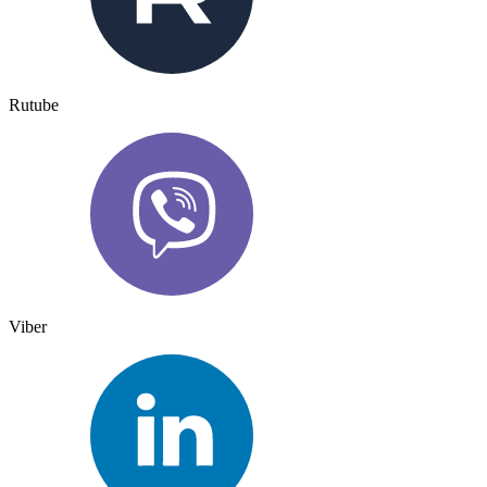
Rutube
Viber