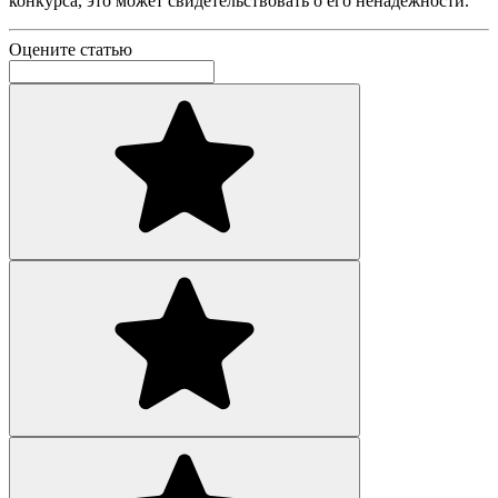
конкурса, это может свидетельствовать о его ненадежности.
Оцените статью