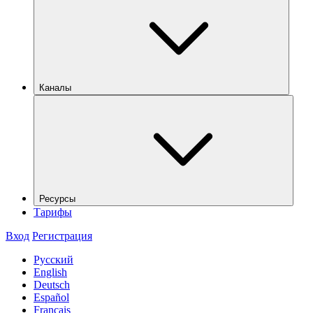
Каналы
Ресурсы
Тарифы
Вход
Регистрация
Русский
English
Deutsch
Español
Français