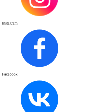
Instagram
Facebook