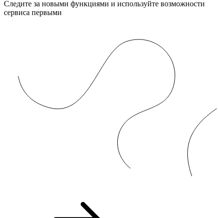
Следите за новыми функциями и используйте возможности
сервиса первыми