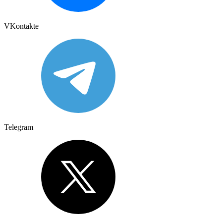
VKontakte
Telegram