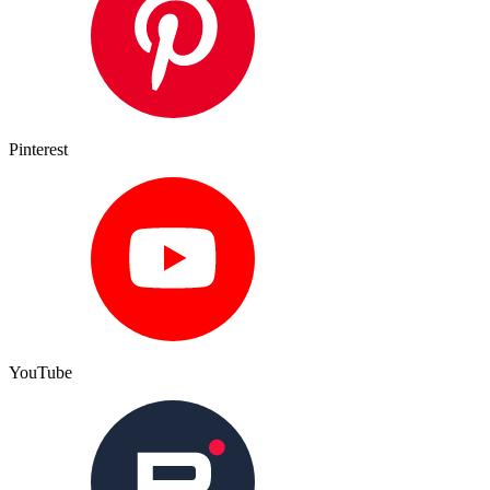
Pinterest
YouTube