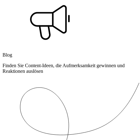
Blog
Finden Sie Content-Ideen, die Aufmerksamkeit gewinnen und
Reaktionen auslösen