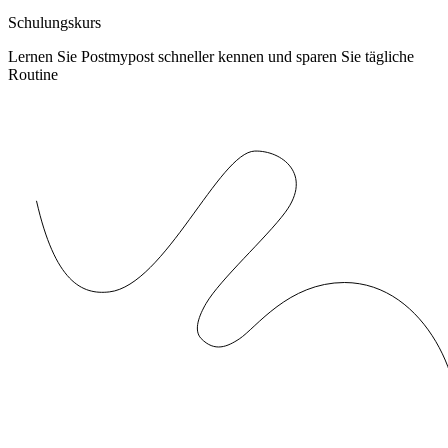
Schulungskurs
Lernen Sie Postmypost schneller kennen und sparen Sie tägliche
Routine