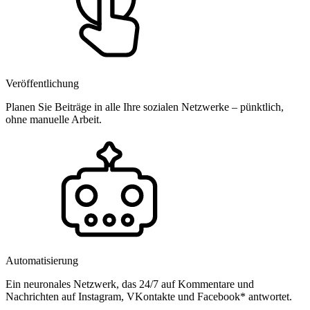
Veröffentlichung
Planen Sie Beiträge in alle Ihre sozialen Netzwerke – pünktlich,
ohne manuelle Arbeit.
Automatisierung
Ein neuronales Netzwerk, das 24/7 auf Kommentare und
Nachrichten auf Instagram, VKontakte und Facebook* antwortet.