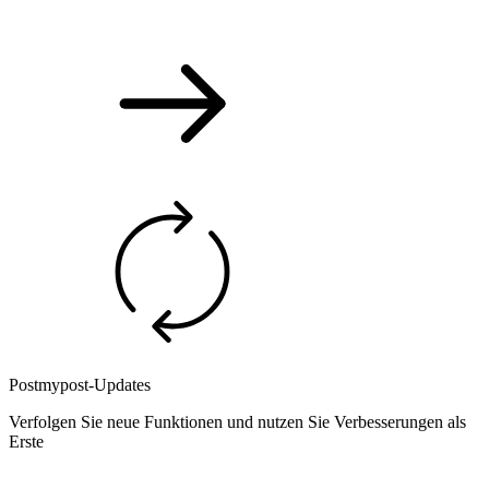
Postmypost-Updates
Verfolgen Sie neue Funktionen und nutzen Sie Verbesserungen als
Erste