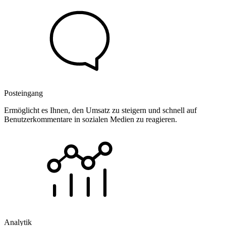
Posteingang
Ermöglicht es Ihnen, den Umsatz zu steigern und schnell auf
Benutzerkommentare in sozialen Medien zu reagieren.
Analytik