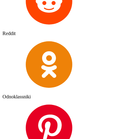
Reddit
Odnoklassniki