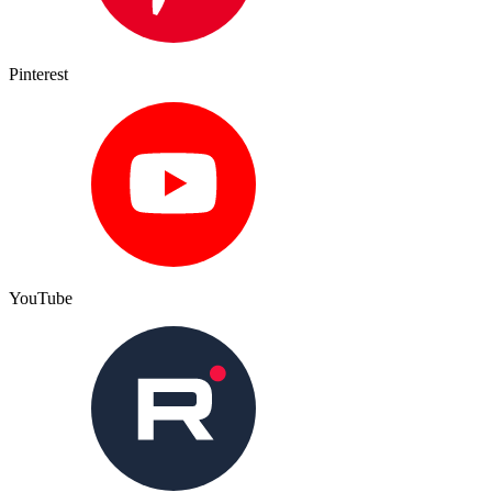
Pinterest
YouTube