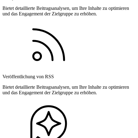
Bietet detaillierte Beitragsanalysen, um Ihre Inhalte zu optimieren
und das Engagement der Zielgruppe zu erhöhen.
Veröffentlichung von RSS
Bietet detaillierte Beitragsanalysen, um Ihre Inhalte zu optimieren
und das Engagement der Zielgruppe zu erhöhen.