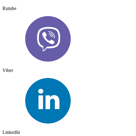
Rutube
Viber
LinkedIn