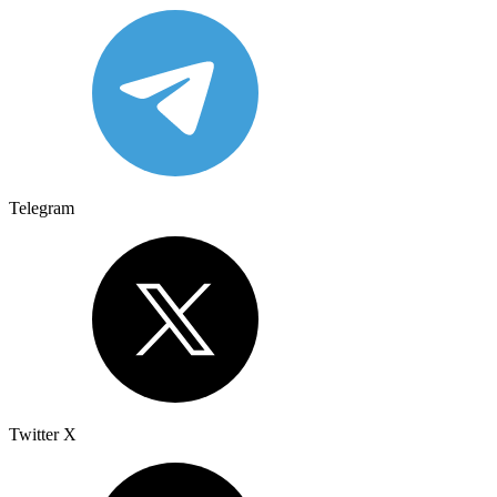
Telegram
Twitter X