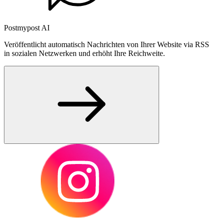
Postmypost AI
Veröffentlicht automatisch Nachrichten von Ihrer Website via RSS
in sozialen Netzwerken und erhöht Ihre Reichweite.