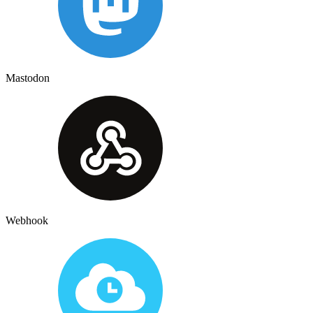
Mastodon
Webhook