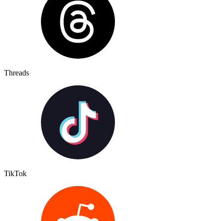
Threads
TikTok