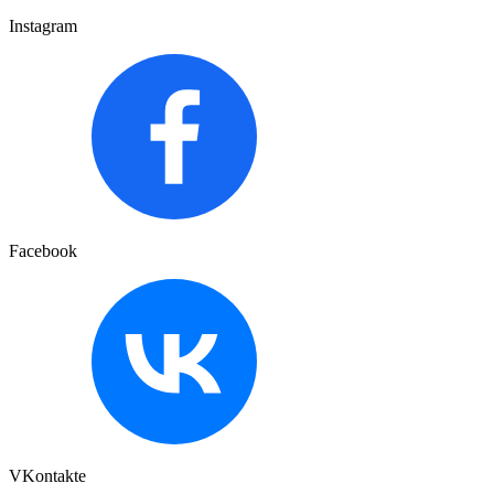
Instagram
Facebook
VKontakte