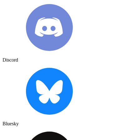
Discord
Bluesky