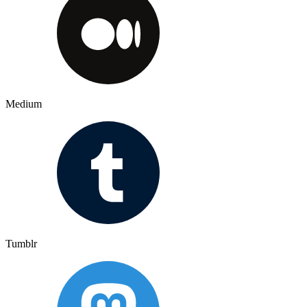
Medium
Tumblr