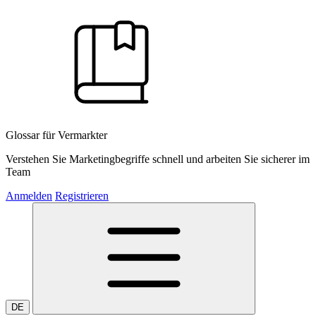
Glossar für Vermarkter
Verstehen Sie Marketingbegriffe schnell und arbeiten Sie sicherer im
Team
Anmelden
Registrieren
DE