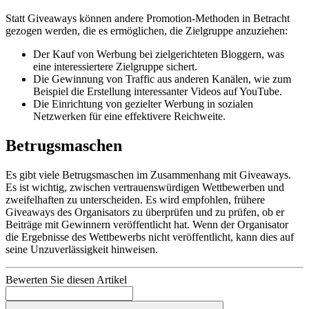
Statt Giveaways können andere Promotion-Methoden in Betracht
gezogen werden, die es ermöglichen, die Zielgruppe anzuziehen:
Der Kauf von Werbung bei zielgerichteten Bloggern, was
eine interessiertere Zielgruppe sichert.
Die Gewinnung von Traffic aus anderen Kanälen, wie zum
Beispiel die Erstellung interessanter Videos auf YouTube.
Die Einrichtung von gezielter Werbung in sozialen
Netzwerken für eine effektivere Reichweite.
Betrugsmaschen
Es gibt viele Betrugsmaschen im Zusammenhang mit Giveaways.
Es ist wichtig, zwischen vertrauenswürdigen Wettbewerben und
zweifelhaften zu unterscheiden. Es wird empfohlen, frühere
Giveaways des Organisators zu überprüfen und zu prüfen, ob er
Beiträge mit Gewinnern veröffentlicht hat. Wenn der Organisator
die Ergebnisse des Wettbewerbs nicht veröffentlicht, kann dies auf
seine Unzuverlässigkeit hinweisen.
Bewerten Sie diesen Artikel