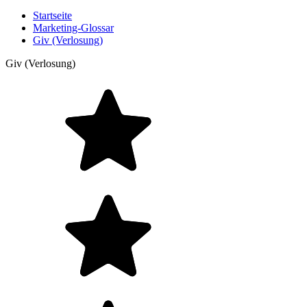
Startseite
Marketing-Glossar
Giv (Verlosung)
Giv (Verlosung)