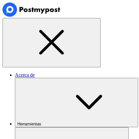
Acerca de
Herramientas