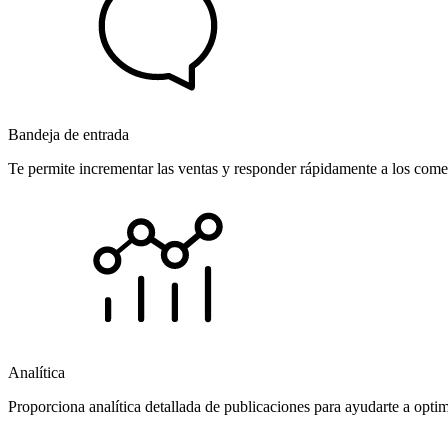
Bandeja de entrada
Te permite incrementar las ventas y responder rápidamente a los comen
Analítica
Proporciona analítica detallada de publicaciones para ayudarte a opti