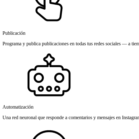
Publicación
Programa y publica publicaciones en todas tus redes sociales — a tiem
Automatización
Una red neuronal que responde a comentarios y mensajes en Instagr