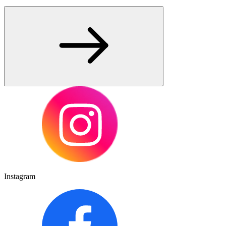
Instagram