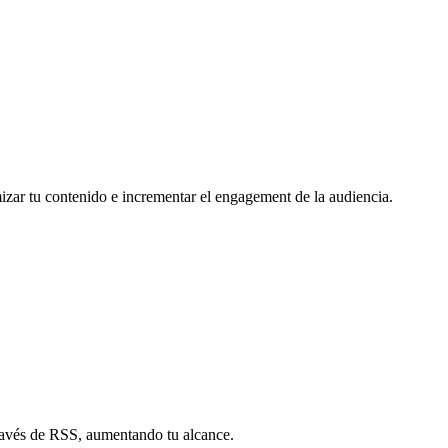
mizar tu contenido e incrementar el engagement de la audiencia.
través de RSS, aumentando tu alcance.