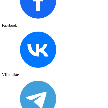
Facebook
VKontakte