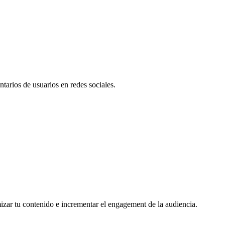
tarios de usuarios en redes sociales.
mizar tu contenido e incrementar el engagement de la audiencia.