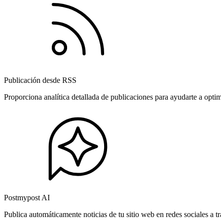
Publicación desde RSS
Proporciona analítica detallada de publicaciones para ayudarte a opti
Postmypost AI
Publica automáticamente noticias de tu sitio web en redes sociales a 