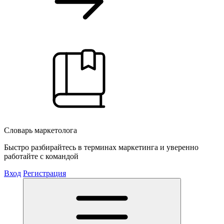
Словарь маркетолога
Быстро разбирайтесь в терминах маркетинга и уверенно
работайте с командой
Вход
Регистрация