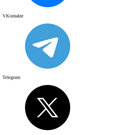
VKontakte
Telegram