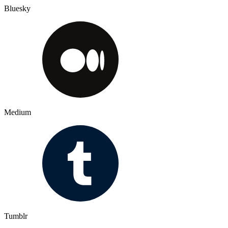
Bluesky
Medium
Tumblr