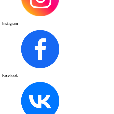
Instagram
Facebook