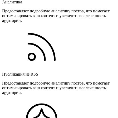
Аналитика
Предоставляет подробную аналитику постов, что помогает
оптимизировать ваш контент и увеличить вовлеченность
аудитории.
Публикация из RSS
Предоставляет подробную аналитику постов, что помогает
оптимизировать ваш контент и увеличить вовлеченность
аудитории.