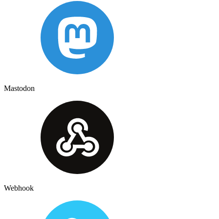
Mastodon
Webhook