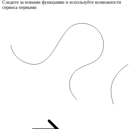
Следите за новыми функциями и используйте возможности
сервиса первыми