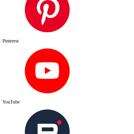
Pinterest
YouTube