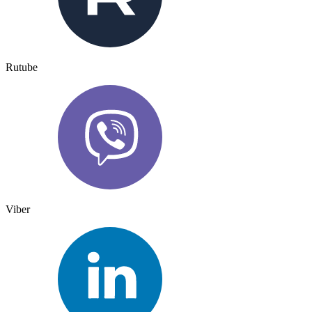
Rutube
Viber