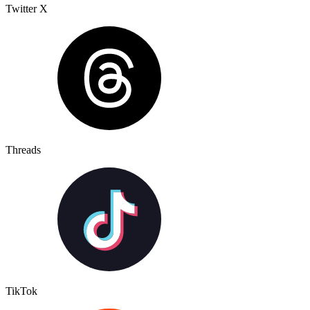
Twitter X
Threads
TikTok