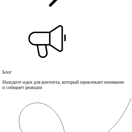
Блог
Находите идеи для контента, который привлекает внимание
и собирает реакции