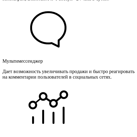
Мультимессенджер
Дает возможность увеличивать продажи и быстро реагировать
на комментарии пользователей в социальных сетях.