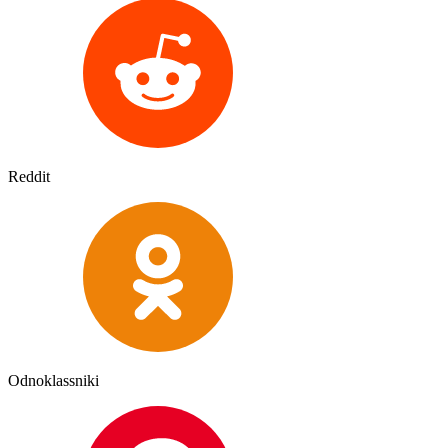
Reddit
Odnoklassniki