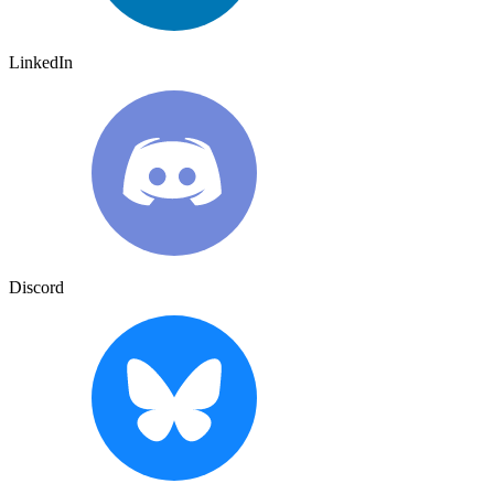
LinkedIn
Discord