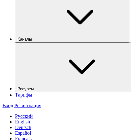
Каналы
Ресурсы
Тарифы
Вход
Регистрация
Русский
English
Deutsch
Español
Français