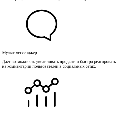
Мультимессенджер
Дает возможность увеличивать продажи и быстро реагировать
на комментарии пользователей в социальных сетях.