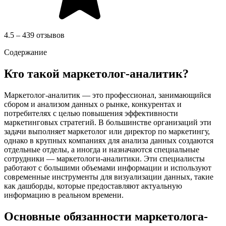
4.5 – 439 отзывов
Содержание
Кто такой маркетолог-аналитик?
Маркетолог-аналитик — это профессионал, занимающийся
сбором и анализом данных о рынке, конкурентах и
потребителях с целью повышения эффективности
маркетинговых стратегий. В большинстве организаций эти
задачи выполняет маркетолог или директор по маркетингу,
однако в крупных компаниях для анализа данных создаются
отдельные отделы, а иногда и назначаются специальные
сотрудники — маркетологи-аналитики. Эти специалисты
работают с большими объемами информации и используют
современные инструменты для визуализации данных, такие
как дашборды, которые предоставляют актуальную
информацию в реальном времени.
Основные обязанности маркетолога-