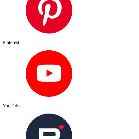
Pinterest
YouTube