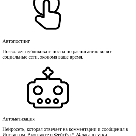
Автопостинг
Позволяет публиковать посты по расписанию во все
социальные сети, экономя ваше время.
Автоматизация
Нейросеть, которая отвечает на комментарии и сообщения в
Инстаграм, Вконтакте и Фейсбук* 24 часа в сутки.