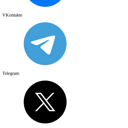
VKontakte
Telegram