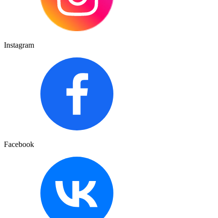
Instagram
Facebook