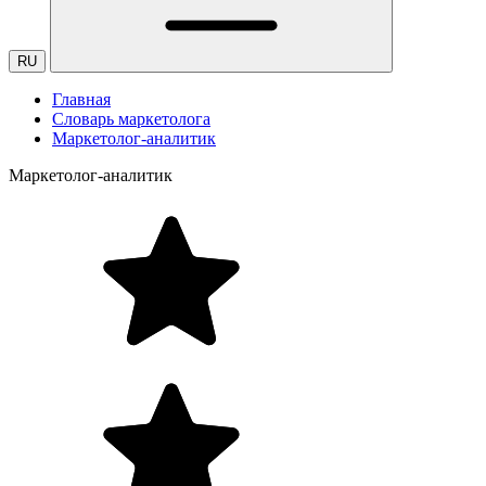
RU
Главная
Словарь маркетолога
Маркетолог-аналитик
Маркетолог-аналитик