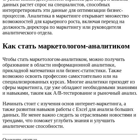
данных растет спрос на специалистов, способных
интерпретировать эти данные для оптимизации бизнес-
процессов. Аналитика в маркетинге открывает множество
возможностей для карьерного роста, включая переход на
должность директора по маркетингу или руководителя
аналитического отдела.
Как стать маркетологом-аналитиком
Чтобы стать маркетологом-аналитиком, можно получить
образование в области информационной аналитики,
прикладной математики или бизнес-статистики. Также
возможно освоить профессию самостоятельно или на
специализированных курсах. Многие аналитики приходят из
сферы маркетинга, где уже обладают необходимыми знаниями
и навыками, таким как A/B-тестирование и рыночный анализ.
Начинать стоит с изучения основ интернет-маркетинга, а
также развития навыков работы с Excel для анализа больших
данных. Не менее важно следить за отраслевыми новостями и
трендами, что поможет углубить знания и улучшить
аналитические способности.
Оцените статью