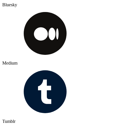
Bluesky
Medium
Tumblr