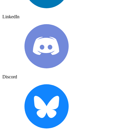
LinkedIn
Discord