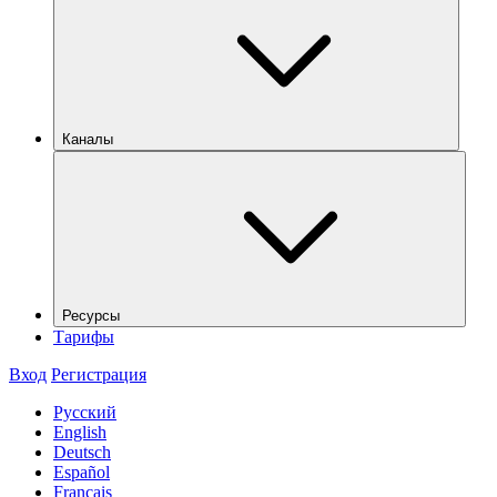
Каналы
Ресурсы
Тарифы
Вход
Регистрация
Русский
English
Deutsch
Español
Français