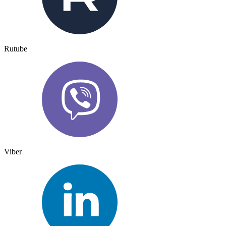
Rutube
Viber