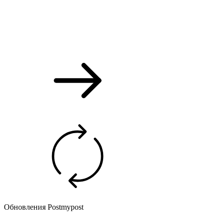
Обновления Postmypost