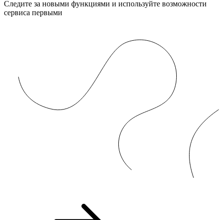
Следите за новыми функциями и используйте возможности
сервиса первыми