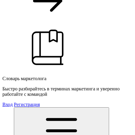
Словарь маркетолога
Быстро разбирайтесь в терминах маркетинга и уверенно
работайте с командой
Вход
Регистрация