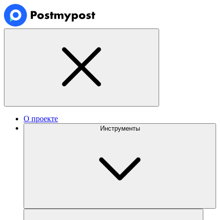
О проекте
Инструменты