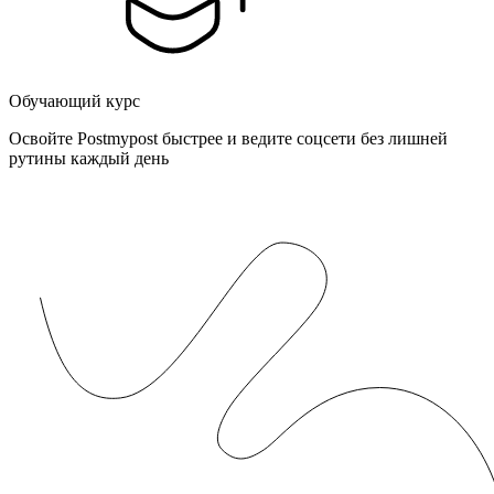
Обучающий курс
Освойте Postmypost быстрее и ведите соцсети без лишней
рутины каждый день