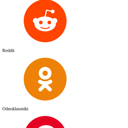
Reddit
Odnoklassniki