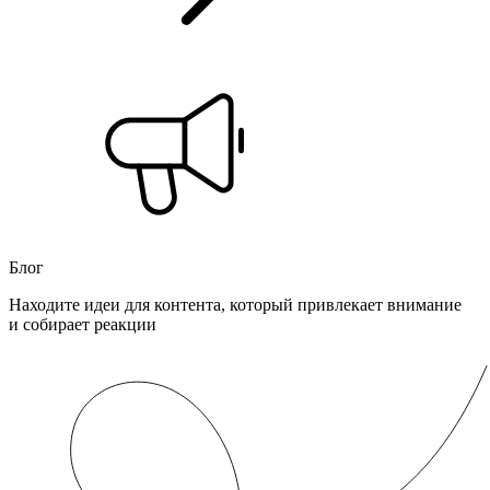
Блог
Находите идеи для контента, который привлекает внимание
и собирает реакции