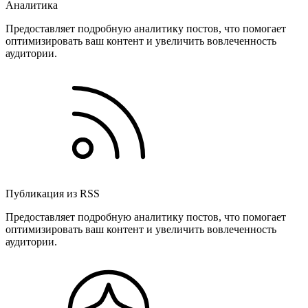
Аналитика
Предоставляет подробную аналитику постов, что помогает
оптимизировать ваш контент и увеличить вовлеченность
аудитории.
Публикация из RSS
Предоставляет подробную аналитику постов, что помогает
оптимизировать ваш контент и увеличить вовлеченность
аудитории.