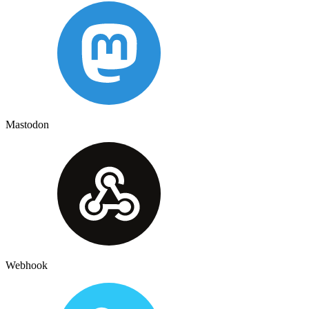
Mastodon
Webhook