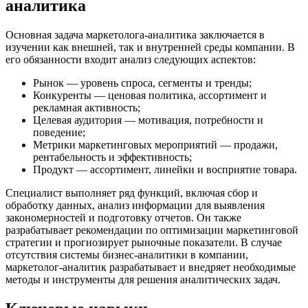
аналитика
Основная задача маркетолога-аналитика заключается в
изучении как внешней, так и внутренней среды компании. В
его обязанности входит анализ следующих аспектов:
Рынок — уровень спроса, сегменты и тренды;
Конкуренты — ценовая политика, ассортимент и
рекламная активность;
Целевая аудитория — мотивация, потребности и
поведение;
Метрики маркетинговых мероприятий — продажи,
рентабельность и эффективность;
Продукт — ассортимент, линейки и восприятие товара.
Специалист выполняет ряд функций, включая сбор и
обработку данных, анализ информации для выявления
закономерностей и подготовку отчетов. Он также
разрабатывает рекомендации по оптимизации маркетинговой
стратегии и прогнозирует рыночные показатели. В случае
отсутствия системы бизнес-аналитики в компании,
маркетолог-аналитик разрабатывает и внедряет необходимые
методы и инструменты для решения аналитических задач.