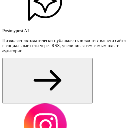
Postmypost AI
Позволяет автоматически публиковать новости с вашего сайта
в социальные сети через RSS, увеличивая тем самым охват
аудитории.