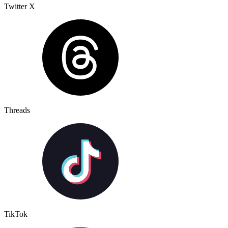
Twitter X
Threads
TikTok