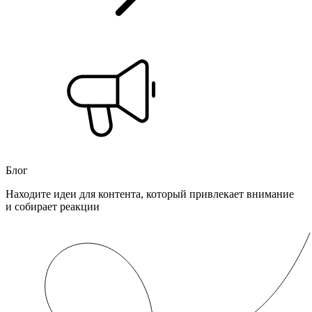
Блог
Находите идеи для контента, который привлекает внимание
и собирает реакции