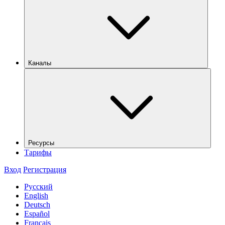
Каналы
Ресурсы
Тарифы
Вход
Регистрация
Русский
English
Deutsch
Español
Français