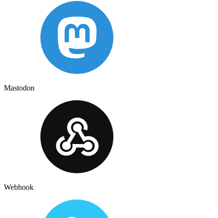
Mastodon
Webhook