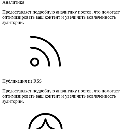
Аналитика
Предоставляет подробную аналитику постов, что помогает
оптимизировать ваш контент и увеличить вовлеченность
аудитории.
Публикация из RSS
Предоставляет подробную аналитику постов, что помогает
оптимизировать ваш контент и увеличить вовлеченность
аудитории.