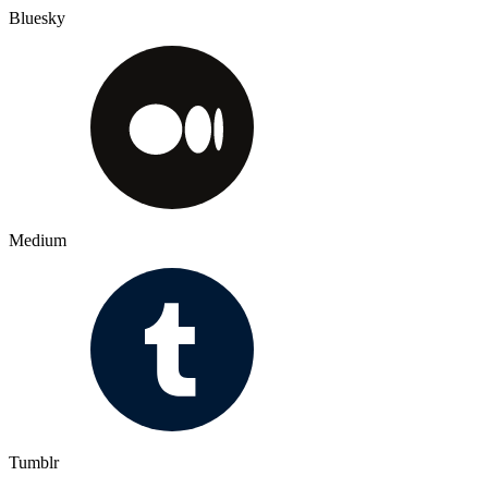
Bluesky
Medium
Tumblr