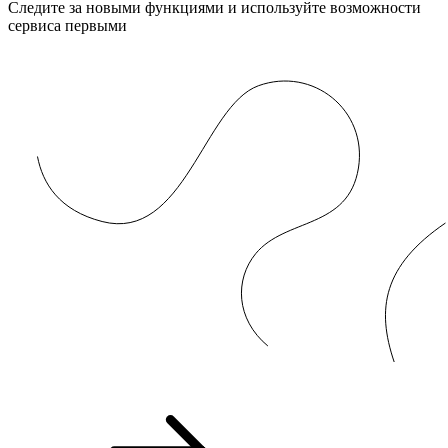
Следите за новыми функциями и используйте возможности
сервиса первыми