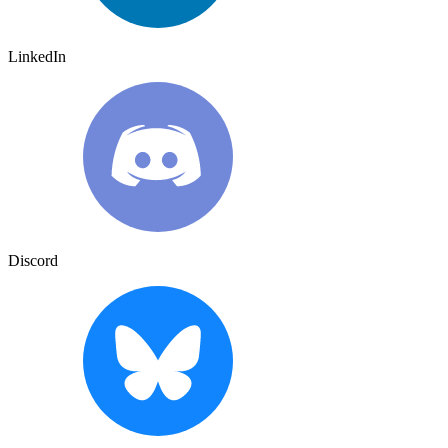
LinkedIn
Discord