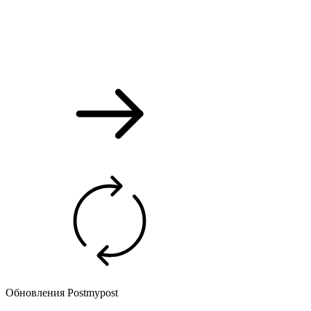
Обновления Postmypost