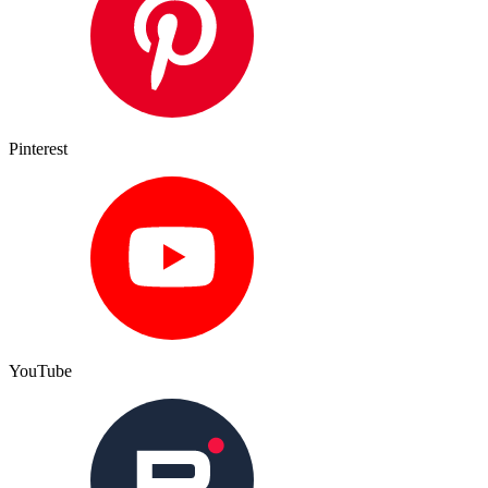
Pinterest
YouTube