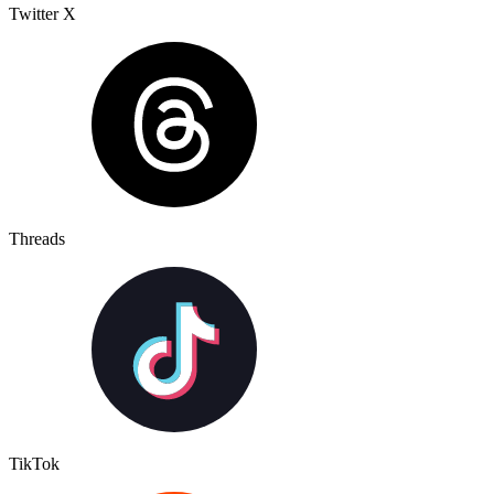
Twitter X
Threads
TikTok