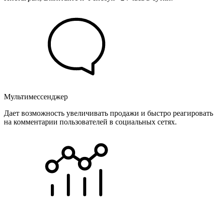
Мультимессенджер
Дает возможность увеличивать продажи и быстро реагировать
на комментарии пользователей в социальных сетях.