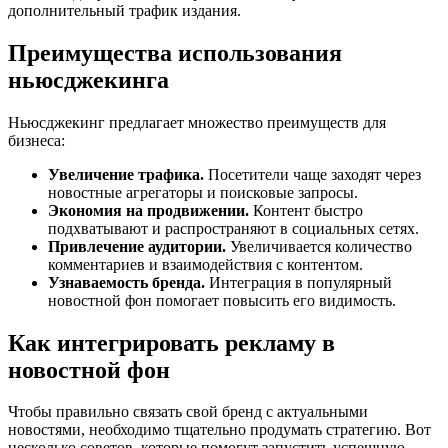
дополнительный трафик издания.
Преимущества использования
ньюсджекинга
Ньюсджекинг предлагает множество преимуществ для
бизнеса:
Увеличение трафика.
Посетители чаще заходят через
новостные агрегаторы и поисковые запросы.
Экономия на продвижении.
Контент быстро
подхватывают и распространяют в социальных сетях.
Привлечение аудитории.
Увеличивается количество
комментариев и взаимодействия с контентом.
Узнаваемость бренда.
Интеграция в популярный
новостной фон помогает повысить его видимость.
Как интегрировать рекламу в
новостной фон
Чтобы правильно связать свой бренд с актуальными
новостями, необходимо тщательно продумать стратегию. Вот
несколько советов, которые помогут запустить успешную