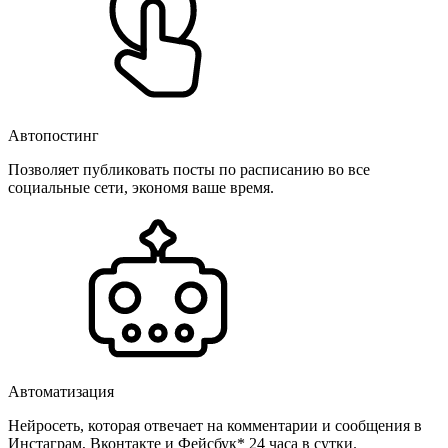
Автопостинг
Позволяет публиковать посты по расписанию во все
социальные сети, экономя ваше время.
Автоматизация
Нейросеть, которая отвечает на комментарии и сообщения в
Инстаграм, Вконтакте и Фейсбук* 24 часа в сутки.