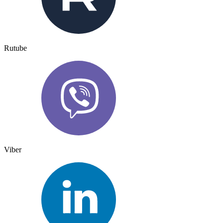
Rutube
Viber