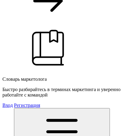
Словарь маркетолога
Быстро разбирайтесь в терминах маркетинга и уверенно
работайте с командой
Вход
Регистрация