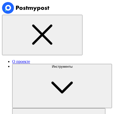
О проекте
Инструменты