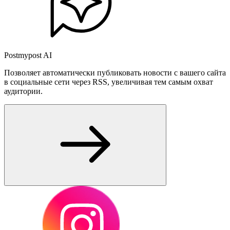
Postmypost AI
Позволяет автоматически публиковать новости с вашего сайта
в социальные сети через RSS, увеличивая тем самым охват
аудитории.