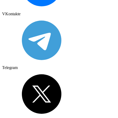
VKontakte
Telegram