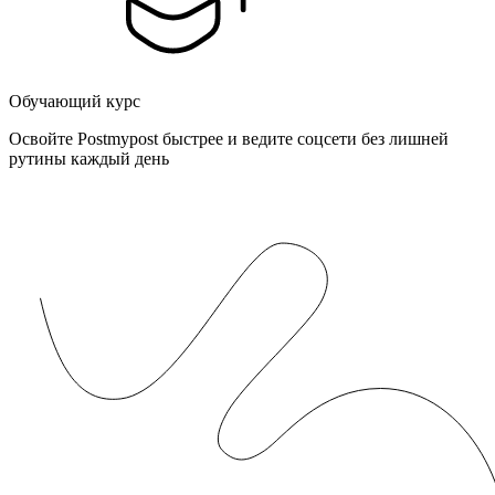
Обучающий курс
Освойте Postmypost быстрее и ведите соцсети без лишней
рутины каждый день