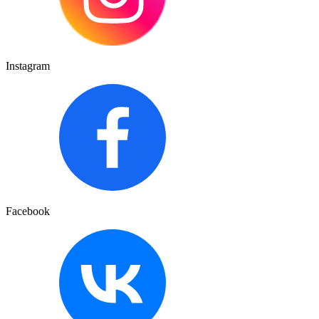
Instagram
Facebook