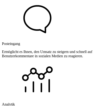
Posteingang
Ermöglicht es Ihnen, den Umsatz zu steigern und schnell auf
Benutzerkommentare in sozialen Medien zu reagieren.
Analytik