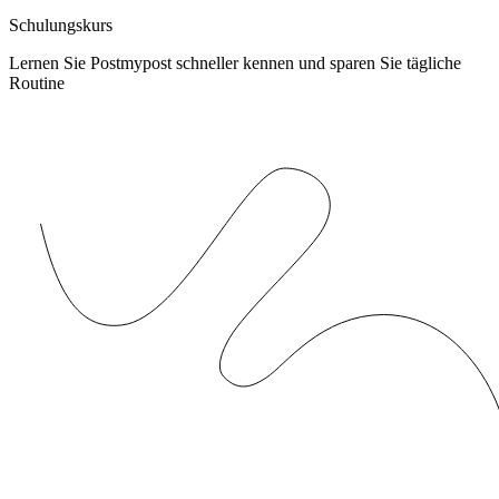
Schulungskurs
Lernen Sie Postmypost schneller kennen und sparen Sie tägliche
Routine