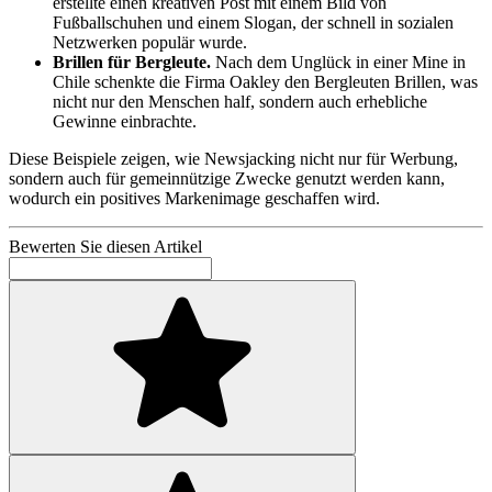
erstellte einen kreativen Post mit einem Bild von
Fußballschuhen und einem Slogan, der schnell in sozialen
Netzwerken populär wurde.
Brillen für Bergleute.
Nach dem Unglück in einer Mine in
Chile schenkte die Firma Oakley den Bergleuten Brillen, was
nicht nur den Menschen half, sondern auch erhebliche
Gewinne einbrachte.
Diese Beispiele zeigen, wie Newsjacking nicht nur für Werbung,
sondern auch für gemeinnützige Zwecke genutzt werden kann,
wodurch ein positives Markenimage geschaffen wird.
Bewerten Sie diesen Artikel