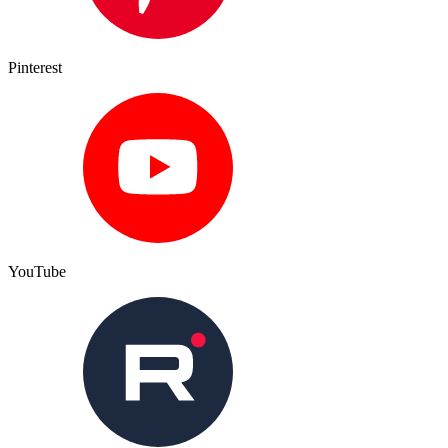
Pinterest
YouTube