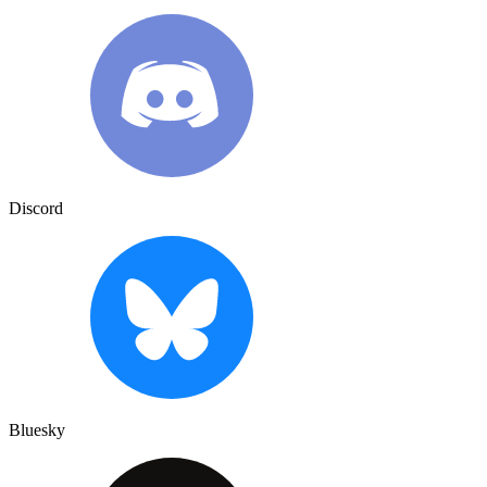
Discord
Bluesky