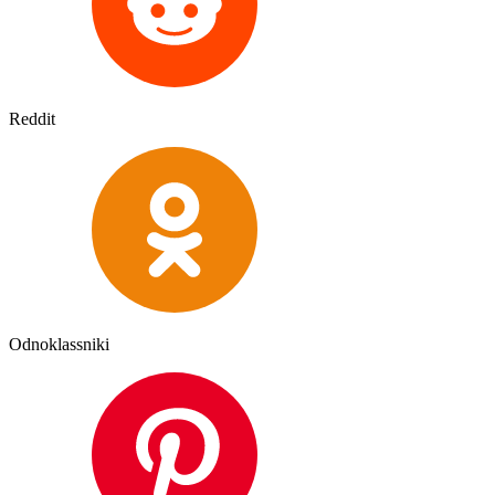
Reddit
Odnoklassniki