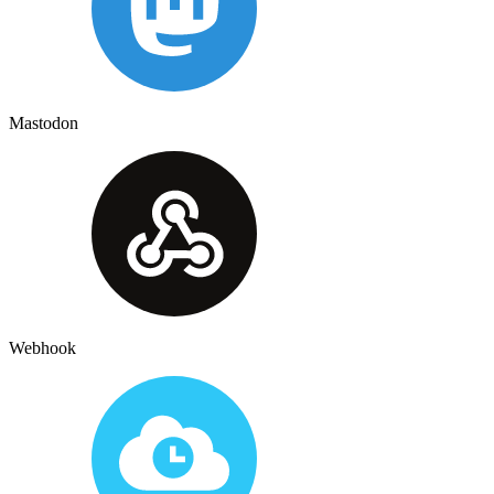
Mastodon
Webhook