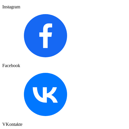
Instagram
Facebook
VKontakte