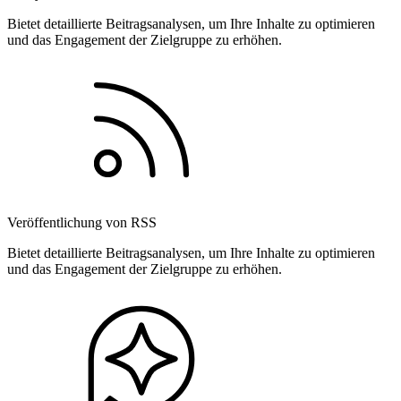
Bietet detaillierte Beitragsanalysen, um Ihre Inhalte zu optimieren
und das Engagement der Zielgruppe zu erhöhen.
Veröffentlichung von RSS
Bietet detaillierte Beitragsanalysen, um Ihre Inhalte zu optimieren
und das Engagement der Zielgruppe zu erhöhen.