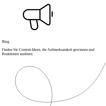
Blog
Finden Sie Content-Ideen, die Aufmerksamkeit gewinnen und
Reaktionen auslösen