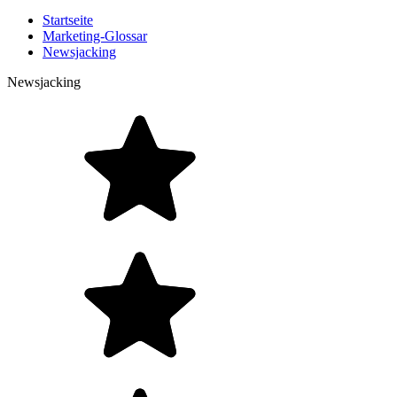
Startseite
Marketing-Glossar
Newsjacking
Newsjacking