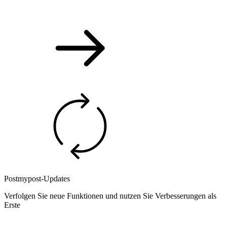
Postmypost-Updates
Verfolgen Sie neue Funktionen und nutzen Sie Verbesserungen als
Erste