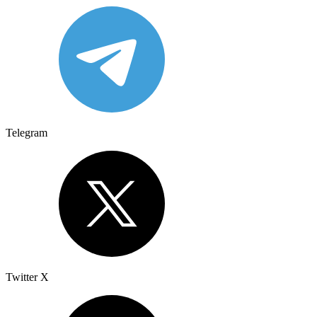
Telegram
Twitter X