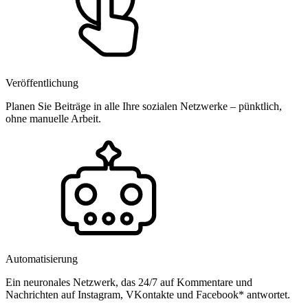
Veröffentlichung
Planen Sie Beiträge in alle Ihre sozialen Netzwerke – pünktlich,
ohne manuelle Arbeit.
Automatisierung
Ein neuronales Netzwerk, das 24/7 auf Kommentare und
Nachrichten auf Instagram, VKontakte und Facebook* antwortet.