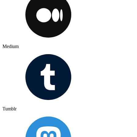
Medium
Tumblr