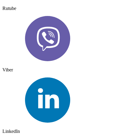
Rutube
Viber
LinkedIn