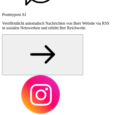
Postmypost AI
Veröffentlicht automatisch Nachrichten von Ihrer Website via RSS
in sozialen Netzwerken und erhöht Ihre Reichweite.