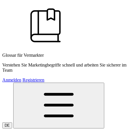
Glossar für Vermarkter
Verstehen Sie Marketingbegriffe schnell und arbeiten Sie sicherer im
Team
Anmelden
Registrieren
DE