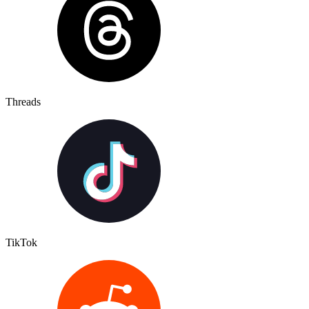
Threads
TikTok