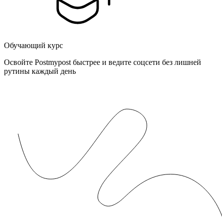
Обучающий курс
Освойте Postmypost быстрее и ведите соцсети без лишней
рутины каждый день