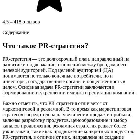
4.5 – 418 отзывов
Содержание
Что такое PR-стратегия?
PR-стратегия — это долгосрочный план, направленный на
развитие и поддержание отношений между брендом и его
целевой аудиторией. Под целевой аудиторией (ЦА)
понимаются не только конечные потребители, но и
инвесторы, государственные органы и общественность в
целом. Основная задача PR-стратегии заключается в
формировании и укреплении имиджа и репутации компании.
Важно отметить, что PR-стратегия отличается от
маркетинговой и рекламной. В то время как маркетинговая
стратегия сосредоточена на увеличении продаж и прибыли,
включая разработку продуктов, ценообразование и выбор
каналов продвижения, рекламная стратегия решает более
узкие задачи, такие как продвижение конкретных продуктов.
PR-стратегия, в отличие от них, направлена на создание