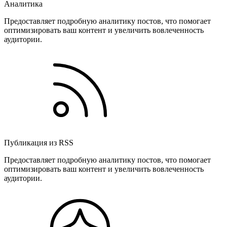
Аналитика
Предоставляет подробную аналитику постов, что помогает
оптимизировать ваш контент и увеличить вовлеченность
аудитории.
Публикация из RSS
Предоставляет подробную аналитику постов, что помогает
оптимизировать ваш контент и увеличить вовлеченность
аудитории.