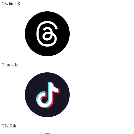
Twitter X
Threads
TikTok