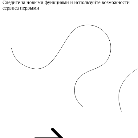
Следите за новыми функциями и используйте возможности
сервиса первыми