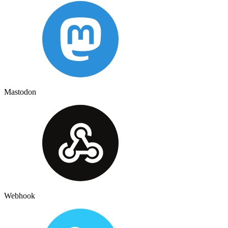
Mastodon
Webhook