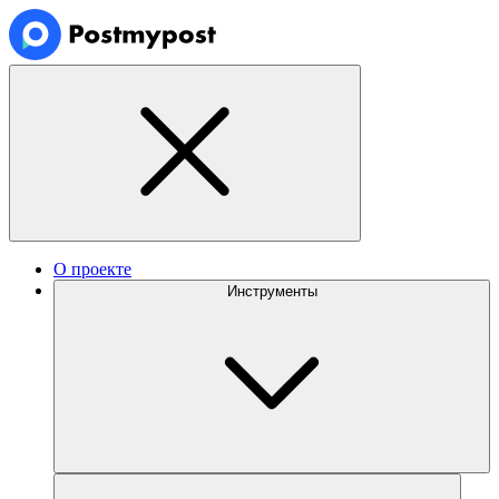
О проекте
Инструменты