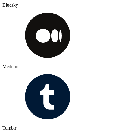
Bluesky
Medium
Tumblr