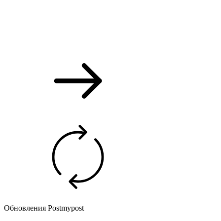
Обновления Postmypost