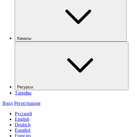
Каналы
Ресурсы
Тарифы
Вход
Регистрация
Русский
English
Deutsch
Español
Français