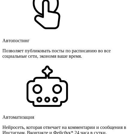
Автопостинг
Позволяет публиковать посты по расписанию во все
социальные сети, экономя ваше время.
Автоматизация
Нейросеть, которая отвечает на комментарии и сообщения в
Инстаграм, Вконтакте и Фейсбук* 24 часа в сутки.