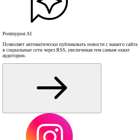
Postmypost AI
Позволяет автоматически публиковать новости с вашего сайта
в социальные сети через RSS, увеличивая тем самым охват
аудитории.