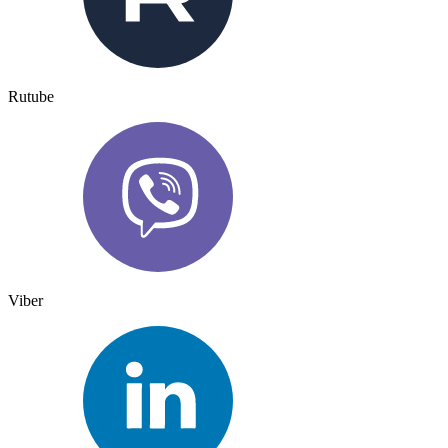
Rutube
Viber