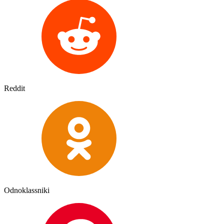
Reddit
Odnoklassniki