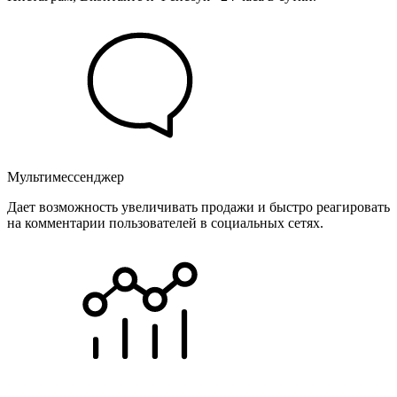
Мультимессенджер
Дает возможность увеличивать продажи и быстро реагировать
на комментарии пользователей в социальных сетях.