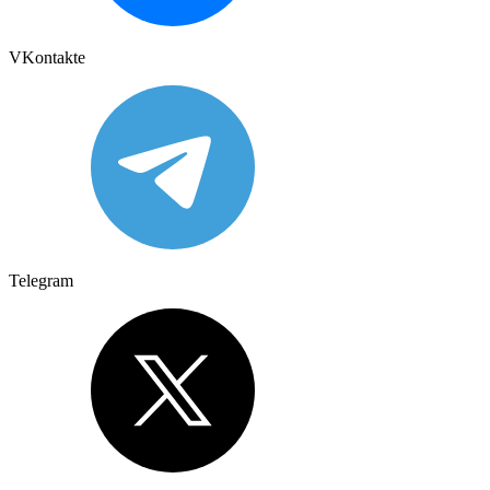
VKontakte
Telegram