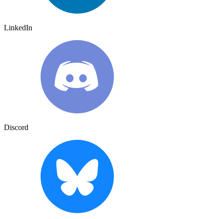
LinkedIn
Discord