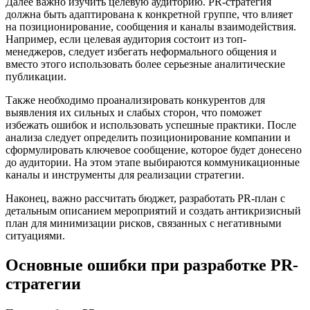
Далее важно изучить целевую аудиторию. PR-стратегия
должна быть адаптирована к конкретной группе, что влияет
на позиционирование, сообщения и каналы взаимодействия.
Например, если целевая аудитория состоит из топ-
менеджеров, следует избегать неформального общения и
вместо этого использовать более серьезные аналитические
публикации.
Также необходимо проанализировать конкурентов для
выявления их сильных и слабых сторон, что поможет
избежать ошибок и использовать успешные практики. После
анализа следует определить позиционирование компании и
сформулировать ключевое сообщение, которое будет донесено
до аудитории. На этом этапе выбираются коммуникационные
каналы и инструменты для реализации стратегии.
Наконец, важно рассчитать бюджет, разработать PR-план с
детальным описанием мероприятий и создать антикризисный
план для минимизации рисков, связанных с негативными
ситуациями.
Основные ошибки при разработке PR-
стратегии