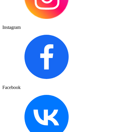
Instagram
Facebook