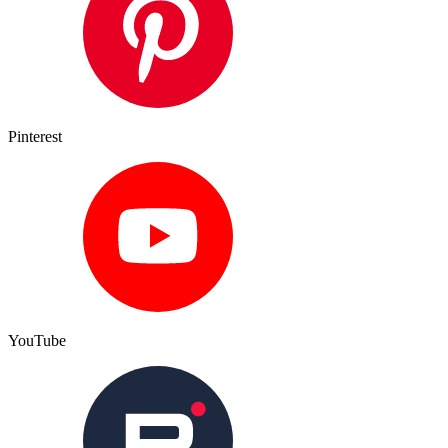
Pinterest
YouTube