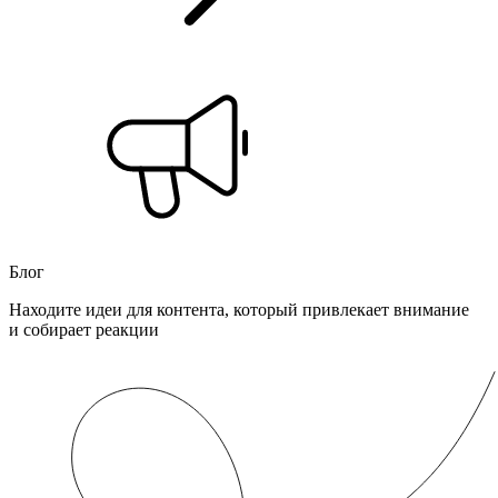
Блог
Находите идеи для контента, который привлекает внимание
и собирает реакции