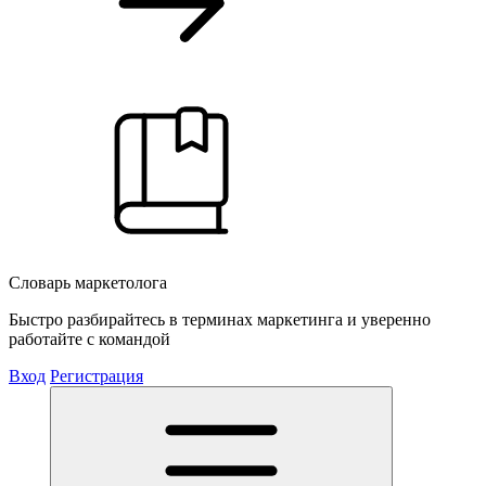
Словарь маркетолога
Быстро разбирайтесь в терминах маркетинга и уверенно
работайте с командой
Вход
Регистрация