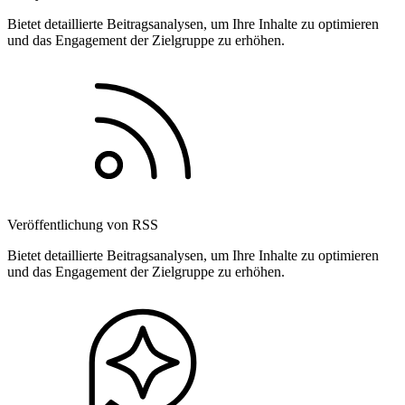
Bietet detaillierte Beitragsanalysen, um Ihre Inhalte zu optimieren
und das Engagement der Zielgruppe zu erhöhen.
Veröffentlichung von RSS
Bietet detaillierte Beitragsanalysen, um Ihre Inhalte zu optimieren
und das Engagement der Zielgruppe zu erhöhen.