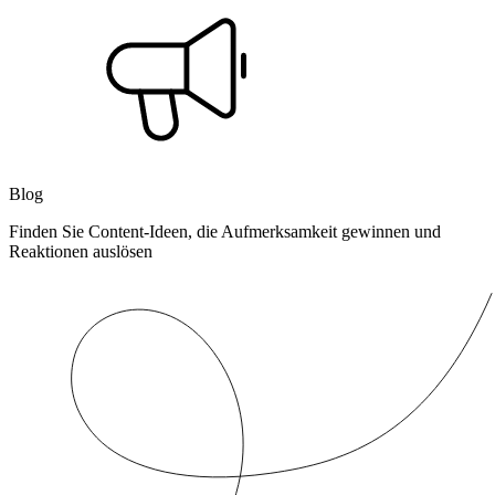
Blog
Finden Sie Content-Ideen, die Aufmerksamkeit gewinnen und
Reaktionen auslösen