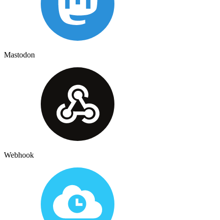
Mastodon
Webhook