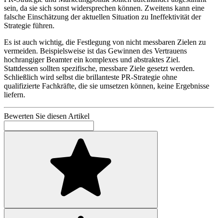
sein, da sie sich sonst widersprechen können. Zweitens kann eine
falsche Einschätzung der aktuellen Situation zu Ineffektivität der
Strategie führen.
Es ist auch wichtig, die Festlegung von nicht messbaren Zielen zu
vermeiden. Beispielsweise ist das Gewinnen des Vertrauens
hochrangiger Beamter ein komplexes und abstraktes Ziel.
Stattdessen sollten spezifische, messbare Ziele gesetzt werden.
Schließlich wird selbst die brillanteste PR-Strategie ohne
qualifizierte Fachkräfte, die sie umsetzen können, keine Ergebnisse
liefern.
Bewerten Sie diesen Artikel