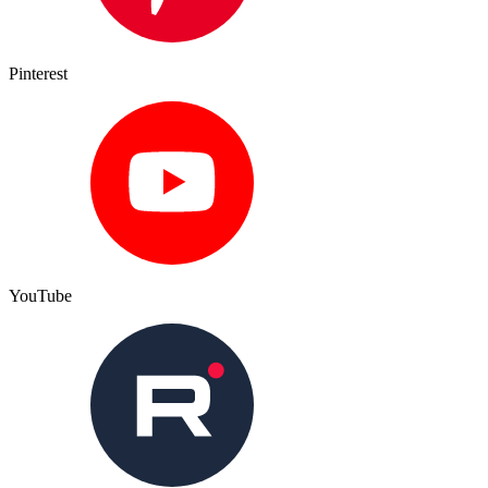
Pinterest
YouTube