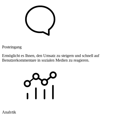
Posteingang
Ermöglicht es Ihnen, den Umsatz zu steigern und schnell auf
Benutzerkommentare in sozialen Medien zu reagieren.
Analytik