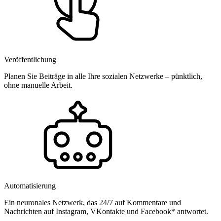
Veröffentlichung
Planen Sie Beiträge in alle Ihre sozialen Netzwerke – pünktlich,
ohne manuelle Arbeit.
Automatisierung
Ein neuronales Netzwerk, das 24/7 auf Kommentare und
Nachrichten auf Instagram, VKontakte und Facebook* antwortet.