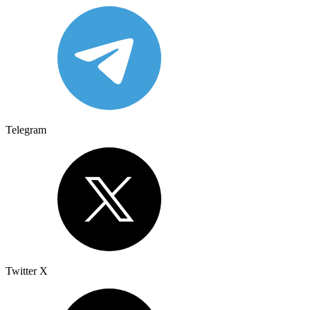
Telegram
Twitter X