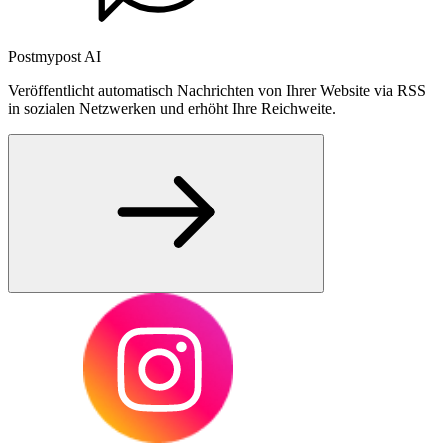
Postmypost AI
Veröffentlicht automatisch Nachrichten von Ihrer Website via RSS
in sozialen Netzwerken und erhöht Ihre Reichweite.