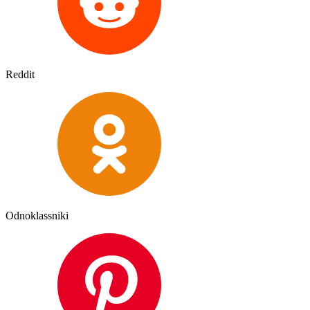
Reddit
Odnoklassniki