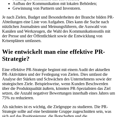
Aufbau der Kommunikation mit lokalen Behörden;
Gewinnung von Partnern und Investoren.
Je nach Zielen, Budget und Besonderheiten der Branche bilden PR-
Abteilungen eine Liste von Aufgaben. Dies kann die Suche nach
nützlichen Journalisten und Meinungsführern, die Auswahl von
Kanälen und Werkzeugen, die Wahl des Kommunikationsstils mit
der Presse und der Öffentlichkeit sowie die Entwicklung von
Krisenplänen umfassen.
Wie entwickelt man eine effektive PR-
Strategie?
Eine effektive PR-Strategie beginnt mit einem Audit der aktuellen
PR-Aktivitäten und der Festlegung von Zielen. Dies umfasst die
Analyse der Stärken und Schwächen des Unternehmens sowie der
strategischen Ziele. Beispielsweise, wenn Kunden Beschwerden
über die Produktqualität äußern, könnten PR-Spezialisten das Ziel
setzen, die Anzahl negativer Bewertungen innerhalb eines Jahres um
75% zu reduzieren.
Als nächstes ist es wichtig, die Zielgruppe zu studieren. Die PR-
Strategie sollte auf eine bestimmte Gruppe zugeschnitten sein, was
sich auf das Positionierung, die Botschaften und die