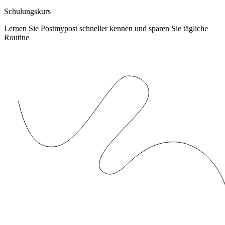
Schulungskurs
Lernen Sie Postmypost schneller kennen und sparen Sie tägliche
Routine