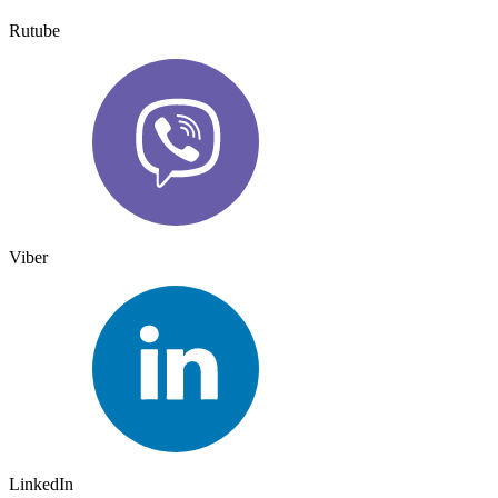
Rutube
Viber
LinkedIn