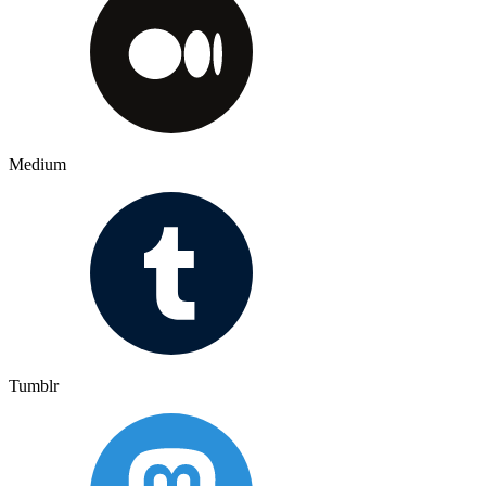
Medium
Tumblr