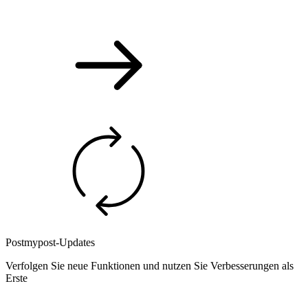
Postmypost-Updates
Verfolgen Sie neue Funktionen und nutzen Sie Verbesserungen als
Erste