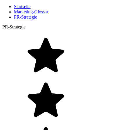
Startseite
Marketing-Glossar
PR-Strategie
PR-Strategie