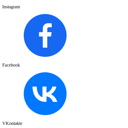
Instagram
Facebook
VKontakte