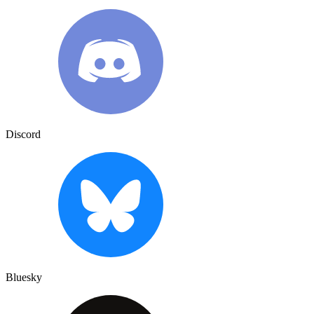
Discord
Bluesky