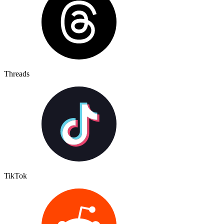
Threads
TikTok