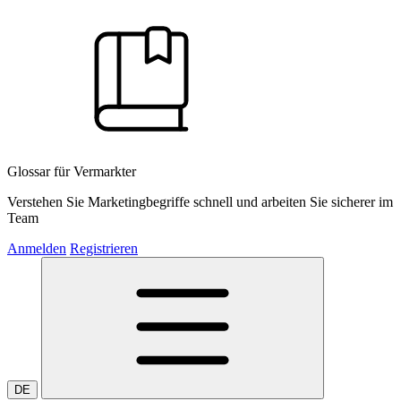
Glossar für Vermarkter
Verstehen Sie Marketingbegriffe schnell und arbeiten Sie sicherer im
Team
Anmelden
Registrieren
DE