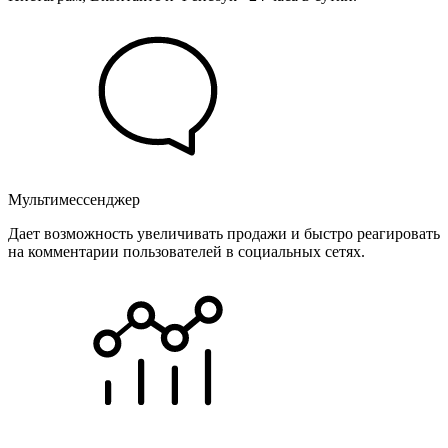
Мультимессенджер
Дает возможность увеличивать продажи и быстро реагировать
на комментарии пользователей в социальных сетях.