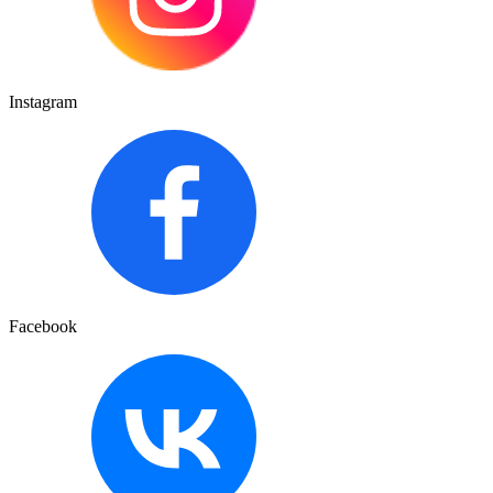
Instagram
Facebook