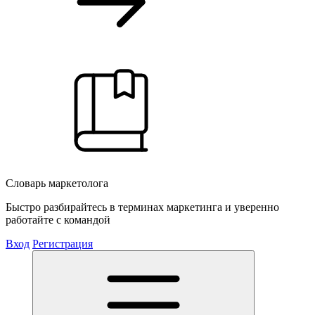
Словарь маркетолога
Быстро разбирайтесь в терминах маркетинга и уверенно
работайте с командой
Вход
Регистрация