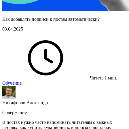
Как добавлять подписи к постам автоматически?
03.04.2025
Читать 1 мин.
Обучение
Никифоров Александр
Содержание
В постах нужно часто напоминать читателям о важных
деталях: как купить, куда звонить, вопросы о доставке,