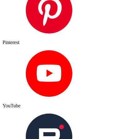
Pinterest
YouTube