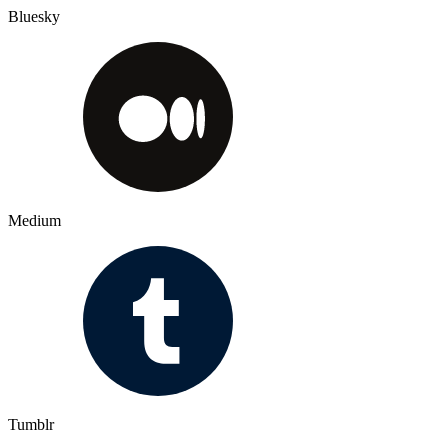
Bluesky
Medium
Tumblr