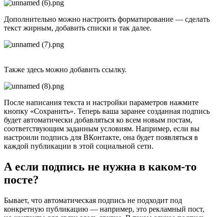
Дополнительно можно настроить форматирование — сделать
текст жирным, добавить списки и так далее.
Также здесь можно добавить ссылку.
После написания текста и настройки параметров нажмите
кнопку «Сохранить». Теперь ваша заранее созданная подпись
будет автоматически добавляться ко всем новым постам,
соответствующим заданным условиям. Например, если вы
настроили подпись для ВКонтакте, она будет появляться в
каждой публикации в этой социальной сети.
А если подпись не нужна в каком-то
посте?
Бывает, что автоматическая подпись не подходит под
конкретную публикацию — например, это рекламный пост,