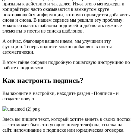
призывы к действию и так далее. Из-за этого менеджеры и
копирайтеры часто оказываются в замкнутом круге
повторяющейся информации, которую приходится добавлять
снова и снова. В нашем сервисе мы решили эту проблему:
можно создавать шаблоны подписей и добавлять нужные
элементы в посты из списка шаблонов.
А сейчас, благодаря вашим идеям, мы улучшили эту
функцию. Теперь подписи можно добавлять в посты
автоматически.
В этом гайде собрали подробную пошаговую инструкцию по
работе с подписями.
Как настроить подпись?
Вы заходите в настройки, находите раздел «Подписи» и
создаете новую.
Здесь вы пишете текст, который хотите видеть в своих постах
— это может быть что угодно: номер телефона, ссылка на
сайт, напоминание о подписке или юридическая оговорка.