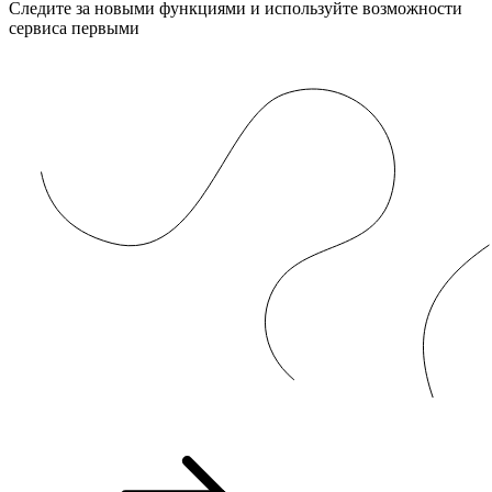
Следите за новыми функциями и используйте возможности
сервиса первыми