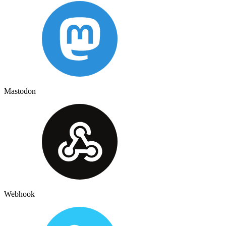
Mastodon
Webhook