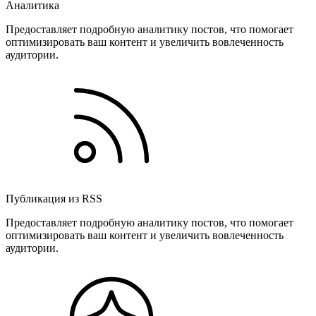
Аналитика
Предоставляет подробную аналитику постов, что помогает
оптимизировать ваш контент и увеличить вовлеченность
аудитории.
Публикация из RSS
Предоставляет подробную аналитику постов, что помогает
оптимизировать ваш контент и увеличить вовлеченность
аудитории.