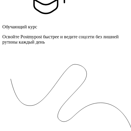
Обучающий курс
Освойте Postmypost быстрее и ведите соцсети без лишней
рутины каждый день