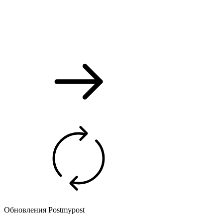
Обновления Postmypost