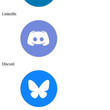
LinkedIn
Discord