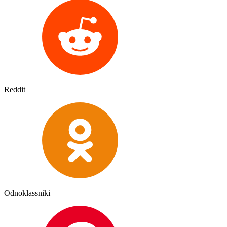
Reddit
Odnoklassniki