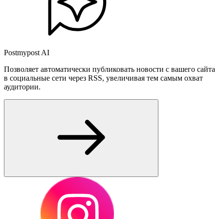
Postmypost AI
Позволяет автоматически публиковать новости с вашего сайта
в социальные сети через RSS, увеличивая тем самым охват
аудитории.