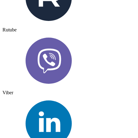
Rutube
Viber