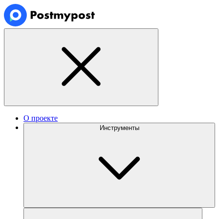
О проекте
Инструменты