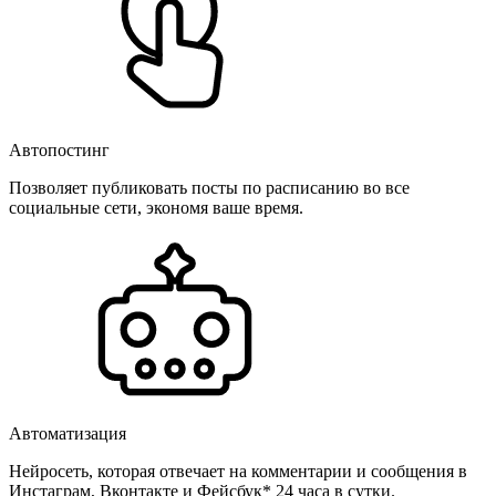
Автопостинг
Позволяет публиковать посты по расписанию во все
социальные сети, экономя ваше время.
Автоматизация
Нейросеть, которая отвечает на комментарии и сообщения в
Инстаграм, Вконтакте и Фейсбук* 24 часа в сутки.