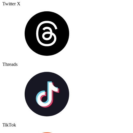
Twitter X
Threads
TikTok