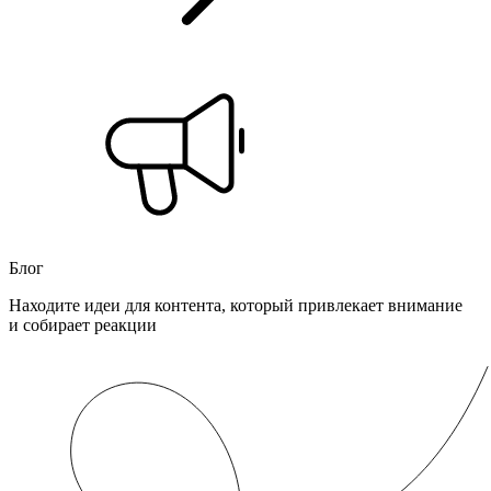
Блог
Находите идеи для контента, который привлекает внимание
и собирает реакции