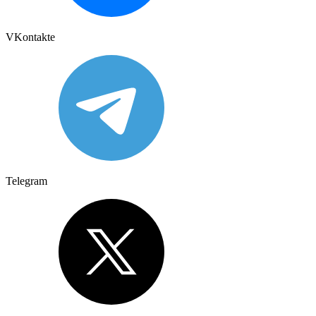
VKontakte
Telegram