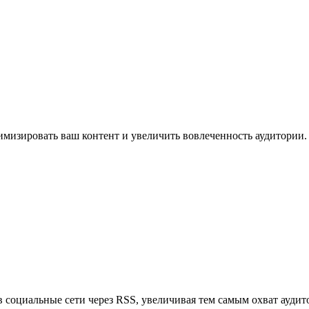
имизировать ваш контент и увеличить вовлеченность аудитории.
в социальные сети через RSS, увеличивая тем самым охват аудит