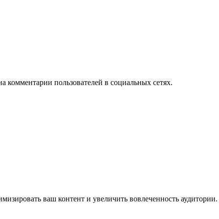
на комментарии пользователей в социальных сетях.
имизировать ваш контент и увеличить вовлеченность аудитории.