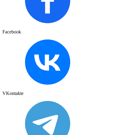
Facebook
VKontakte