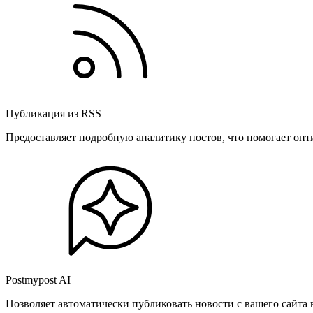
Публикация из RSS
Предоставляет подробную аналитику постов, что помогает опт
Postmypost AI
Позволяет автоматически публиковать новости с вашего сайта 