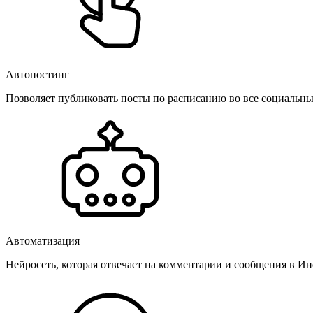
Автопостинг
Позволяет публиковать посты по расписанию во все социальные
Автоматизация
Нейросеть, которая отвечает на комментарии и сообщения в Инс