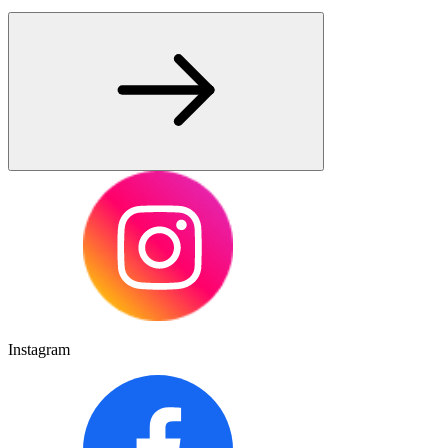
Instagram