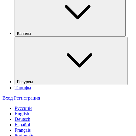
Каналы
Ресурсы
Тарифы
Вход
Регистрация
Русский
English
Deutsch
Español
Français
Português