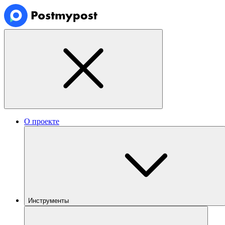
О проекте
Инструменты