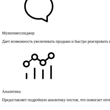
Мультимессенджер
Дает возможность увеличивать продажи и быстро реагировать 
Аналитика
Предоставляет подробную аналитику постов, что помогает опт