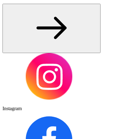
Instagram