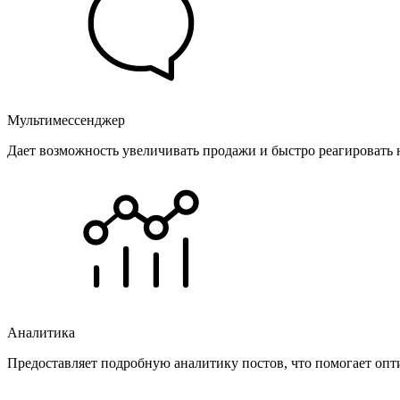
Мультимессенджер
Дает возможность увеличивать продажи и быстро реагировать 
Аналитика
Предоставляет подробную аналитику постов, что помогает опт