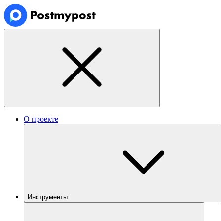
О проекте
Инструменты