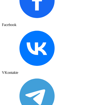
Facebook
VKontakte