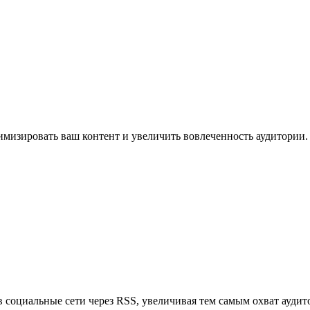
имизировать ваш контент и увеличить вовлеченность аудитории.
в социальные сети через RSS, увеличивая тем самым охват аудит