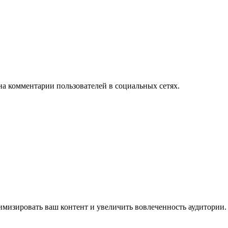
на комментарии пользователей в социальных сетях.
имизировать ваш контент и увеличить вовлеченность аудитории.