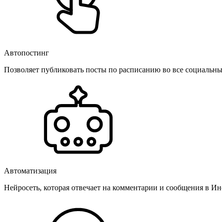
Автопостинг
Позволяет публиковать посты по расписанию во все социальные
Автоматизация
Нейросеть, которая отвечает на комментарии и сообщения в Инс