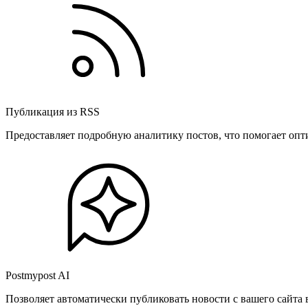
Публикация из RSS
Предоставляет подробную аналитику постов, что помогает опт
Postmypost AI
Позволяет автоматически публиковать новости с вашего сайта 