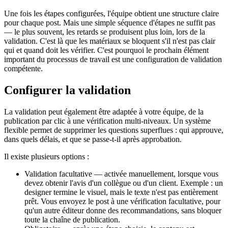
Une fois les étapes configurées, l'équipe obtient une structure claire
pour chaque post. Mais une simple séquence d'étapes ne suffit pas
— le plus souvent, les retards se produisent plus loin, lors de la
validation. C'est là que les matériaux se bloquent s'il n'est pas clair
qui et quand doit les vérifier. C'est pourquoi le prochain élément
important du processus de travail est une configuration de validation
compétente.
Configurer la validation
La validation peut également être adaptée à votre équipe, de la
publication par clic à une vérification multi-niveaux. Un système
flexible permet de supprimer les questions superflues : qui approuve,
dans quels délais, et que se passe-t-il après approbation.
Il existe plusieurs options :
Validation facultative — activée manuellement, lorsque vous
devez obtenir l'avis d'un collègue ou d'un client. Exemple : un
designer termine le visuel, mais le texte n'est pas entièrement
prêt. Vous envoyez le post à une vérification facultative, pour
qu'un autre éditeur donne des recommandations, sans bloquer
toute la chaîne de publication.