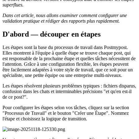
superflues.
Dans cet article, nous allons examiner comment configurer une
validation pratique et rédiger des rapports plus rapidement.
D'abord — découper en étapes
Les étapes sont la base du processus de travail dans Postmypost.
Elles montrent à l'équipe à quelle étape se trouve chaque post, qui
est responsable de la prochaine étape et quelles tâches nécessitent de
l'attention. Grâce à une configuration flexible, les étapes peuvent
être facilement adaptées à votre style de travail, que ce soit pour un
spécialiste, une petite équipe ou une entreprise multi-niveaux.
Les étapes résolvent plusieurs problèmes typiques : fichiers disparus,
confusion dans les chats et interminables précisions "et qu'en est-il
de ce post?".
Pour configurer les étapes selon vos tâches, cliquez sur la section
"Processus de Travail" et le bouton "Créer une Étape". Nommez
l'étape et choisissez la logique de transition.