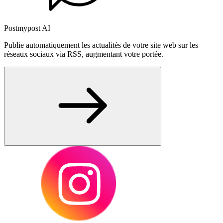
Postmypost AI
Publie automatiquement les actualités de votre site web sur les
réseaux sociaux via RSS, augmentant votre portée.