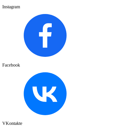
Instagram
Facebook
VKontakte