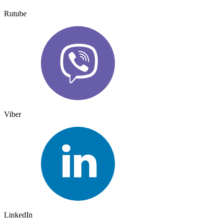
Rutube
Viber
LinkedIn