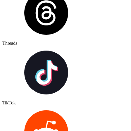
Threads
TikTok