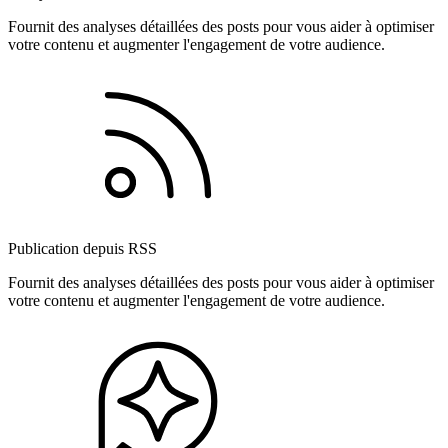
Fournit des analyses détaillées des posts pour vous aider à optimiser
votre contenu et augmenter l'engagement de votre audience.
Publication depuis RSS
Fournit des analyses détaillées des posts pour vous aider à optimiser
votre contenu et augmenter l'engagement de votre audience.