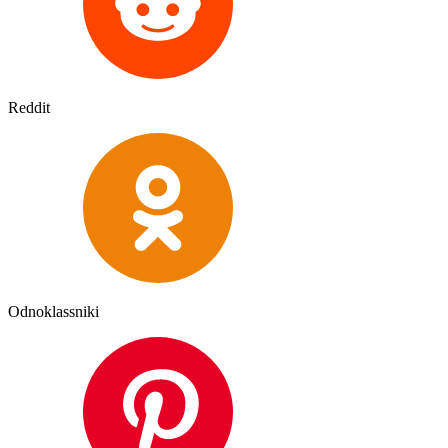
Reddit
Odnoklassniki