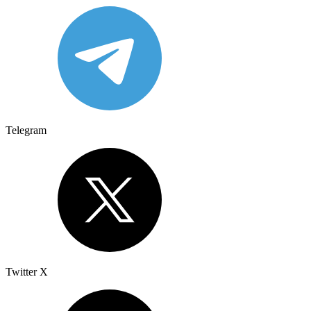
Telegram
Twitter X