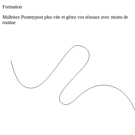
Formation
Maîtrisez Postmypost plus vite et gérez vos réseaux avec moins de
routine