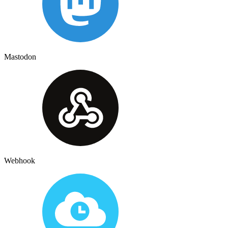
Mastodon
Webhook