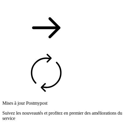
Mises à jour Postmypost
Suivez les nouveautés et profitez en premier des améliorations du
service