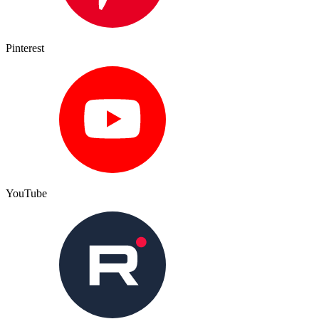
Pinterest
YouTube