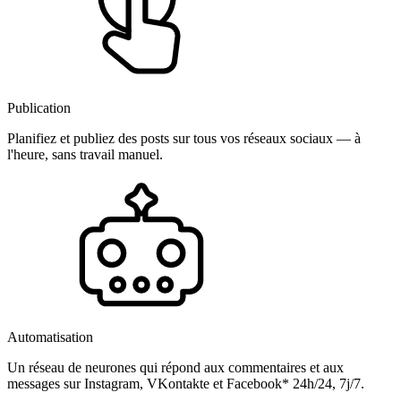
Publication
Planifiez et publiez des posts sur tous vos réseaux sociaux — à
l'heure, sans travail manuel.
Automatisation
Un réseau de neurones qui répond aux commentaires et aux
messages sur Instagram, VKontakte et Facebook* 24h/24, 7j/7.