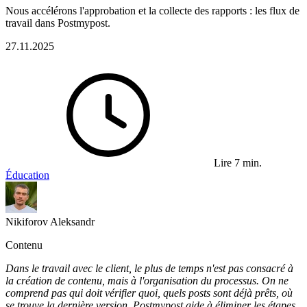
Nous accélérons l'approbation et la collecte des rapports : les flux de
travail dans Postmypost.
27.11.2025
Lire 7 min.
Éducation
Nikiforov Aleksandr
Contenu
Dans le travail avec le client, le plus de temps n'est pas consacré à
la création de contenu, mais à l'organisation du processus. On ne
comprend pas qui doit vérifier quoi, quels posts sont déjà prêts, où
se trouve la dernière version. Postmypost aide à éliminer les étapes