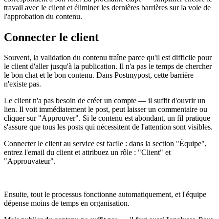
travail avec le client et éliminer les dernières barrières sur la voie de
l'approbation du contenu.
Connecter le client
Souvent, la validation du contenu traîne parce qu'il est difficile pour
le client d'aller jusqu'à la publication. Il n'a pas le temps de chercher
le bon chat et le bon contenu. Dans Postmypost, cette barrière
n'existe pas.
Le client n'a pas besoin de créer un compte — il suffit d'ouvrir un
lien. Il voit immédiatement le post, peut laisser un commentaire ou
cliquer sur "Approuver". Si le contenu est abondant, un fil pratique
s'assure que tous les posts qui nécessitent de l'attention sont visibles.
Connecter le client au service est facile : dans la section "Équipe",
entrez l'email du client et attribuez un rôle : "Client" et
"Approuvateur".
Ensuite, tout le processus fonctionne automatiquement, et l'équipe
dépense moins de temps en organisation.