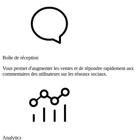
Boîte de réception
Vous permet d'augmenter les ventes et de répondre rapidement aux
commentaires des utilisateurs sur les réseaux sociaux.
Analytics