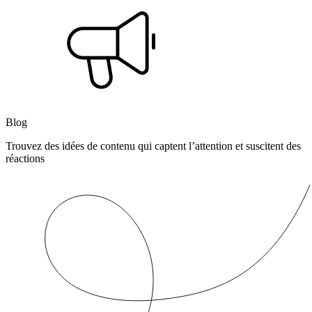
Blog
Trouvez des idées de contenu qui captent l’attention et suscitent des
réactions