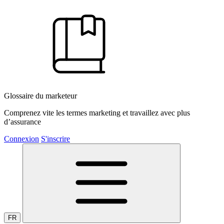
Glossaire du marketeur
Comprenez vite les termes marketing et travaillez avec plus
d’assurance
Connexion
S'inscrire
FR