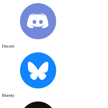
Discord
Bluesky