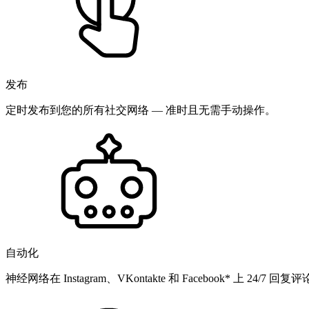
发布
定时发布到您的所有社交网络 — 准时且无需手动操作。
自动化
神经网络在 Instagram、VKontakte 和 Facebook* 上 24/7 