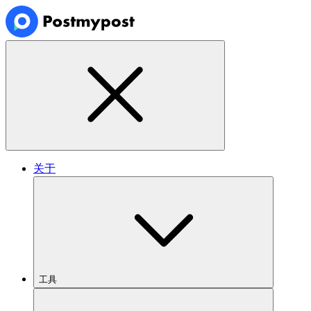
关于
工具