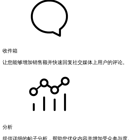
收件箱
让您能够增加销售额并快速回复社交媒体上用户的评论。
分析
提供详细的帖子分析，帮助您优化内容并增加受众参与度。