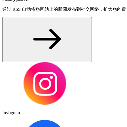
通过 RSS 自动将您网站上的新闻发布到社交网络，扩大您的
Instagram