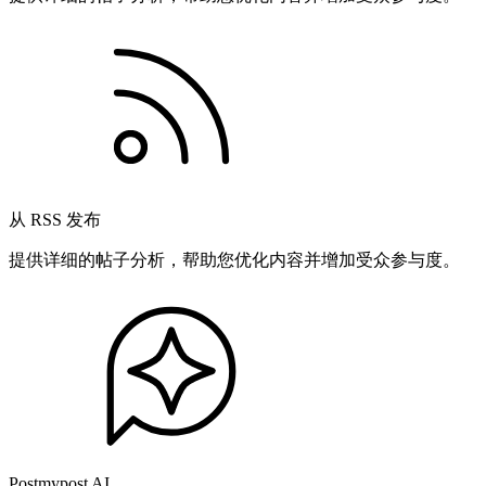
从 RSS 发布
提供详细的帖子分析，帮助您优化内容并增加受众参与度。
Postmypost AI