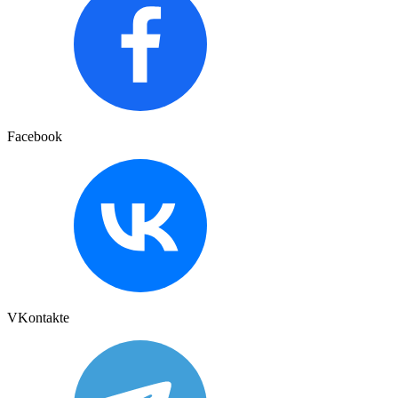
Facebook
VKontakte