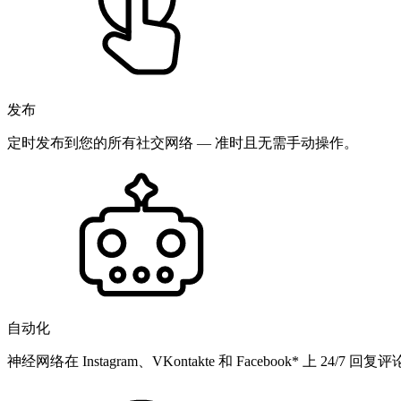
发布
定时发布到您的所有社交网络 — 准时且无需手动操作。
自动化
神经网络在 Instagram、VKontakte 和 Facebook* 上 24/7 