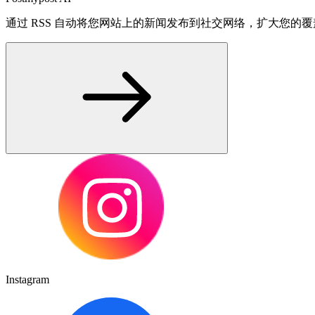
通过 RSS 自动将您网站上的新闻发布到社交网络，扩大您的
Instagram