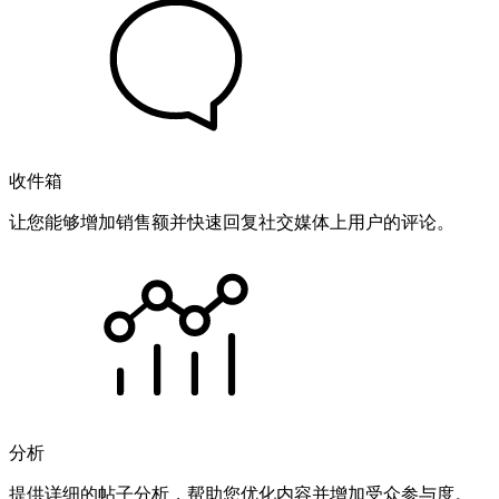
收件箱
让您能够增加销售额并快速回复社交媒体上用户的评论。
分析
提供详细的帖子分析，帮助您优化内容并增加受众参与度。