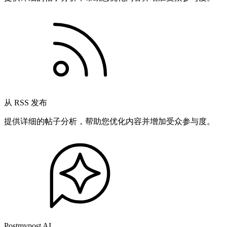
从 RSS 发布
提供详细的帖子分析，帮助您优化内容并增加受众参与度。
Postmypost AI