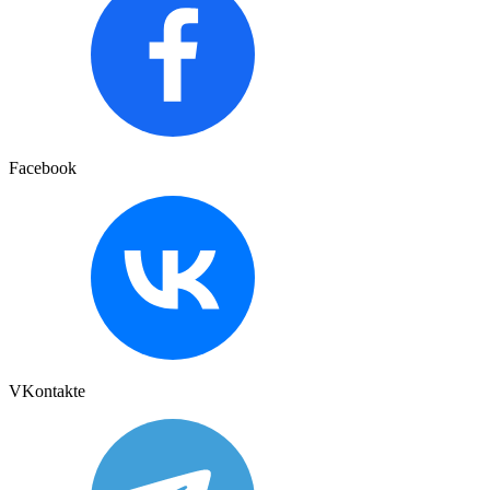
Facebook
VKontakte