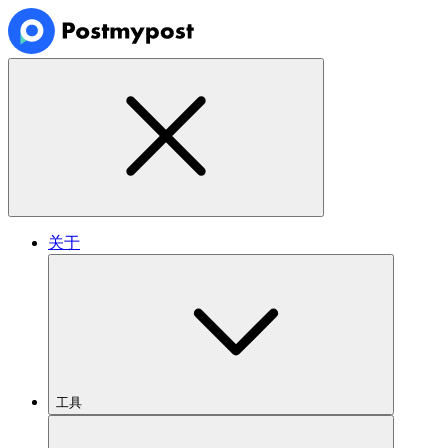
关于
工具