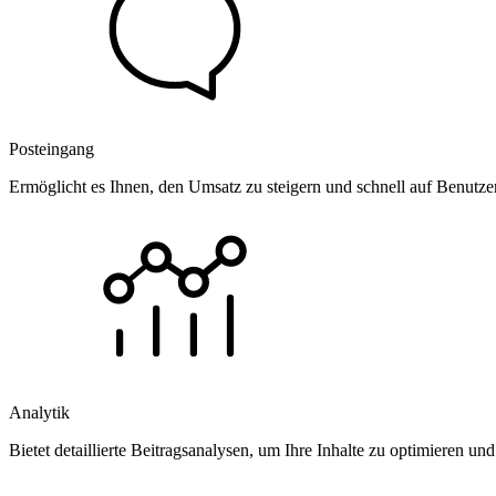
Posteingang
Ermöglicht es Ihnen, den Umsatz zu steigern und schnell auf Benutz
Analytik
Bietet detaillierte Beitragsanalysen, um Ihre Inhalte zu optimieren 