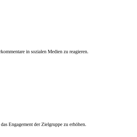
erkommentare in sozialen Medien zu reagieren.
und das Engagement der Zielgruppe zu erhöhen.