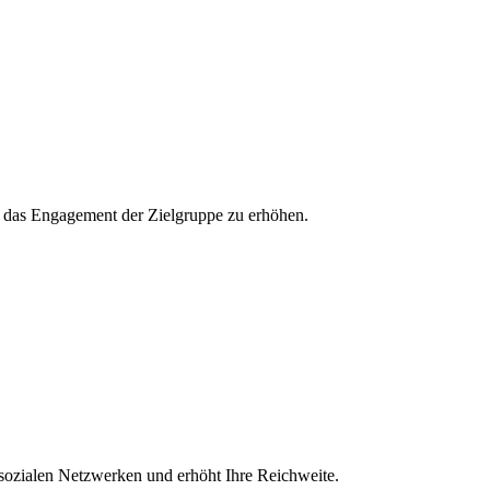
und das Engagement der Zielgruppe zu erhöhen.
 sozialen Netzwerken und erhöht Ihre Reichweite.