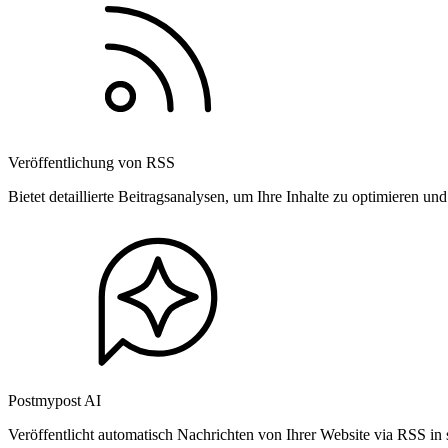
Veröffentlichung von RSS
Bietet detaillierte Beitragsanalysen, um Ihre Inhalte zu optimieren 
Postmypost AI
Veröffentlicht automatisch Nachrichten von Ihrer Website via RSS in