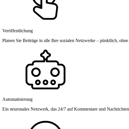
Veröffentlichung
Planen Sie Beiträge in alle Ihre sozialen Netzwerke – pünktlich, ohne
Automatisierung
Ein neuronales Netzwerk, das 24/7 auf Kommentare und Nachrichten