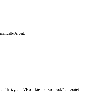
 manuelle Arbeit.
 auf Instagram, VKontakte und Facebook* antwortet.