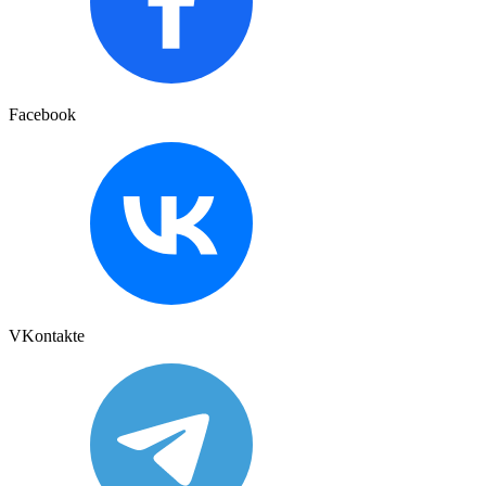
Facebook
VKontakte