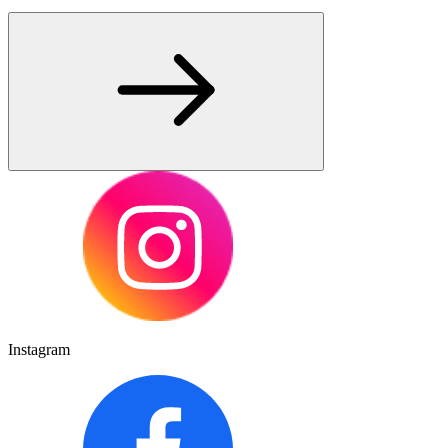
Instagram