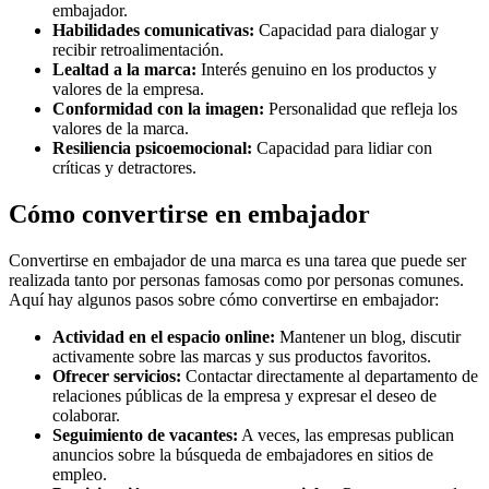
embajador.
Habilidades comunicativas:
Capacidad para dialogar y
recibir retroalimentación.
Lealtad a la marca:
Interés genuino en los productos y
valores de la empresa.
Conformidad con la imagen:
Personalidad que refleja los
valores de la marca.
Resiliencia psicoemocional:
Capacidad para lidiar con
críticas y detractores.
Cómo convertirse en embajador
Convertirse en embajador de una marca es una tarea que puede ser
realizada tanto por personas famosas como por personas comunes.
Aquí hay algunos pasos sobre cómo convertirse en embajador:
Actividad en el espacio online:
Mantener un blog, discutir
activamente sobre las marcas y sus productos favoritos.
Ofrecer servicios:
Contactar directamente al departamento de
relaciones públicas de la empresa y expresar el deseo de
colaborar.
Seguimiento de vacantes:
A veces, las empresas publican
anuncios sobre la búsqueda de embajadores en sitios de
empleo.