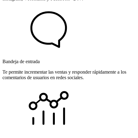
Bandeja de entrada
Te permite incrementar las ventas y responder rápidamente a los
comentarios de usuarios en redes sociales.