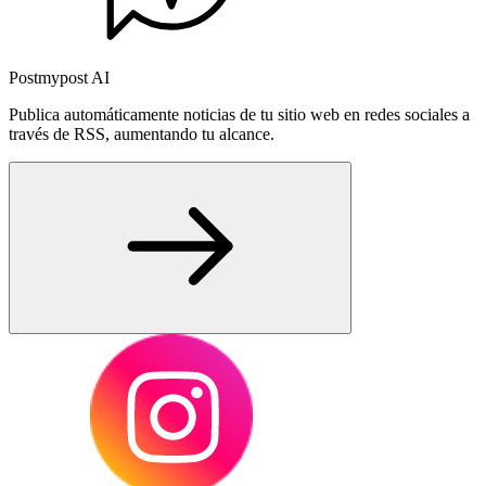
Postmypost AI
Publica automáticamente noticias de tu sitio web en redes sociales a
través de RSS, aumentando tu alcance.