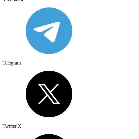
Telegram
Twitter X