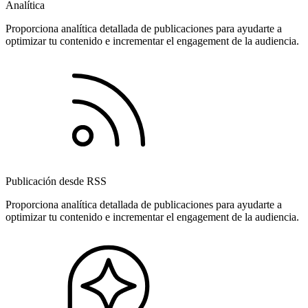
Analítica
Proporciona analítica detallada de publicaciones para ayudarte a
optimizar tu contenido e incrementar el engagement de la audiencia.
Publicación desde RSS
Proporciona analítica detallada de publicaciones para ayudarte a
optimizar tu contenido e incrementar el engagement de la audiencia.