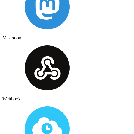
Mastodon
Webhook