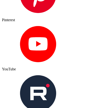
Pinterest
YouTube