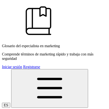
Glosario del especialista en marketing
Comprende términos de marketing rápido y trabaja con más
seguridad
Iniciar sesión
Registrarse
ES