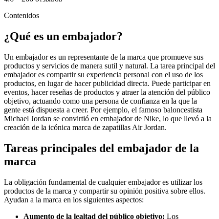
Contenidos
¿Qué es un embajador?
Un embajador es un representante de la marca que promueve sus
productos y servicios de manera sutil y natural. La tarea principal del
embajador es compartir su experiencia personal con el uso de los
productos, en lugar de hacer publicidad directa. Puede participar en
eventos, hacer reseñas de productos y atraer la atención del público
objetivo, actuando como una persona de confianza en la que la
gente está dispuesta a creer. Por ejemplo, el famoso baloncestista
Michael Jordan se convirtió en embajador de Nike, lo que llevó a la
creación de la icónica marca de zapatillas Air Jordan.
Tareas principales del embajador de la
marca
La obligación fundamental de cualquier embajador es utilizar los
productos de la marca y compartir su opinión positiva sobre ellos.
Ayudan a la marca en los siguientes aspectos:
Aumento de la lealtad del público objetivo:
Los