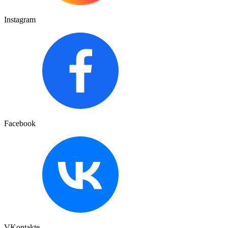
Instagram
Facebook
VKontakte