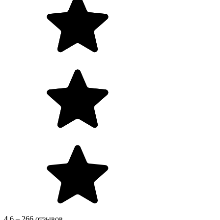
4.6 – 266 отзывов