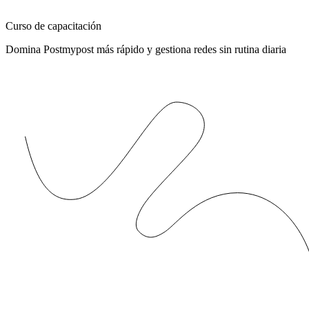
Curso de capacitación
Domina Postmypost más rápido y gestiona redes sin rutina diaria