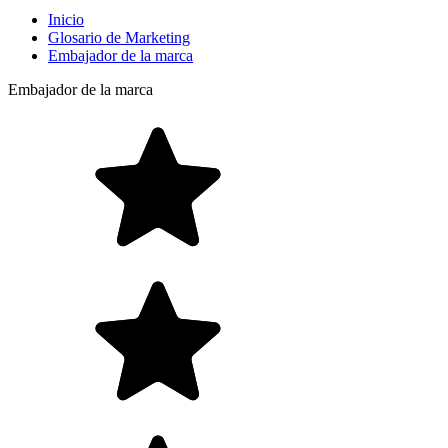
Inicio
Glosario de Marketing
Embajador de la marca
Embajador de la marca