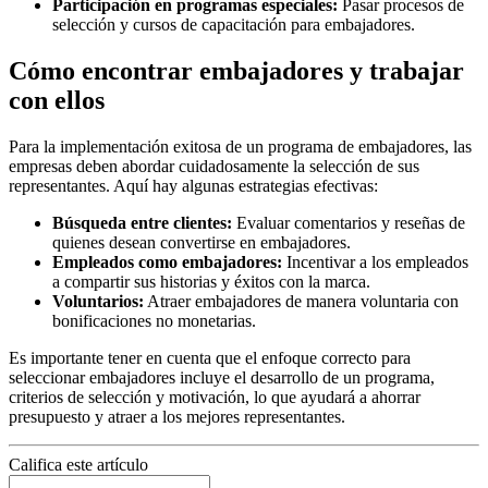
Participación en programas especiales:
Pasar procesos de
selección y cursos de capacitación para embajadores.
Cómo encontrar embajadores y trabajar
con ellos
Para la implementación exitosa de un programa de embajadores, las
empresas deben abordar cuidadosamente la selección de sus
representantes. Aquí hay algunas estrategias efectivas:
Búsqueda entre clientes:
Evaluar comentarios y reseñas de
quienes desean convertirse en embajadores.
Empleados como embajadores:
Incentivar a los empleados
a compartir sus historias y éxitos con la marca.
Voluntarios:
Atraer embajadores de manera voluntaria con
bonificaciones no monetarias.
Es importante tener en cuenta que el enfoque correcto para
seleccionar embajadores incluye el desarrollo de un programa,
criterios de selección y motivación, lo que ayudará a ahorrar
presupuesto y atraer a los mejores representantes.
Califica este artículo