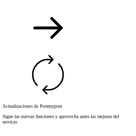
Actualizaciones de Postmypost
Sigue las nuevas funciones y aprovecha antes las mejoras del
servicio