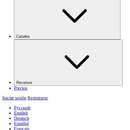
Canales
Recursos
Precios
Iniciar sesión
Registrarse
Русский
English
Deutsch
Español
Français