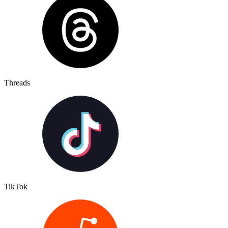
Threads
TikTok