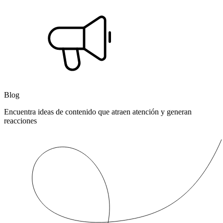
Blog
Encuentra ideas de contenido que atraen atención y generan
reacciones