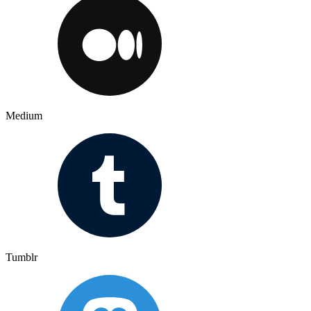
Medium
Tumblr