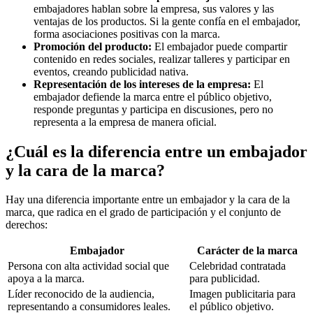
embajadores hablan sobre la empresa, sus valores y las
ventajas de los productos. Si la gente confía en el embajador,
forma asociaciones positivas con la marca.
Promoción del producto:
El embajador puede compartir
contenido en redes sociales, realizar talleres y participar en
eventos, creando publicidad nativa.
Representación de los intereses de la empresa:
El
embajador defiende la marca entre el público objetivo,
responde preguntas y participa en discusiones, pero no
representa a la empresa de manera oficial.
¿Cuál es la diferencia entre un embajador
y la cara de la marca?
Hay una diferencia importante entre un embajador y la cara de la
marca, que radica en el grado de participación y el conjunto de
derechos:
Embajador
Carácter de la marca
Persona con alta actividad social que
Celebridad contratada
apoya a la marca.
para publicidad.
Líder reconocido de la audiencia,
Imagen publicitaria para
representando a consumidores leales.
el público objetivo.