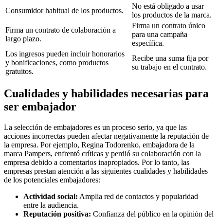
No está obligado a usar
Consumidor habitual de los productos.
los productos de la marca.
Firma un contrato único
Firma un contrato de colaboración a
para una campaña
largo plazo.
específica.
Los ingresos pueden incluir honorarios
Recibe una suma fija por
y bonificaciones, como productos
su trabajo en el contrato.
gratuitos.
Cualidades y habilidades necesarias para
ser embajador
La selección de embajadores es un proceso serio, ya que las
acciones incorrectas pueden afectar negativamente la reputación de
la empresa. Por ejemplo, Regina Todorenko, embajadora de la
marca Pampers, enfrentó críticas y perdió su colaboración con la
empresa debido a comentarios inapropiados. Por lo tanto, las
empresas prestan atención a las siguientes cualidades y habilidades
de los potenciales embajadores:
Actividad social:
Amplia red de contactos y popularidad
entre la audiencia.
Reputación positiva:
Confianza del público en la opinión del