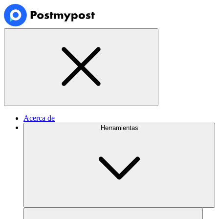
Acerca de
Herramientas