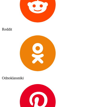
Reddit
Odnoklassniki