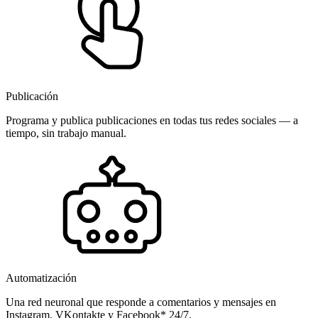
Publicación
Programa y publica publicaciones en todas tus redes sociales — a
tiempo, sin trabajo manual.
Automatización
Una red neuronal que responde a comentarios y mensajes en
Instagram, VKontakte y Facebook* 24/7.