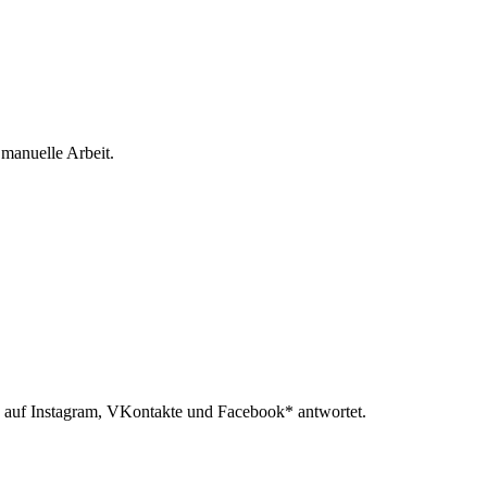
 manuelle Arbeit.
 auf Instagram, VKontakte und Facebook* antwortet.