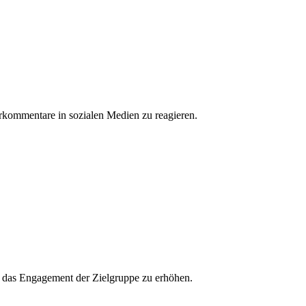
erkommentare in sozialen Medien zu reagieren.
und das Engagement der Zielgruppe zu erhöhen.