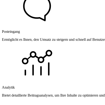
Posteingang
Ermöglicht es Ihnen, den Umsatz zu steigern und schnell auf Benutz
Analytik
Bietet detaillierte Beitragsanalysen, um Ihre Inhalte zu optimieren 