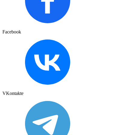
Facebook
VKontakte