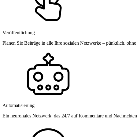
Veröffentlichung
Planen Sie Beiträge in alle Ihre sozialen Netzwerke – pünktlich, ohne
Automatisierung
Ein neuronales Netzwerk, das 24/7 auf Kommentare und Nachrichten