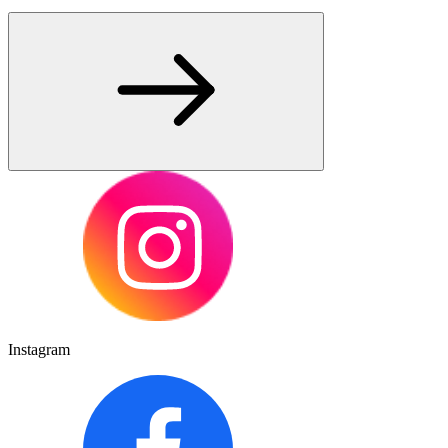
Instagram