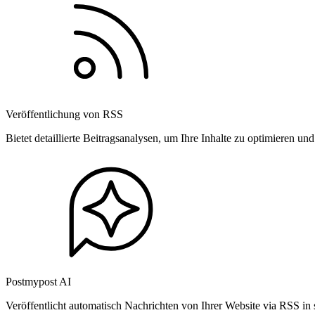
Veröffentlichung von RSS
Bietet detaillierte Beitragsanalysen, um Ihre Inhalte zu optimieren 
Postmypost AI
Veröffentlicht automatisch Nachrichten von Ihrer Website via RSS in