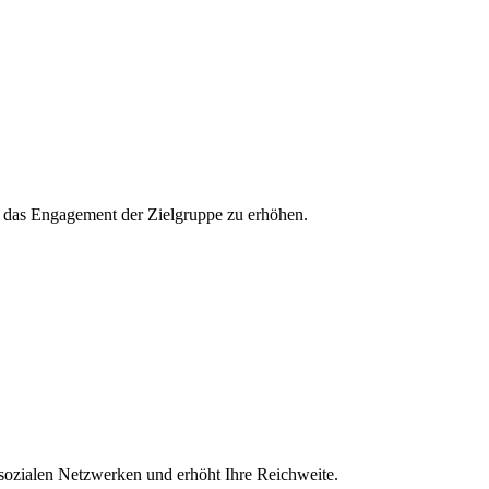
und das Engagement der Zielgruppe zu erhöhen.
 sozialen Netzwerken und erhöht Ihre Reichweite.