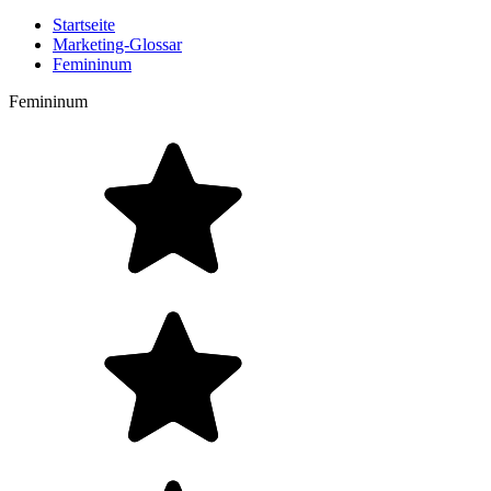
Startseite
Marketing-Glossar
Femininum
Femininum