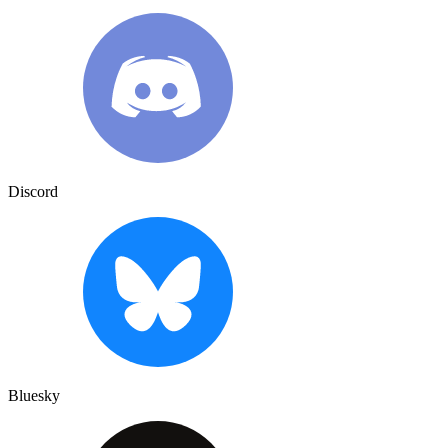
Discord
Bluesky