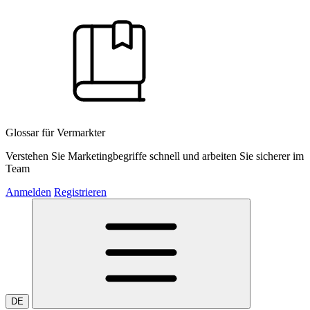
Glossar für Vermarkter
Verstehen Sie Marketingbegriffe schnell und arbeiten Sie sicherer im
Team
Anmelden
Registrieren
DE