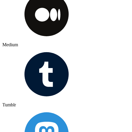
Medium
Tumblr