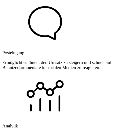
Posteingang
Ermöglicht es Ihnen, den Umsatz zu steigern und schnell auf
Benutzerkommentare in sozialen Medien zu reagieren.
Analytik