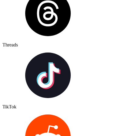
Threads
TikTok