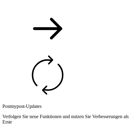
Postmypost-Updates
Verfolgen Sie neue Funktionen und nutzen Sie Verbesserungen als
Erste