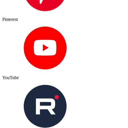
Pinterest
YouTube