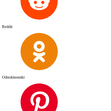
Reddit
Odnoklassniki