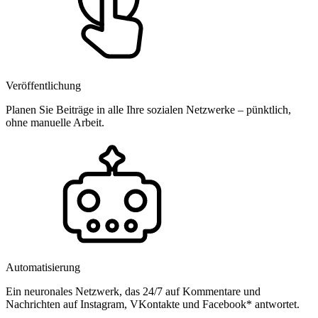
Veröffentlichung
Planen Sie Beiträge in alle Ihre sozialen Netzwerke – pünktlich,
ohne manuelle Arbeit.
Automatisierung
Ein neuronales Netzwerk, das 24/7 auf Kommentare und
Nachrichten auf Instagram, VKontakte und Facebook* antwortet.