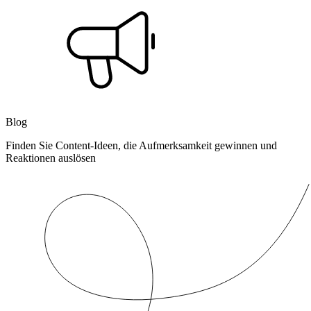
Blog
Finden Sie Content-Ideen, die Aufmerksamkeit gewinnen und
Reaktionen auslösen