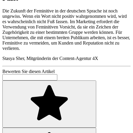
Die Zukunft der Feminitive in der deutschen Sprache ist noch
ungewiss. Wenn ein Wort nicht positiv wahrgenommen wird, wird
es wahrscheinlich nicht Fuß fassen. Im Marketing erfordert die
Verwendung von Feminitiven Vorsicht, da sie ein Zeichen der
Zugehörigkeit zu einer bestimmten Gruppe werden können. Für
Unternehmen, die mit einem breiten Publikum arbeiten, ist es besser,
Feminitive zu vermeiden, um Kunden und Reputation nicht zu
verlieren.
Stasya Sher, Mitgründerin der Content-Agentur 4X
Bewerten Sie diesen Artikel