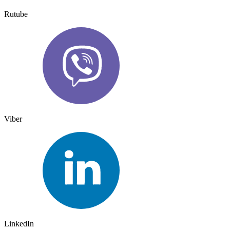
Rutube
Viber
LinkedIn