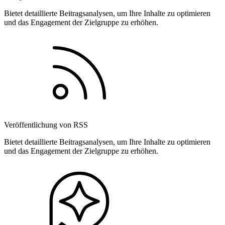
Bietet detaillierte Beitragsanalysen, um Ihre Inhalte zu optimieren
und das Engagement der Zielgruppe zu erhöhen.
Veröffentlichung von RSS
Bietet detaillierte Beitragsanalysen, um Ihre Inhalte zu optimieren
und das Engagement der Zielgruppe zu erhöhen.