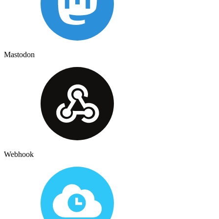
Mastodon
Webhook