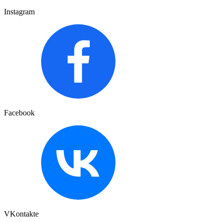
Instagram
Facebook
VKontakte