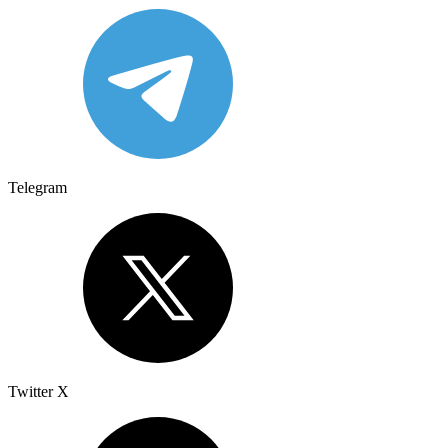
Telegram
Twitter X