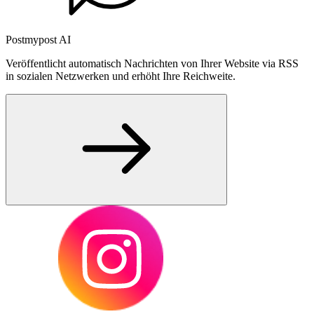
Postmypost AI
Veröffentlicht automatisch Nachrichten von Ihrer Website via RSS
in sozialen Netzwerken und erhöht Ihre Reichweite.