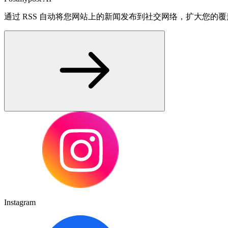
通过 RSS 自动将您网站上的新闻发布到社交网络，扩大您的
Instagram