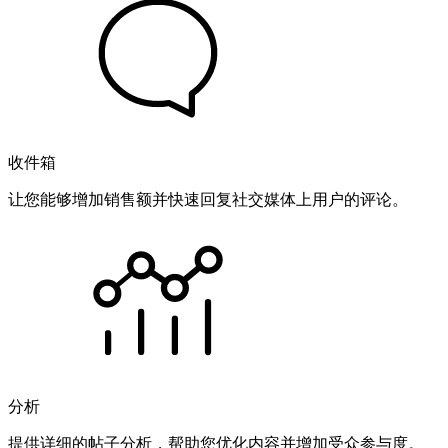
收件箱
让您能够增加销售额并快速回复社交媒体上用户的评论。
分析
提供详细的帖子分析，帮助您优化内容并增加受众参与度。