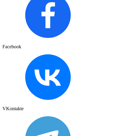
Facebook
VKontakte