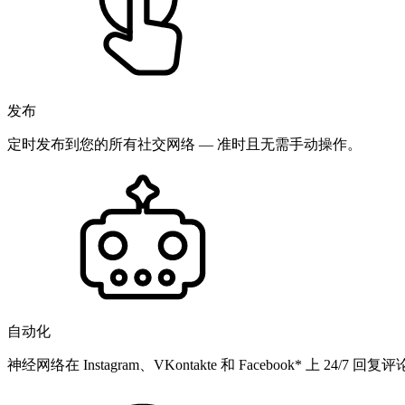
发布
定时发布到您的所有社交网络 — 准时且无需手动操作。
自动化
神经网络在 Instagram、VKontakte 和 Facebook* 上 24/7 