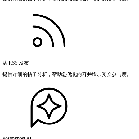
从 RSS 发布
提供详细的帖子分析，帮助您优化内容并增加受众参与度。
Postmypost AI