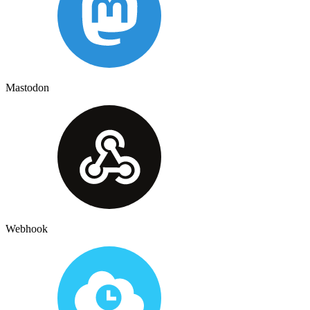
Mastodon
Webhook