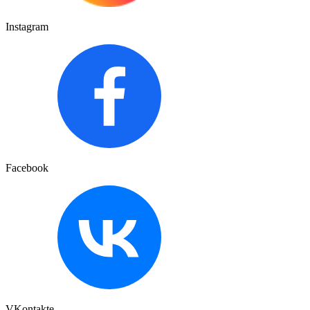
Instagram
Facebook
VKontakte