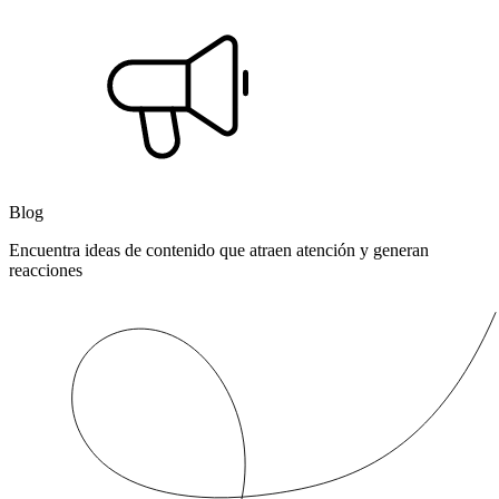
Blog
Encuentra ideas de contenido que atraen atención y generan
reacciones