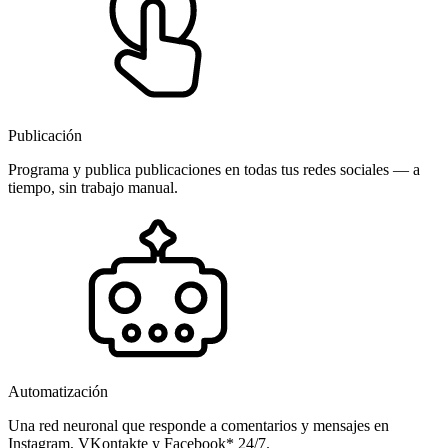
Publicación
Programa y publica publicaciones en todas tus redes sociales — a
tiempo, sin trabajo manual.
Automatización
Una red neuronal que responde a comentarios y mensajes en
Instagram, VKontakte y Facebook* 24/7.