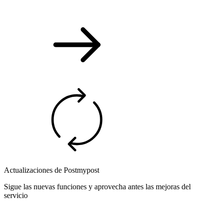
Actualizaciones de Postmypost
Sigue las nuevas funciones y aprovecha antes las mejoras del
servicio