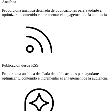
Analítica
Proporciona analítica detallada de publicaciones para ayudarte a
optimizar tu contenido e incrementar el engagement de la audiencia.
Publicación desde RSS
Proporciona analítica detallada de publicaciones para ayudarte a
optimizar tu contenido e incrementar el engagement de la audiencia.