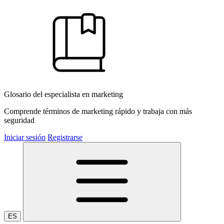
Glosario del especialista en marketing
Comprende términos de marketing rápido y trabaja con más
seguridad
Iniciar sesión
Registrarse
ES