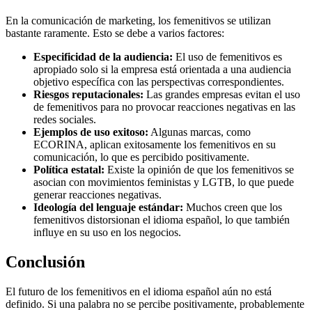
En la comunicación de marketing, los femenitivos se utilizan
bastante raramente. Esto se debe a varios factores:
Especificidad de la audiencia:
El uso de femenitivos es
apropiado solo si la empresa está orientada a una audiencia
objetivo específica con las perspectivas correspondientes.
Riesgos reputacionales:
Las grandes empresas evitan el uso
de femenitivos para no provocar reacciones negativas en las
redes sociales.
Ejemplos de uso exitoso:
Algunas marcas, como
ECORINA, aplican exitosamente los femenitivos en su
comunicación, lo que es percibido positivamente.
Política estatal:
Existe la opinión de que los femenitivos se
asocian con movimientos feministas y LGTB, lo que puede
generar reacciones negativas.
Ideología del lenguaje estándar:
Muchos creen que los
femenitivos distorsionan el idioma español, lo que también
influye en su uso en los negocios.
Conclusión
El futuro de los femenitivos en el idioma español aún no está
definido. Si una palabra no se percibe positivamente, probablemente