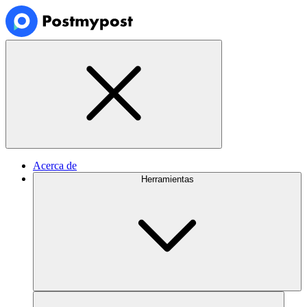
Acerca de
Herramientas