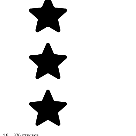
4.8 – 326 отзывов