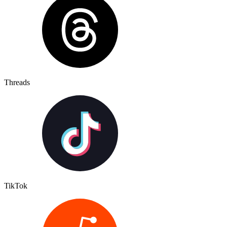
Threads
TikTok