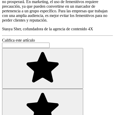
no prosperará. En marketing, el uso de femenitivos requiere
precaución, ya que pueden convertirse en un marcador de
pertenencia a un grupo específico. Para las empresas que trabajan
con una amplia audiencia, es mejor evitar los femenitivos para no
perder clientes y reputación.
Stasya Sher, cofundadora de la agencia de contenido 4X
Califica este artículo