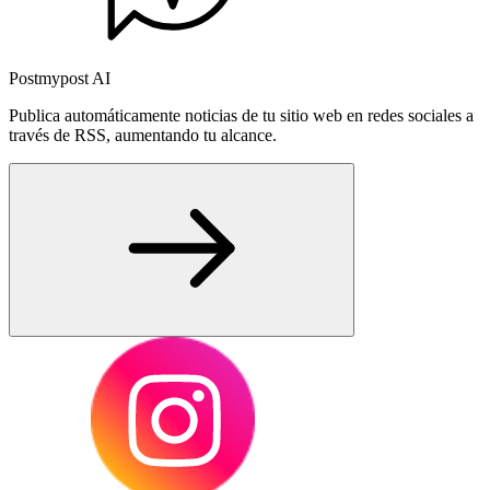
Postmypost AI
Publica automáticamente noticias de tu sitio web en redes sociales a
través de RSS, aumentando tu alcance.