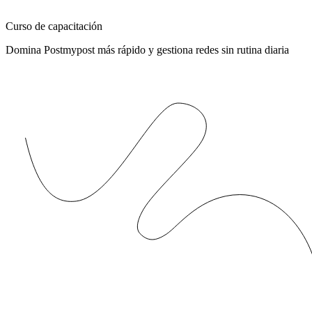
Curso de capacitación
Domina Postmypost más rápido y gestiona redes sin rutina diaria