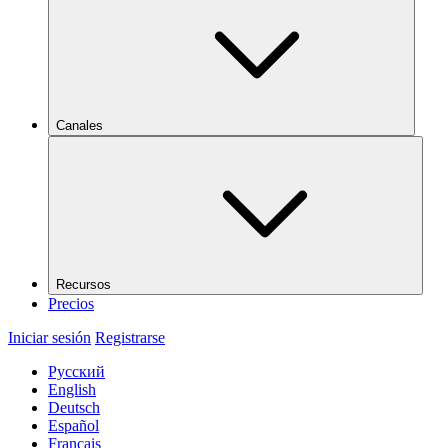
Canales
Recursos
Precios
Iniciar sesión
Registrarse
Русский
English
Deutsch
Español
Français