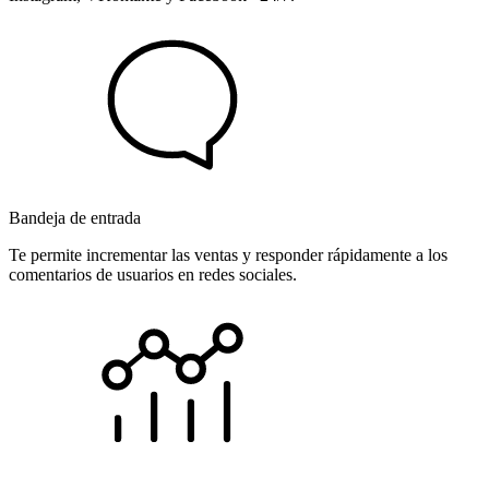
Bandeja de entrada
Te permite incrementar las ventas y responder rápidamente a los
comentarios de usuarios en redes sociales.