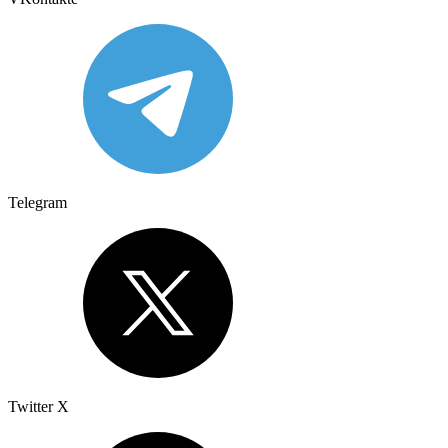
Telegram
Twitter X