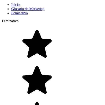
Inicio
Glosario de Marketing
Feminativo
Feminativo