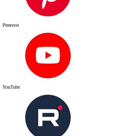
Pinterest
YouTube