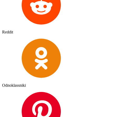
Reddit
Odnoklassniki