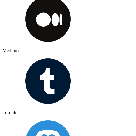
Medium
Tumblr