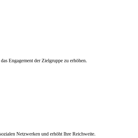
und das Engagement der Zielgruppe zu erhöhen.
 sozialen Netzwerken und erhöht Ihre Reichweite.