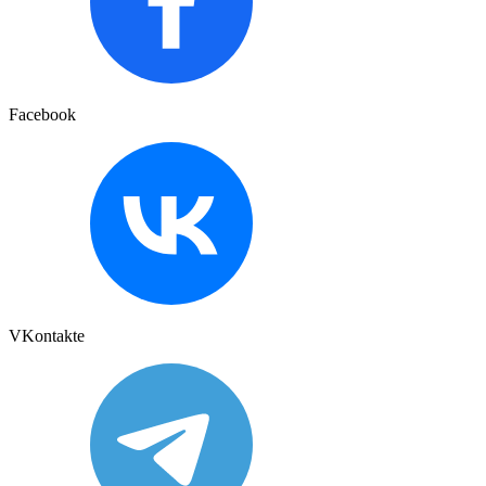
Facebook
VKontakte