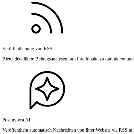
Veröffentlichung von RSS
Bietet detaillierte Beitragsanalysen, um Ihre Inhalte zu optimieren 
Postmypost AI
Veröffentlicht automatisch Nachrichten von Ihrer Website via RSS in