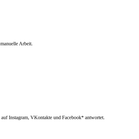
 manuelle Arbeit.
 auf Instagram, VKontakte und Facebook* antwortet.