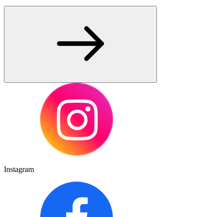
Instagram