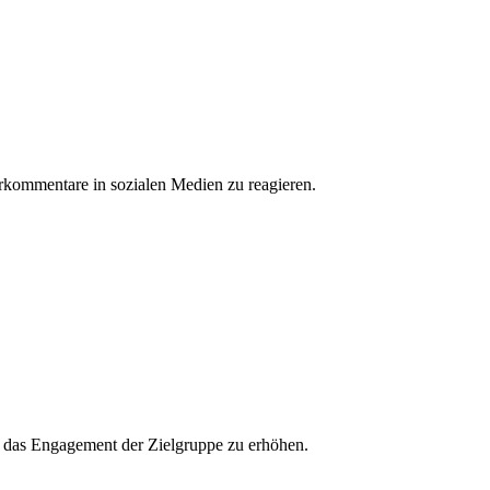
erkommentare in sozialen Medien zu reagieren.
und das Engagement der Zielgruppe zu erhöhen.