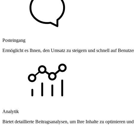
Posteingang
Ermöglicht es Ihnen, den Umsatz zu steigern und schnell auf Benutz
Analytik
Bietet detaillierte Beitragsanalysen, um Ihre Inhalte zu optimieren 